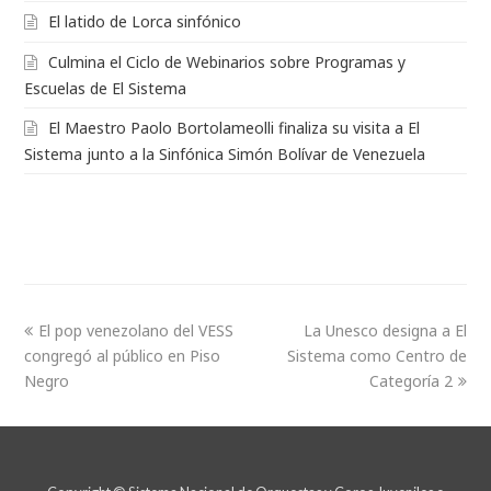
El latido de Lorca sinfónico
Culmina el Ciclo de Webinarios sobre Programas y
Escuelas de El Sistema
El Maestro Paolo Bortolameolli finaliza su visita a El
Sistema junto a la Sinfónica Simón Bolívar de Venezuela
El pop venezolano del VESS
La Unesco designa a El
congregó al público en Piso
Sistema como Centro de
Negro
Categoría 2