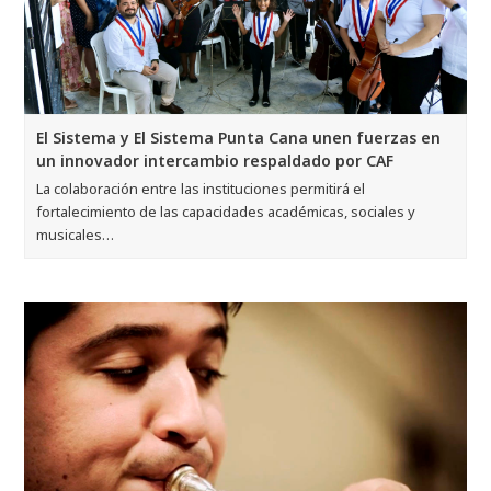
El Sistema y El Sistema Punta Cana unen fuerzas en
un innovador intercambio respaldado por CAF
La colaboración entre las instituciones permitirá el
fortalecimiento de las capacidades académicas, sociales y
musicales…