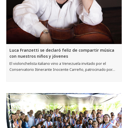
Luca Franzetti se declaró feliz de compartir música
con nuestros niños y jóvenes
El violonchelista italiano vino a Venezuela invitado por el
Conservatorio Itinerante Inocente Carreño, patrocinado por…