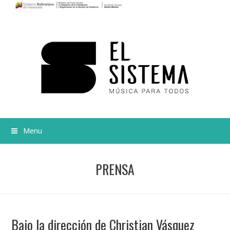
Menu
PRENSA
Bajo la dirección de Christian Vásquez