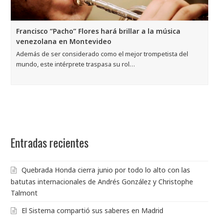
Francisco “Pacho” Flores hará brillar a la música
venezolana en Montevideo
Además de ser considerado como el mejor trompetista del
mundo, este intérprete traspasa su rol…
Entradas recientes
Quebrada Honda cierra junio por todo lo alto con las
batutas internacionales de Andrés González y Christophe
Talmont
El Sistema compartió sus saberes en Madrid