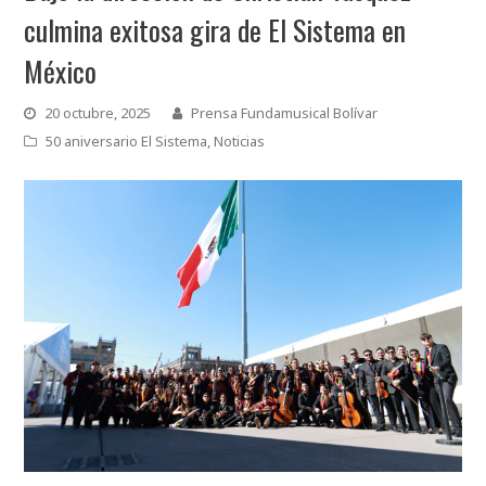
culmina exitosa gira de El Sistema en
México
20 octubre, 2025
Prensa Fundamusical Bolívar
50 aniversario El Sistema
,
Noticias