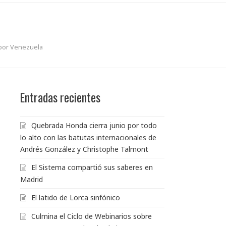
 por Venezuela
Entradas recientes
Quebrada Honda cierra junio por todo
lo alto con las batutas internacionales de
Andrés González y Christophe Talmont
El Sistema compartió sus saberes en
Madrid
El latido de Lorca sinfónico
Culmina el Ciclo de Webinarios sobre