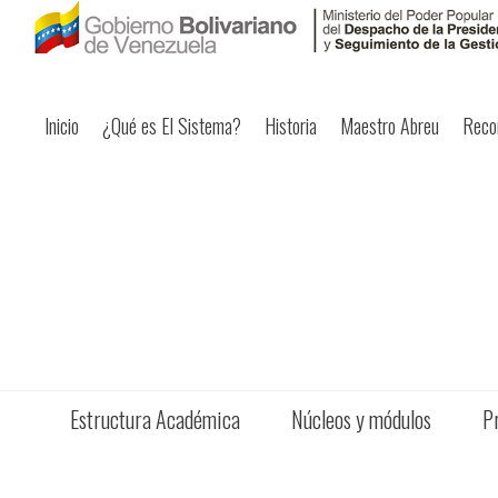
Inicio
¿Qué es El Sistema?
Historia
Maestro Abreu
Reco
Estructura Académica
Núcleos y módulos
P