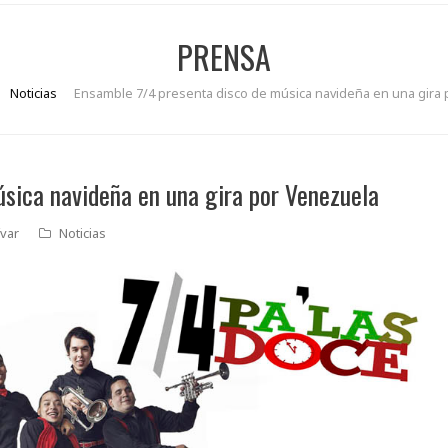
PRENSA
Noticias
Ensamble 7/4 presenta disco de música navideña en una gira
sica navideña en una gira por Venezuela
var
Noticias