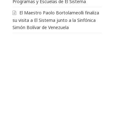
Programas y Escuelas de El Sistema
El Maestro Paolo Bortolameolli finaliza
su visita a El Sistema junto a la Sinfónica
Simón Bolívar de Venezuela