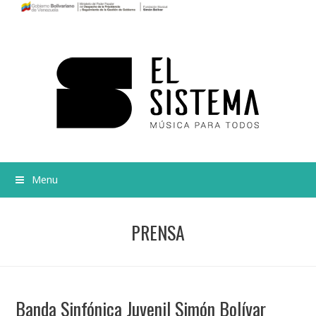
Menu
PRENSA
Banda Sinfónica Juvenil Simón Bolívar