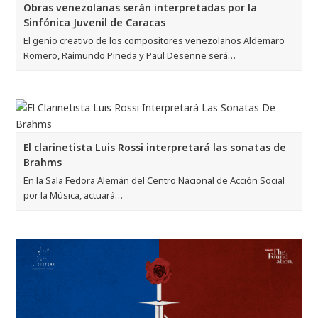
Obras venezolanas serán interpretadas por la
Sinfónica Juvenil de Caracas
El genio creativo de los compositores venezolanos Aldemaro
Romero, Raimundo Pineda y Paul Desenne será…
El clarinetista Luis Rossi interpretará las sonatas de
Brahms
En la Sala Fedora Alemán del Centro Nacional de Acción Social
por la Música, actuará…