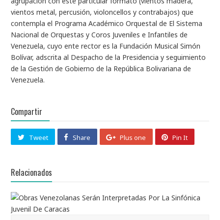
agrupación con este particular formato (vientos madera,
vientos metal, percusión, violoncellos y contrabajos) que
contempla el Programa Académico Orquestal de El Sistema
Nacional de Orquestas y Coros Juveniles e Infantiles de
Venezuela, cuyo ente rector es la Fundación Musical Simón
Bolívar, adscrita al Despacho de la Presidencia y seguimiento
de la Gestión de Gobierno de la República Bolivariana de
Venezuela.
Compartir
Tweet
Share
Plus one
Pin It
Relacionados