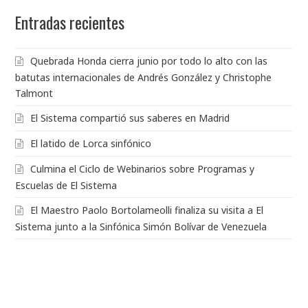
Entradas recientes
Quebrada Honda cierra junio por todo lo alto con las
batutas internacionales de Andrés González y Christophe
Talmont
El Sistema compartió sus saberes en Madrid
El latido de Lorca sinfónico
Culmina el Ciclo de Webinarios sobre Programas y
Escuelas de El Sistema
El Maestro Paolo Bortolameolli finaliza su visita a El
Sistema junto a la Sinfónica Simón Bolívar de Venezuela