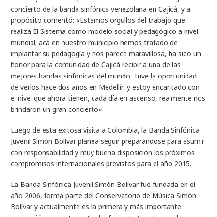
concierto de la banda sinfónica venezolana en Cajicá, y a
propósito comentó: «Estamos orgullos del trabajo que
realiza El Sistema como modelo social y pedagógico a nivel
mundial; acá en nuestro municipio hemos tratado de
implantar su pedagogía y nos parece maravillosa, ha sido un
honor para la comunidad de Cajicá recibir a una de las
mejores bandas sinfónicas del mundo. Tuve la oportunidad
de verlos hace dos años en Medellín y estoy encantado con
el nivel que ahora tienen, cada día en ascenso, realmente nos
brindaron un gran concierto».
Luego de esta exitosa visita a Colombia, la Banda Sinfónica
Juvenil Simón Bolívar planea seguir preparándose para asumir
con responsabilidad y muy buena disposición los próximos
compromisos internacionales previstos para el año 2015.
La Banda Sinfónica Juvenil Simón Bolívar fue fundada en el
año 2006, forma parte del Conservatorio de Música Simón
Bolívar y actualmente es la primera y más importante