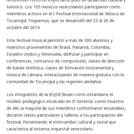
turístico. Los 105 músicos venezolanos participaron como
miembros activos en el I Festival Internacional de Música de
Tocancipá: Toquemus, que se desarrolló del 23 al 26 de
octubre del 2014.
Este festival musical permitió a más de 300 alumnos y
maestros provenientes de Brasil, Panamá, Colombia,
Estados Unidos y Venezuela, disfrutar y participar en
conferencias, concursos de composición, clases de dirección
de banda sinfónica, clases de formación instrumental y
música de cámara, interactuando de manera gratuita con la
comunidad de Tocancipá y las regiones aledañas.
Los integrantes de la BSJSB llevan como estandarte el
modelo pedagógico inculcado en El Sistema; como muestra
de ello la mayoría de sus miembros conformaron ensambles,
dictaron clases particulares y talleres a los participantes del
festival, fomentando el intercambio cultural y social que
caracteriza al sistema orquestal venezolano.