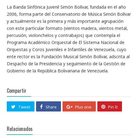
La Banda Sinfónica Juvenil Simón Bolívar, fundada en el año
2006, forma parte del Conservatorio de Música Simón Bolívar
y actualmente es la primera y más importante agrupación
con este particular formato (vientos madera, vientos metal,
percusión, violonchelos y contrabajos) que contempla el
Programa Académico Orquestal de El Sistema Nacional de
Orquestas y Coros Juveniles e Infantiles de Venezuela, cuyo
ente rector es la Fundación Musical Simón Bolívar, adscrita al
Despacho de la Presidencia y seguimiento de la Gestión de
Gobierno de la República Bolivariana de Venezuela.
Compartir
Tweet
Share
Plus one
Pin It
Relacionados