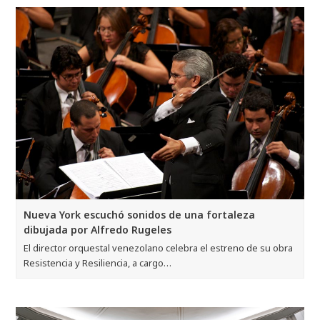
Nueva York escuchó sonidos de una fortaleza
dibujada por Alfredo Rugeles
El director orquestal venezolano celebra el estreno de su obra
Resistencia y Resiliencia, a cargo…