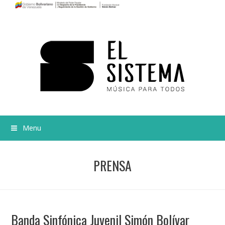
Menu
PRENSA
Banda Sinfónica Juvenil Simón Bolívar