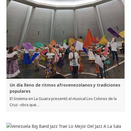
Un día lleno de ritmos afrovenezolanos y tradiciones
populares
El Sistema en La Guaira presentó el musical Los Colores de la
Cruz -obra que…