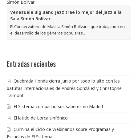
Venezuela Big Band Jazz trae lo mejor del jazz a la
Sala Simón Bolívar
El Conservatorio de Música Simón Bolívar sigue trabajando en
el desarrollo de los géneros populares…
Entradas recientes
Quebrada Honda cierra junio por todo lo alto con las
batutas internacionales de Andrés González y Christophe
Talmont
El Sistema compartió sus saberes en Madrid
El latido de Lorca sinfónico
Culmina el Ciclo de Webinarios sobre Programas y
Escuelas de El Sistema