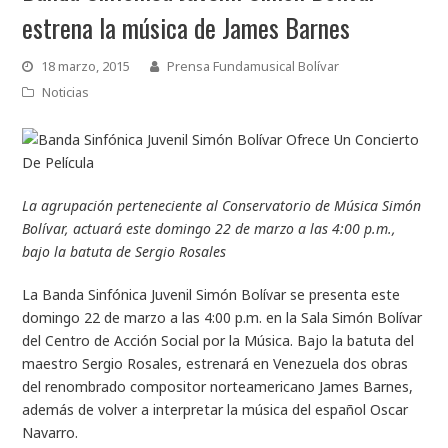
estrena la música de James Barnes
18 marzo, 2015
Prensa Fundamusical Bolívar
Noticias
La agrupación perteneciente al Conservatorio de Música Simón
Bolívar, actuará este domingo 22 de marzo a las 4:00 p.m.,
bajo la batuta de Sergio Rosales
La Banda Sinfónica Juvenil Simón Bolívar se presenta este
domingo 22 de marzo a las 4:00 p.m. en la Sala Simón Bolívar
del Centro de Acción Social por la Música. Bajo la batuta del
maestro Sergio Rosales, estrenará en Venezuela dos obras
del renombrado compositor norteamericano James Barnes,
además de volver a interpretar la música del español Oscar
Navarro.