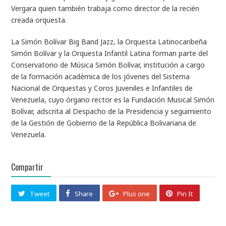
Vergara quien también trabaja como director de la recién
creada orquesta.
La Simón Bolívar Big Band Jazz, la Orquesta Latinocaribeña
Simón Bolívar y la Orquesta Infantil Latina forman parte del
Conservatorio de Música Simón Bolívar, institución a cargo
de la formación académica de los jóvenes del Sistema
Nacional de Orquestas y Coros Juveniles e Infantiles de
Venezuela, cuyo órgano rector es la Fundación Musical Simón
Bolívar, adscrita al Despacho de la Presidencia y seguimiento
de la Gestión de Gobierno de la República Bolivariana de
Venezuela.
Compartir
Tweet
Share
Plus one
Pin It