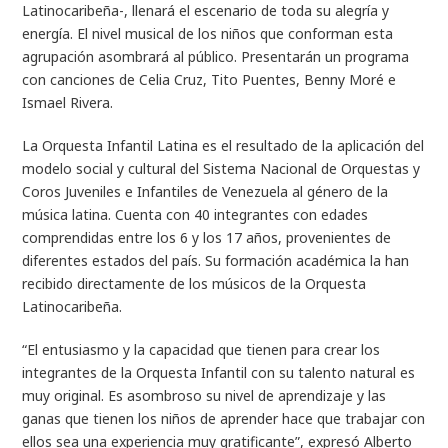
Latinocaribeña-, llenará el escenario de toda su alegría y
energía. El nivel musical de los niños que conforman esta
agrupación asombrará al público. Presentarán un programa
con canciones de Celia Cruz, Tito Puentes, Benny Moré e
Ismael Rivera.
La Orquesta Infantil Latina es el resultado de la aplicación del
modelo social y cultural del Sistema Nacional de Orquestas y
Coros Juveniles e Infantiles de Venezuela al género de la
música latina. Cuenta con 40 integrantes con edades
comprendidas entre los 6 y los 17 años, provenientes de
diferentes estados del país. Su formación académica la han
recibido directamente de los músicos de la Orquesta
Latinocaribeña.
“El entusiasmo y la capacidad que tienen para crear los
integrantes de la Orquesta Infantil con su talento natural es
muy original. Es asombroso su nivel de aprendizaje y las
ganas que tienen los niños de aprender hace que trabajar con
ellos sea una experiencia muy gratificante”, expresó Alberto