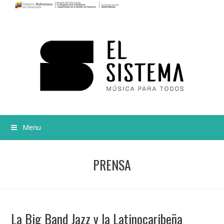
Menu
PRENSA
La Big Band Jazz y la Latinocaribeña