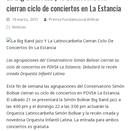
cierran ciclo de conciertos en La Estancia
19 marzo, 2015
Prensa Fundamusical Bolívar
Noticias
Las agrupaciones del Conservatorio Simón Bolívar cierran su
ciclo de conciertos en PDVSA La Estancia. Debutará la recién
creada Orquesta Infantil Latina
Este fin de semana las agrupaciones del Conservatorio Simón
Bolívar cierran su ciclo de conciertos en PDVSA La Estancia.
El sábado 21 se presentará la Simón Bolívar Big Band Jazz a
las 4:00 pm y el domingo 22 a las 3:00 pm actuarán la
Orquesta Latinocaribeña Simón Bolívar y la recién creada y
novedosa Orquesta Infantil Latina. La entrada para ambos
conciertos es gratuita.