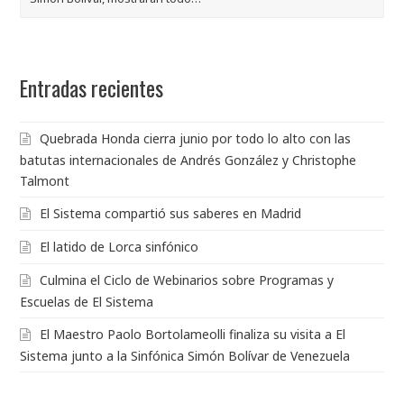
Entradas recientes
Quebrada Honda cierra junio por todo lo alto con las
batutas internacionales de Andrés González y Christophe
Talmont
El Sistema compartió sus saberes en Madrid
El latido de Lorca sinfónico
Culmina el Ciclo de Webinarios sobre Programas y
Escuelas de El Sistema
El Maestro Paolo Bortolameolli finaliza su visita a El
Sistema junto a la Sinfónica Simón Bolívar de Venezuela