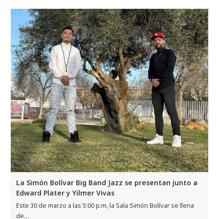
La Simón Bolívar Big Band Jazz se presentan junto a
Edward Plater y Yilmer Vivas
Este 30 de marzo a las 5:00 p.m, la Sala Simón Bolívar se llena
de…