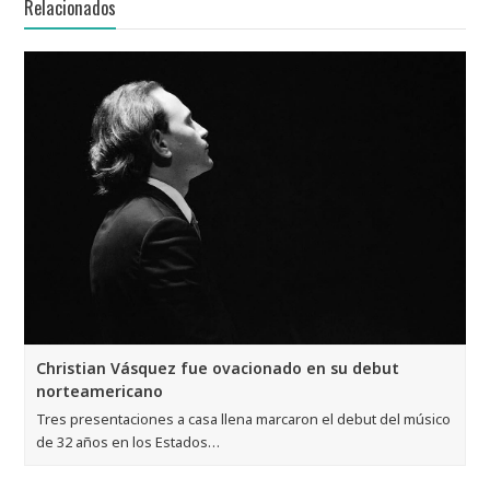
Relacionados
Christian Vásquez fue ovacionado en su debut
norteamericano
Tres presentaciones a casa llena marcaron el debut del músico
de 32 años en los Estados…