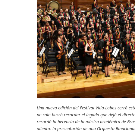
Una nueva edición del Festival Villa-Lobos cerró es
no solo buscó recordar el legado que dejó el direct
recordó la herencia de la música académica de Bras
aliento: la presentación de una Orquesta Binacional