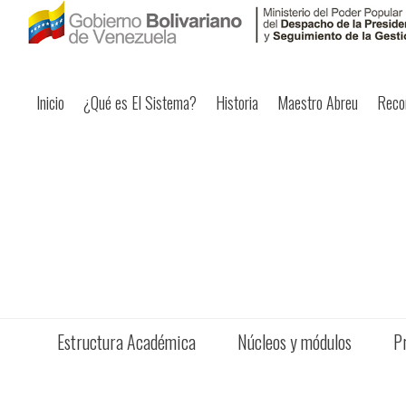
Inicio
¿Qué es El Sistema?
Historia
Maestro Abreu
Reco
Estructura Académica
Núcleos y módulos
P