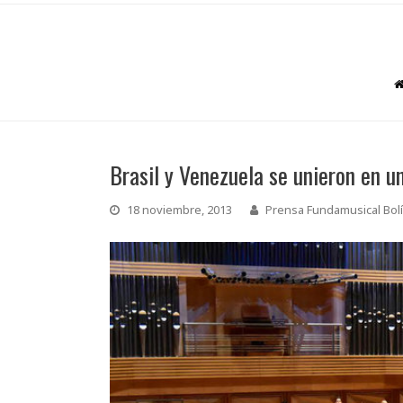
Brasil y Venezuela se unieron en u
18 noviembre, 2013
Prensa Fundamusical Bolí