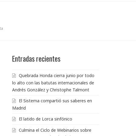
ta
Entradas recientes
Quebrada Honda cierra junio por todo
lo alto con las batutas internacionales de
Andrés González y Christophe Talmont
El Sistema compartió sus saberes en
Madrid
El latido de Lorca sinfónico
Culmina el Ciclo de Webinarios sobre