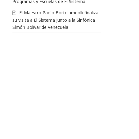
Programas y Escuelas de El Sistema
El Maestro Paolo Bortolameolli finaliza
su visita a El Sistema junto a la Sinfónica
Simón Bolívar de Venezuela