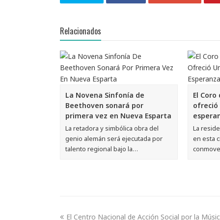
Relacionados
La Novena Sinfonía de
El Coro
Beethoven sonará por
ofreció
primera vez en Nueva Esparta
esperan
La retadora y simbólica obra del
La reside
genio alemán será ejecutada por
en esta c
talento regional bajo la…
conmove
El Centro Nacional de Acción Social por la Mús