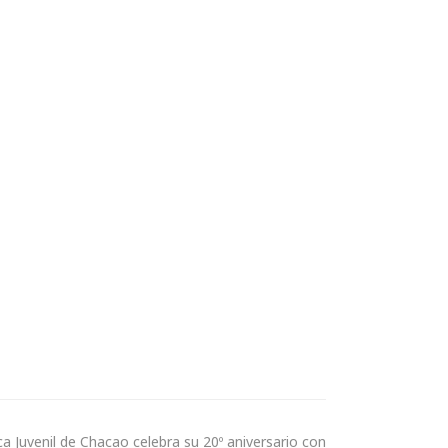
a Juvenil de Chacao celebra su 20º aniversario con