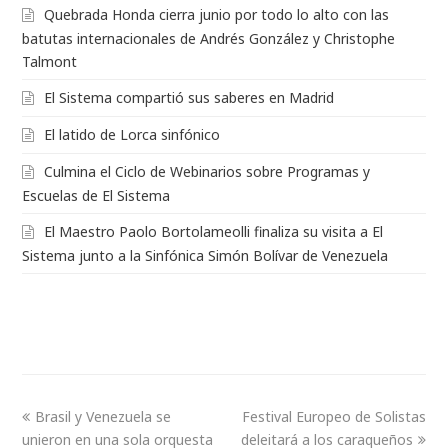
Quebrada Honda cierra junio por todo lo alto con las
batutas internacionales de Andrés González y Christophe
Talmont
El Sistema compartió sus saberes en Madrid
El latido de Lorca sinfónico
Culmina el Ciclo de Webinarios sobre Programas y
Escuelas de El Sistema
El Maestro Paolo Bortolameolli finaliza su visita a El
Sistema junto a la Sinfónica Simón Bolívar de Venezuela
Brasil y Venezuela se
Festival Europeo de Solistas
unieron en una sola orquesta
deleitará a los caraqueños