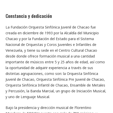
Constancia y dedicación
La Fundación Orquesta Sinfónica Juvenil de Chacao fue
creada en diciembre de 1993 por la Alcaldía del Municipio
Chacao y por la Fundación del Estado para el Sistema
Nacional de Orquestas y Coros Juveniles e Infantiles de
Venezuela, y tiene su sede en el Centro Cultural Chacao
desde donde ofrece formación musical a una cantidad
importante de músicos entre 5 y 25 años de edad, así como
la oportunidad de adquirir experiencia a través de sus
distintas agrupaciones, como son: la Orquesta Sinfónica
Juvenil de Chacao, Orquesta Sinfónica Pre Juvenil de Chacao,
Orquesta Sinfónica Infantil de Chacao, Ensamble de Metales
y Percusión, la Banda Marcial, un grupo de Iniciación Musical,
y uno de Lenguaje Musical.
Bajo la presidencia y dirección musical de Florentino