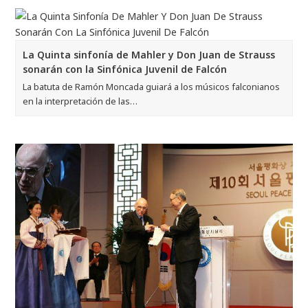
La Quinta sinfonía de Mahler y Don Juan de Strauss
sonarán con la Sinfónica Juvenil de Falcón
La batuta de Ramón Moncada guiará a los músicos falconianos
en la interpretación de las…