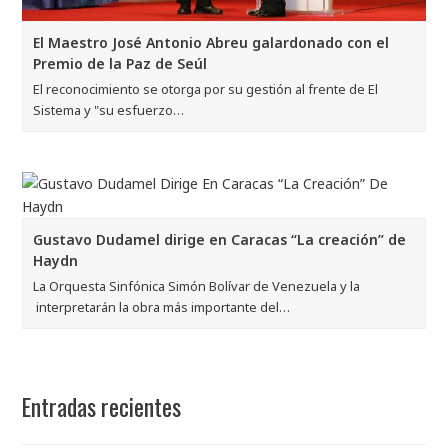
El Maestro José Antonio Abreu galardonado con el
Premio de la Paz de Seúl
El reconocimiento se otorga por su gestión al frente de El
Sistema y "su esfuerzo…
Gustavo Dudamel dirige en Caracas “La creación” de
Haydn
La Orquesta Sinfónica Simón Bolívar de Venezuela y la
interpretarán la obra más importante del…
Entradas recientes