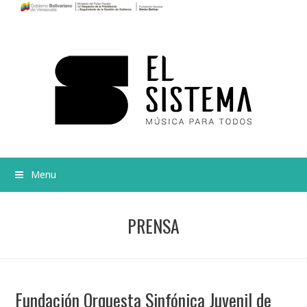
Menu
PRENSA
Fundación Orquesta Sinfónica Juvenil de