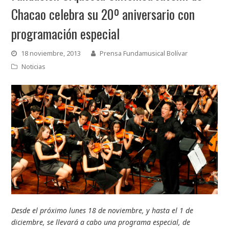
Chacao celebra su 20º aniversario con
programación especial
18 noviembre, 2013
Prensa Fundamusical Bolívar
Noticias
Desde el próximo lunes 18 de noviembre, y hasta el 1 de
diciembre, se llevará a cabo una programa especial, de