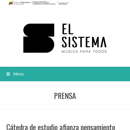
Menu
PRENSA
Cátedra de estudio afianza pensamiento