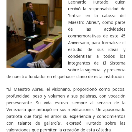
Leonardo Hurtado, quien
recibió la responsabilidad de
“entrar en la cabeza del
Maestro Abreu”, como parte
de las actividades
conmemorativas de este 45
Aniversario, para formalizar el
estudio de sus ideas y
concientizar a todos los
integrantes de El Sistema
sobre la vigencia y presencia
de nuestro fundador en el quehacer diario de esta institución.
“El Maestro Abreu, el visionario, proporcionó como pocos,
profundidad, peso y volumen a sus palabras, con vocación
perseverante. Su vida estuvo siempre al servicio de la
Venezuela que anticipó en sus meditaciones. Un apasionado
patriota que forjó en amor su experiencia y conocimientos
con talante de gallardía”, expresó Hurtado sobre las
valoraciones que permiten la creación de esta cátedra.