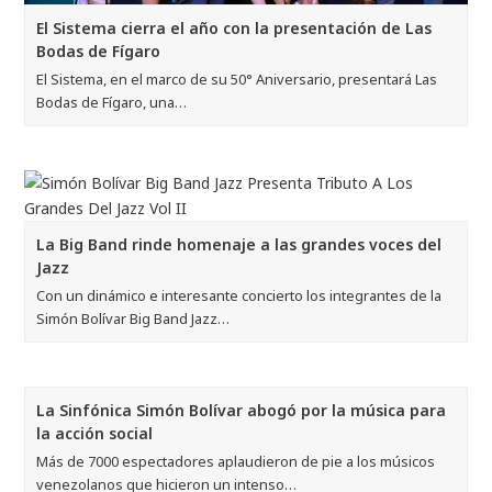
El Sistema cierra el año con la presentación de Las
Bodas de Fígaro
El Sistema, en el marco de su 50° Aniversario, presentará Las
Bodas de Fígaro, una…
La Big Band rinde homenaje a las grandes voces del
Jazz
Con un dinámico e interesante concierto los integrantes de la
Simón Bolívar Big Band Jazz…
La Sinfónica Simón Bolívar abogó por la música para
la acción social
Más de 7000 espectadores aplaudieron de pie a los músicos
venezolanos que hicieron un intenso…