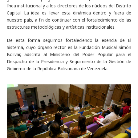
línea institucional y a los directores de los núcleos del Distrito
Capital. La idea es llevar esta dinámica dentro y fuera de
nuestro país, a fin de continuar con el fortalecimiento de las
estructuras metodológicas y artísticas institucionales.
De esta forma seguimos fortaleciendo la esencia de El
Sistema, cuyo órgano rector es la Fundación Musical Simón
Bolívar, adscrita al Ministerio del Poder Popular para el
Despacho de la Presidencia y Seguimiento de la Gestión de
Gobierno de la República Bolivariana de Venezuela.