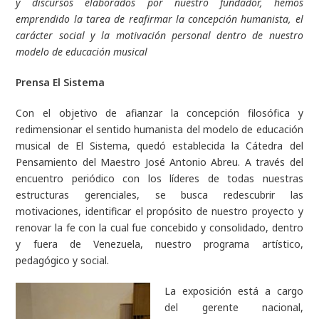
y discursos elaborados por nuestro fundador, hemos
emprendido la tarea de reafirmar la concepción humanista, el
carácter social y la motivación personal dentro de nuestro
modelo de educación musical
Prensa El Sistema
Con el objetivo de afianzar la concepción filosófica y
redimensionar el sentido humanista del modelo de educación
musical de El Sistema, quedó establecida la Cátedra del
Pensamiento del Maestro José Antonio Abreu. A través del
encuentro periódico con los líderes de todas nuestras
estructuras gerenciales, se busca redescubrir las
motivaciones, identificar el propósito de nuestro proyecto y
renovar la fe con la cual fue concebido y consolidado, dentro
y fuera de Venezuela, nuestro programa artístico,
pedagógico y social.
La exposición está a cargo
del gerente nacional,