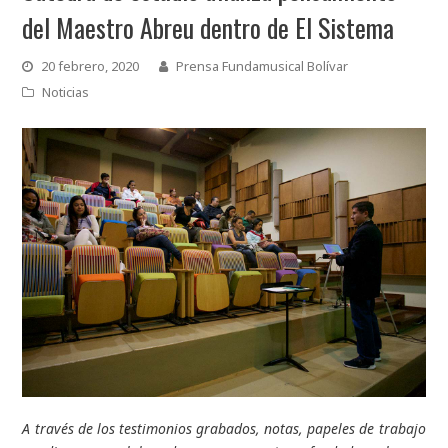
del Maestro Abreu dentro de El Sistema
20 febrero, 2020
Prensa Fundamusical Bolívar
Noticias
A través de los testimonios grabados, notas, papeles de trabajo