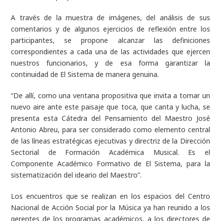
A través de la muestra de imágenes, del análisis de sus
comentarios y de algunos ejercicios de reflexión entre los
participantes, se propone alcanzar las definiciones
correspondientes a cada una de las actividades que ejercen
nuestros funcionarios, y de esa forma garantizar la
continuidad de El Sistema de manera genuina.
“De allí, como una ventana propositiva que invita a tomar un
nuevo aire ante este paisaje que toca, que canta y lucha, se
presenta esta Cátedra del Pensamiento del Maestro José
Antonio Abreu, para ser considerado como elemento central
de las líneas estratégicas ejecutivas y directriz de la Dirección
Sectorial de Formación Académica Musical. Es el
Componente Académico Formativo de El Sistema, para la
sistematización del ideario del Maestro”.
Los encuentros que se realizan en los espacios del Centro
Nacional de Acción Social por la Música ya han reunido a los
gerentes de los programas académicos, a los directores de