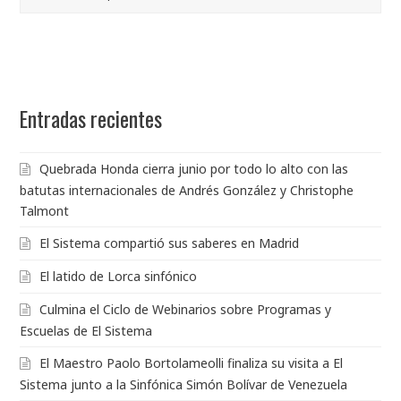
Entradas recientes
Quebrada Honda cierra junio por todo lo alto con las
batutas internacionales de Andrés González y Christophe
Talmont
El Sistema compartió sus saberes en Madrid
El latido de Lorca sinfónico
Culmina el Ciclo de Webinarios sobre Programas y
Escuelas de El Sistema
El Maestro Paolo Bortolameolli finaliza su visita a El
Sistema junto a la Sinfónica Simón Bolívar de Venezuela