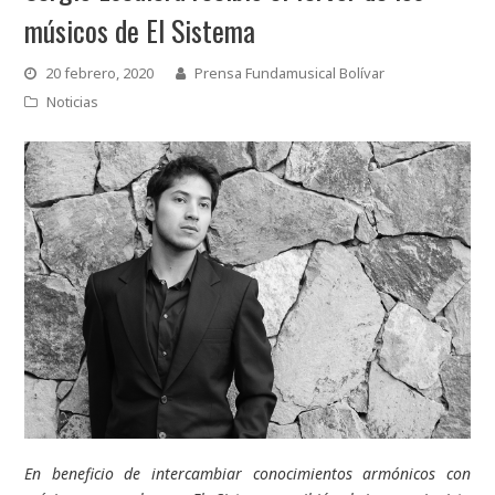
músicos de El Sistema
20 febrero, 2020
Prensa Fundamusical Bolívar
Noticias
En beneficio de intercambiar conocimientos armónicos con