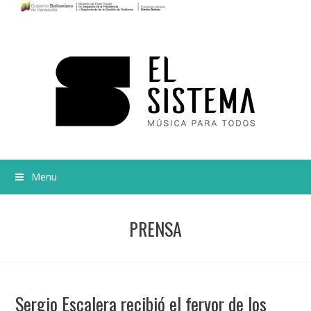
Menu
PRENSA
Sergio Escalera recibió el fervor de los