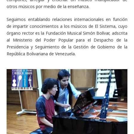
otros músicos por medio de la enseñanza.
Seguimos entablando relaciones internacionales en función
de impartir conocimientos a los músicos de El Sistema, cuyo
órgano rector es la Fundación Musical Simón Bolívar, adscrita
al Ministerio del Poder Popular para el Despacho de la
Presidencia y Seguimiento de la Gestión de Gobierno de la
República Bolivariana de Venezuela.