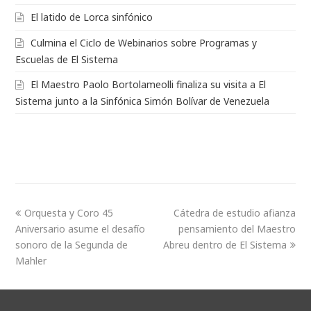
El latido de Lorca sinfónico
Culmina el Ciclo de Webinarios sobre Programas y
Escuelas de El Sistema
El Maestro Paolo Bortolameolli finaliza su visita a El
Sistema junto a la Sinfónica Simón Bolívar de Venezuela
Orquesta y Coro 45
Cátedra de estudio afianza
Aniversario asume el desafío
pensamiento del Maestro
sonoro de la Segunda de
Abreu dentro de El Sistema
Mahler