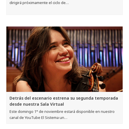
dirigirá próximamente el ciclo de…
Detrás del escenario estrena su segunda temporada
desde nuestra Sala Virtual
Este domingo 1° de noviembre estará disponible en nuestro
canal de YouTube El Sistema un…