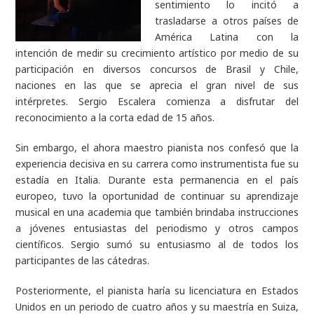
sentimiento lo incitó a
trasladarse a otros países de
América Latina con la
intención de medir su crecimiento artístico por medio de su
participación en diversos concursos de Brasil y Chile,
naciones en las que se aprecia el gran nivel de sus
intérpretes. Sergio Escalera comienza a disfrutar del
reconocimiento a la corta edad de 15 años.
Sin embargo, el ahora maestro pianista nos confesó que la
experiencia decisiva en su carrera como instrumentista fue su
estadía en Italia. Durante esta permanencia en el país
europeo, tuvo la oportunidad de continuar su aprendizaje
musical en una academia que también brindaba instrucciones
a jóvenes entusiastas del periodismo y otros campos
científicos. Sergio sumó su entusiasmo al de todos los
participantes de las cátedras.
Posteriormente, el pianista haría su licenciatura en Estados
Unidos en un periodo de cuatro años y su maestría en Suiza,