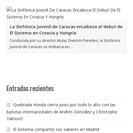
La Sinfónica Juvenil de Caracas encabeza el debut de
El Sistema en Croacia y Hungría
Conducida por su director titular, Dietrich Paredes, la Sinfónica
Juvenil de Caracas se embarca en…
Entradas recientes
Quebrada Honda cierra junio por todo lo alto con las
batutas internacionales de Andrés González y Christophe
Talmont
El Sistema compartió sus saberes en Madrid