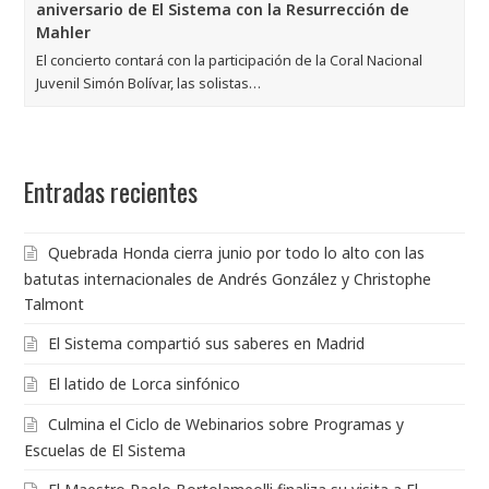
aniversario de El Sistema con la Resurrección de
Mahler
El concierto contará con la participación de la Coral Nacional
Juvenil Simón Bolívar, las solistas…
Entradas recientes
Quebrada Honda cierra junio por todo lo alto con las
batutas internacionales de Andrés González y Christophe
Talmont
El Sistema compartió sus saberes en Madrid
El latido de Lorca sinfónico
Culmina el Ciclo de Webinarios sobre Programas y
Escuelas de El Sistema