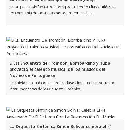
La Orquesta Sinfónica Regional Juvenil Pedro Elías Gutiérrez,
en compañía de coralistas pertenecientes a los…
El III Encuentro de Trombón, Bombardino y Tuba
proyectó el talento musical de los músicos del
Núcleo de Portuguesa
La actividad contó con talleres y clases impartidas por cuatro
instrumentistas de la Orquesta Sinfónica…
La Orquesta Sinfónica Simón Bolívar celebra el 41