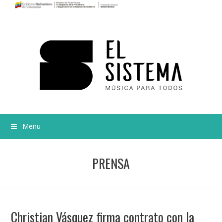
Menu
PRENSA
Christian Vásquez firma contrato con la