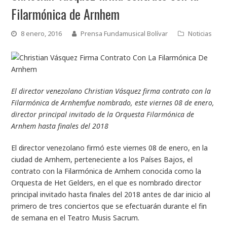
Filarmónica de Arnhem
8 enero, 2016
Prensa Fundamusical Bolívar
Noticias
El director venezolano Christian Vásquez firma contrato con la
Filarmónica de Arnhemfue nombrado, este viernes 08 de enero,
director principal invitado de la Orquesta Filarmónica de
Arnhem hasta finales del 2018
El director venezolano firmó este viernes 08 de enero, en la
ciudad de Arnhem, perteneciente a los Países Bajos, el
contrato con la Filarmónica de Arnhem conocida como la
Orquesta de Het Gelders, en el que es nombrado director
principal invitado hasta finales del 2018 antes de dar inicio al
primero de tres conciertos que se efectuarán durante el fin
de semana en el Teatro Musis Sacrum.