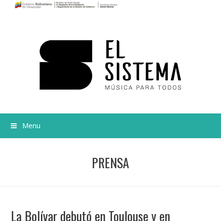
Menu
PRENSA
La Bolívar debutó en Toulouse y en