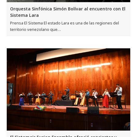
Orquesta Sinfónica Simón Bolívar al encuentro con El
Sistema Lara
Prensa El Sistema El estado Lara es una de las regiones del
territorio venezolano que…