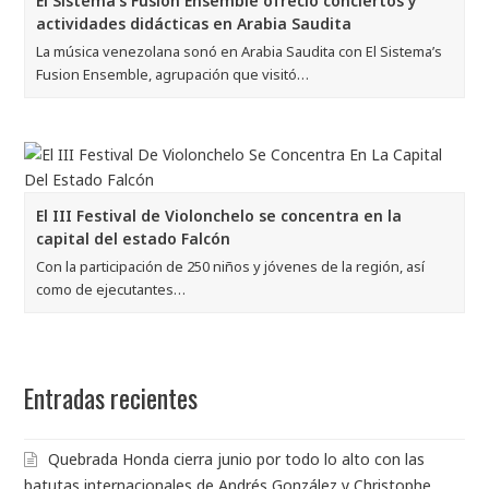
El Sistema’s Fusion Ensemble ofreció conciertos y
actividades didácticas en Arabia Saudita
La música venezolana sonó en Arabia Saudita con El Sistema’s
Fusion Ensemble, agrupación que visitó…
El III Festival de Violonchelo se concentra en la
capital del estado Falcón
Con la participación de 250 niños y jóvenes de la región, así
como de ejecutantes…
Entradas recientes
Quebrada Honda cierra junio por todo lo alto con las
batutas internacionales de Andrés González y Christophe