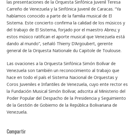
las presentaciones de la Orquesta Sinfónica Juvenil Teresa
Carreño de Venezuela y la Sinfónica Juvenil de Caracas. “Ya
habíamos conocido a parte de la familia musical de El
Sistema. Este concierto confirma la calidad de los músicos y
del trabajo de El Sistema, forjado por el maestro Abreu; y
estos músico ratifican el aporte musical que Venezuela está
dando al mundo”, señaló Thierry D’Argoubert, gerente
general de la Orquesta Nationale du Capitole de Toulouse.
Las ovaciones a la Orquesta Sinfónica Simón Bolívar de
Venezuela son también un reconocimiento al trabajo que
hace en todo el país el Sistema Nacional de Orquestas y
Coros Juveniles e Infantiles de Venezuela, cuyo ente rector es
la Fundación Musical Simón Bolívar, adscrita al Ministerio del
Poder Popular del Despacho de la Presidencia y Seguimiento
de la Gestión de Gobierno de la República Bolivariana de
Venezuela.
Compartir