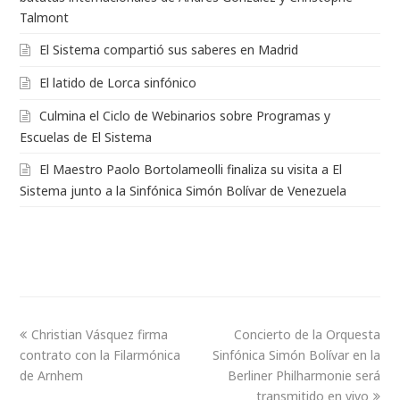
Talmont
El Sistema compartió sus saberes en Madrid
El latido de Lorca sinfónico
Culmina el Ciclo de Webinarios sobre Programas y
Escuelas de El Sistema
El Maestro Paolo Bortolameolli finaliza su visita a El
Sistema junto a la Sinfónica Simón Bolívar de Venezuela
Christian Vásquez firma
Concierto de la Orquesta
contrato con la Filarmónica
Sinfónica Simón Bolívar en la
de Arnhem
Berliner Philharmonie será
transmitido en vivo