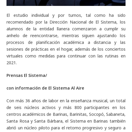
El estudio individual y por turnos, tal como ha sido
recomendado por la Dirección Nacional de El Sistema, los
alumnos de la entidad llanera comenzaron a cumplir su
anhelo de reencontrarse, mientras siguen ajustando los
procesos de planificación académica a distancia y las
sesiones de prácticas en el hogar, además de los conciertos
virtuales como medidas para continuar con las rutinas en
2021.
Prensas El Sistema/
con información de El Sistema Al Aire
Con más 36 años de labor en la enseñanza musical, un total
de seis núcleos activos y más 800 participantes en los
centros académicos de Barinas, Barinitas, Socopó, Sabaneta,
Santa Rosa y Santa Bárbara, el Sistema en Barinas también
abrió un núcleo piloto para el retorno progresivo y seguro a