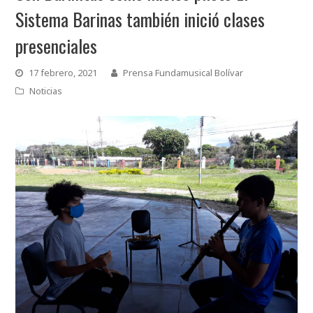
Sistema Barinas también inició clases
presenciales
17 febrero, 2021
Prensa Fundamusical Bolívar
Noticias