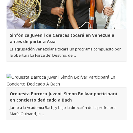
Sinfónica Juvenil de Caracas tocará en Venezuela
antes de partir a Asia
La agrupación venezolana tocará un programa compuesto por
la obertura La Forza del Destino, de…
Orquesta Barroca Juvenil Simón Bolívar participará
en concierto dedicado a Bach
Junto a la Academia Bach, y bajo la dirección de la profesora
María Guinand, la…