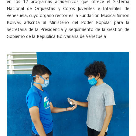
en los 12 programas académicos que ofrece el Sistema
Nacional de Orquestas y Coros Juveniles e Infantiles de
Venezuela, cuyo órgano rector es la Fundación Musical Simón
Bolívar, adscrita al Ministerio del Poder Popular para la
Secretaría de la Presidencia y Seguimiento de la Gestión de
Gobierno de la República Bolivariana de Venezuela