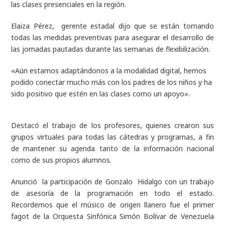
las clases presenciales en la región.
Elaiza Pérez, gerente estadal dijo que se están tomando
todas las medidas preventivas para asegurar el desarrollo de
las jornadas pautadas durante las semanas de flexibilización.
«Aún estamos adaptándonos a la modalidad digital, hemos
podido conectar mucho más con los padres de los niños y ha
sido positivo que estén en las clases como un apoyo».
Destacó el trabajo de los profesores, quienes crearon sus
grupos virtuales para todas las cátedras y programas, a fin
de mantener su agenda tanto de la información nacional
como de sus propios alumnos.
Anunció la participación de Gonzalo Hidalgo con un trabajo
de asesoría de la programación en todo el estado.
Recordemos que el músico de origen llanero fue el primer
fagot de la Orquesta Sinfónica Simón Bolívar de Venezuela