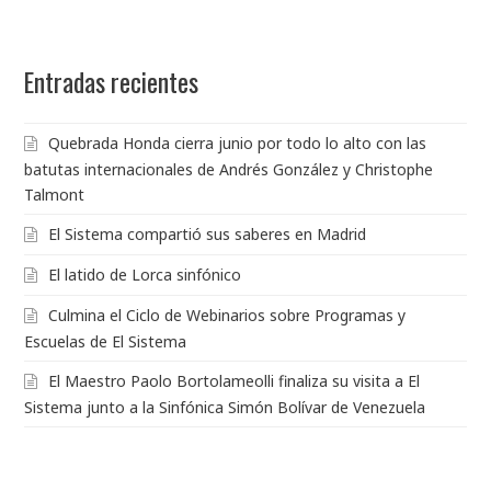
Entradas recientes
Quebrada Honda cierra junio por todo lo alto con las
batutas internacionales de Andrés González y Christophe
Talmont
El Sistema compartió sus saberes en Madrid
El latido de Lorca sinfónico
Culmina el Ciclo de Webinarios sobre Programas y
Escuelas de El Sistema
El Maestro Paolo Bortolameolli finaliza su visita a El
Sistema junto a la Sinfónica Simón Bolívar de Venezuela