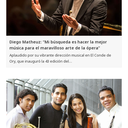
Diego Matheuz: “Mi búsqueda es hacer la mejor
música para el maravilloso arte de la ópera”
Aplaudido por su vibrante dirección musical en El Conde de
Ory, que inauguró la 43 edición del…