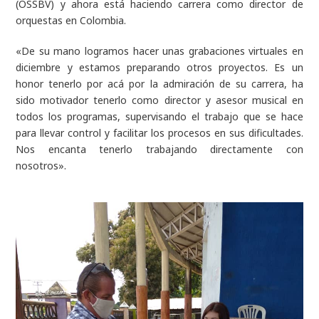
(OSSBV) y ahora está haciendo carrera como director de
orquestas en Colombia.
«De su mano logramos hacer unas grabaciones virtuales en
diciembre y estamos preparando otros proyectos. Es un
honor tenerlo por acá por la admiración de su carrera, ha
sido motivador tenerlo como director y asesor musical en
todos los programas, supervisando el trabajo que se hace
para llevar control y facilitar los procesos en sus dificultades.
Nos encanta tenerlo trabajando directamente con
nosotros».