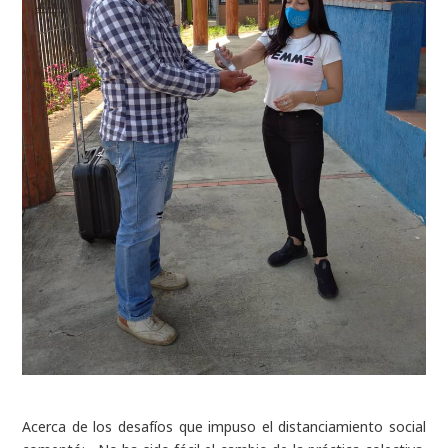
Acerca de los desafíos que impuso el distanciamiento social