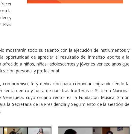
frecer
con la
ideo y
 Elvis
ólo mostrarán todo su talento con la ejecución de instrumentos y
la oportunidad de apreciar el resultado del inmenso aporte a la
 ofrecido a niños, niñas, adolescentes y jóvenes venezolanos que
ización personal y profesional.
, compromiso, fe y dedicación para continuar engrandeciendo la
representa dentro y fuera de nuestras fronteras el Sistema Nacional
de Venezuela, cuyo órgano rector es la Fundación Musical Simón
para la Secretaría de la Presidencia y Seguimiento de la Gestión de
.