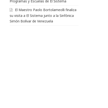
Programas y Escuelas de El Sistema
El Maestro Paolo Bortolameolli finaliza
su visita a El Sistema junto a la Sinfónica
Simón Bolívar de Venezuela