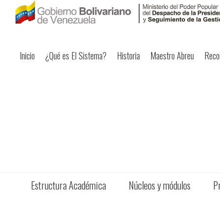
Inicio
¿Qué es El Sistema?
Historia
Maestro Abreu
Reco
Estructura Académica
Núcleos y módulos
P