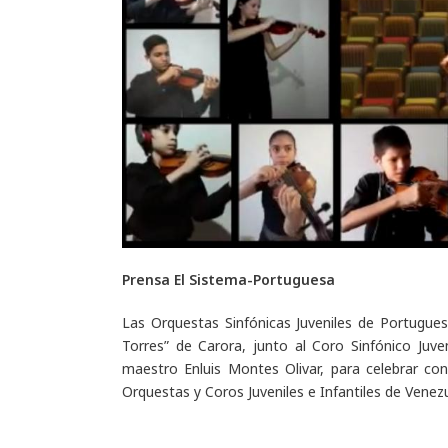
Prensa El Sistema-Portuguesa
Las Orquestas Sinfónicas Juveniles de Portugues
Torres” de Carora, junto al Coro Sinfónico Juv
maestro Enluis Montes Olivar, para celebrar con 
Orquestas y Coros Juveniles e Infantiles de Venezu