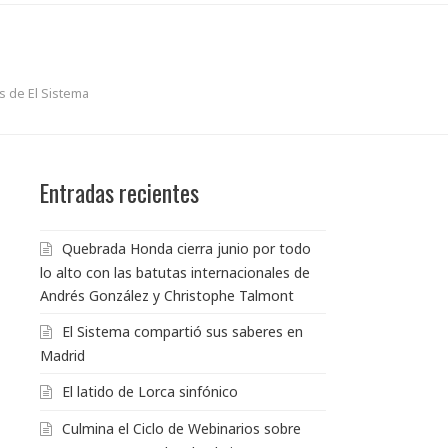
 de El Sistema
Entradas recientes
Quebrada Honda cierra junio por todo
lo alto con las batutas internacionales de
Andrés González y Christophe Talmont
El Sistema compartió sus saberes en
Madrid
El latido de Lorca sinfónico
Culmina el Ciclo de Webinarios sobre