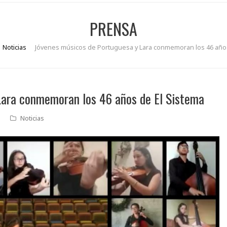
PRENSA
Noticias
Jóvenes músicos de Portuguesa y Lara conmemoran los 46 años
Lara conmemoran los 46 años de El Sistema
Noticias