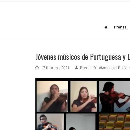
Prensa
Jóvenes músicos de Portuguesa y 
17 febrero, 2021
Prensa Fundamusical Bolívar