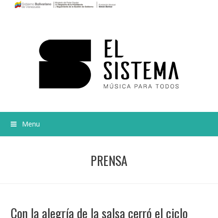
Menu
PRENSA
Con la alegría de la salsa cerró el ciclo