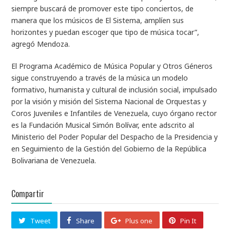
siempre buscará de promover este tipo conciertos, de
manera que los músicos de El Sistema, amplíen sus
horizontes y puedan escoger que tipo de música tocar”,
agregó Mendoza.
El Programa Académico de Música Popular y Otros Géneros
sigue construyendo a través de la música un modelo
formativo, humanista y cultural de inclusión social, impulsado
por la visión y misión del Sistema Nacional de Orquestas y
Coros Juveniles e Infantiles de Venezuela, cuyo órgano rector
es la Fundación Musical Simón Bolívar, ente adscrito al
Ministerio del Poder Popular del Despacho de la Presidencia y
en Seguimiento de la Gestión del Gobierno de la República
Bolivariana de Venezuela.
Compartir
Tweet
Share
Plus one
Pin It