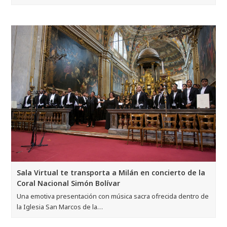
Sala Virtual te transporta a Milán en concierto de la
Coral Nacional Simón Bolívar
Una emotiva presentación con música sacra ofrecida dentro de
la Iglesia San Marcos de la…