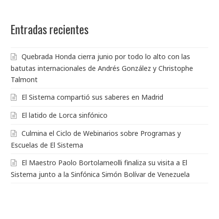
Entradas recientes
Quebrada Honda cierra junio por todo lo alto con las
batutas internacionales de Andrés González y Christophe
Talmont
El Sistema compartió sus saberes en Madrid
El latido de Lorca sinfónico
Culmina el Ciclo de Webinarios sobre Programas y
Escuelas de El Sistema
El Maestro Paolo Bortolameolli finaliza su visita a El
Sistema junto a la Sinfónica Simón Bolívar de Venezuela