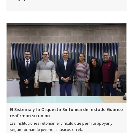
El Sistema y la Orquesta Sinfónica del estado Guárico
reafirman su unión
Las instituciones retoman el vínculo que permite apoyar y
seguir formando jóvenes músicos en el…