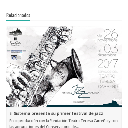
Relacionados
El Sistema presenta su primer festival de jazz
En coproducción con la Fundación Teatro Teresa Carreño y con
las agrupaciones del Conservatorio de…