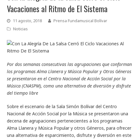
Vacaciones al Ritmo de El Sistema
11 agosto, 2018
Prensa Fundamusical Bolívar
Noticias
Por dos semanas consecutivas las agrupaciones que conforman
los programas Alma Llanera y Música Popular y Otros Géneros
se presentaron en el Centro Nacional de Acción Social por la
Música (CNASPM), como una alternativa de diversión y disfrute
del tiempo libre
Sobre el escenario de la Sala Simón Bolívar del Centro
Nacional de Acción Social por la Música se presentaron una
decena de agrupaciones pertenecientes a los programas
Alma Llanera y Música Popular y otros Géneros, para ofrecer
una alternativa de esparcimiento, disfrute y diversión en este