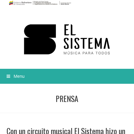
Menu
PRENSA
Con un circuito musical El Sistema hizo un