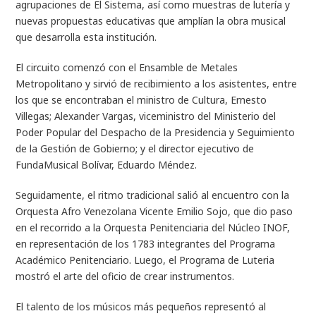
agrupaciones de El Sistema, así como muestras de lutería y
nuevas propuestas educativas que amplían la obra musical
que desarrolla esta institución.
El circuito comenzó con el Ensamble de Metales
Metropolitano y sirvió de recibimiento a los asistentes, entre
los que se encontraban el ministro de Cultura, Ernesto
Villegas; Alexander Vargas, viceministro del Ministerio del
Poder Popular del Despacho de la Presidencia y Seguimiento
de la Gestión de Gobierno; y el director ejecutivo de
FundaMusical Bolívar, Eduardo Méndez.
Seguidamente, el ritmo tradicional salió al encuentro con la
Orquesta Afro Venezolana Vicente Emilio Sojo, que dio paso
en el recorrido a la Orquesta Penitenciaria del Núcleo INOF,
en representación de los 1783 integrantes del Programa
Académico Penitenciario. Luego, el Programa de Luteria
mostró el arte del oficio de crear instrumentos.
El talento de los músicos más pequeños representó al