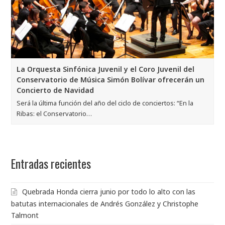
La Orquesta Sinfónica Juvenil y el Coro Juvenil del
Conservatorio de Música Simón Bolívar ofrecerán un
Concierto de Navidad
Será la última función del año del ciclo de conciertos: “En la
Ribas: el Conservatorio…
Entradas recientes
Quebrada Honda cierra junio por todo lo alto con las
batutas internacionales de Andrés González y Christophe
Talmont