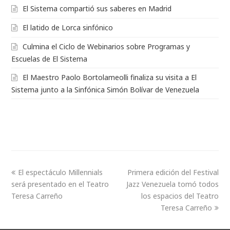
El Sistema compartió sus saberes en Madrid
El latido de Lorca sinfónico
Culmina el Ciclo de Webinarios sobre Programas y
Escuelas de El Sistema
El Maestro Paolo Bortolameolli finaliza su visita a El
Sistema junto a la Sinfónica Simón Bolívar de Venezuela
El espectáculo Millennials
Primera edición del Festival
será presentado en el Teatro
Jazz Venezuela tomó todos
Teresa Carreño
los espacios del Teatro
Teresa Carreño