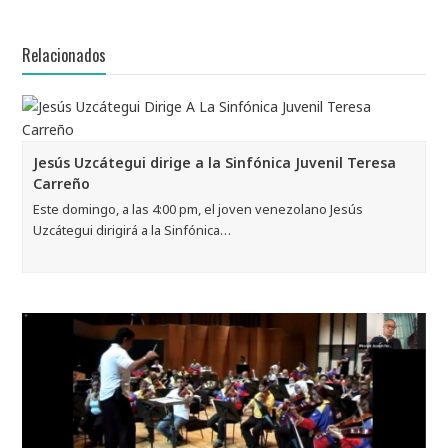
Relacionados
Jesús Uzcátegui dirige a la Sinfónica Juvenil Teresa
Carreño
Este domingo, a las 4:00 pm, el joven venezolano Jesús
Uzcátegui dirigirá a la Sinfónica…