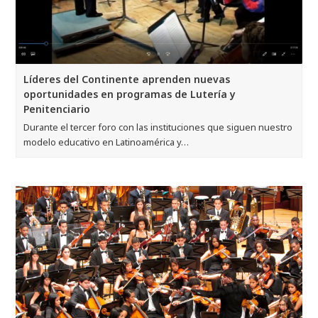
Líderes del Continente aprenden nuevas
oportunidades en programas de Lutería y
Penitenciario
Durante el tercer foro con las instituciones que siguen nuestro
modelo educativo en Latinoamérica y…