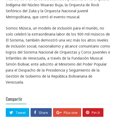
Indígena del Núcleo Wuarao Buja, la Orquesta de Rock
Sinfónico del Zulia y la Orquesta Nacional Juvenil
Metropolitana, que cerró el evento musical.
Somos Música, un modelo de inclusión para el mundo, no
solo celebró la extraordinaria labor de los 900 mil músicos de
El Sistema, también demostró una vez más los altos niveles
de inclusión social, nacionalismo y alcance comunitario como
logros del Sistema Nacional de Orquestas y Coros Juveniles e
Infantiles de Venezuela, a través de la Fundación Musical
Simón Bolívar, ente adscrito al Ministerio del Poder Popular
para el Despacho de la Presidencia y Seguimiento de la
Gestión de Gobierno de la República Bolivariana de
Venezuela.
Compartir
Tweet
Share
Plus one
Pin It