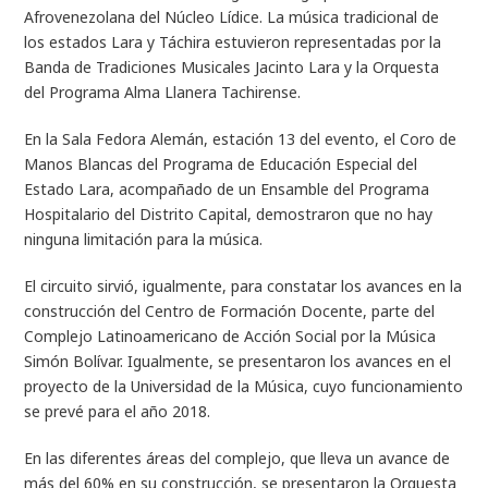
Afrovenezolana del Núcleo Lídice. La música tradicional de
los estados Lara y Táchira estuvieron representadas por la
Banda de Tradiciones Musicales Jacinto Lara y la Orquesta
del Programa Alma Llanera Tachirense.
En la Sala Fedora Alemán, estación 13 del evento, el Coro de
Manos Blancas del Programa de Educación Especial del
Estado Lara, acompañado de un Ensamble del Programa
Hospitalario del Distrito Capital, demostraron que no hay
ninguna limitación para la música.
El circuito sirvió, igualmente, para constatar los avances en la
construcción del Centro de Formación Docente, parte del
Complejo Latinoamericano de Acción Social por la Música
Simón Bolívar. Igualmente, se presentaron los avances en el
proyecto de la Universidad de la Música, cuyo funcionamiento
se prevé para el año 2018.
En las diferentes áreas del complejo, que lleva un avance de
más del 60% en su construcción, se presentaron la Orquesta