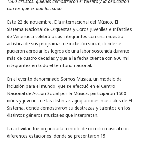
1500 artistas, quienes demostraron el talento y la dedicación
con los que se han formado
Este 22 de noviembre, Día internacional del Músico, El
Sistema Nacional de Orquestas y Coros Juveniles e Infantiles
de Venezuela celebró a sus integrantes con una muestra
artística de sus programas de inclusión social, donde se
pudieron apreciar los logros de una labor sostenida durante
más de cuatro décadas y que a la fecha cuenta con 900 mil
integrantes en todo el territorio nacional.
En el evento denominado Somos Música, un modelo de
inclusión para el mundo, que se efectuó en el Centro
Nacional de Acción Social por la Música, participaron 1500
niños y jóvenes de las distintas agrupaciones musicales de El
Sistema, donde demostraron su destrezas y talentos en los
distintos géneros musicales que interpretan.
La actividad fue organizada a modo de circuito musical con
diferentes estaciones, donde se presentaron 15