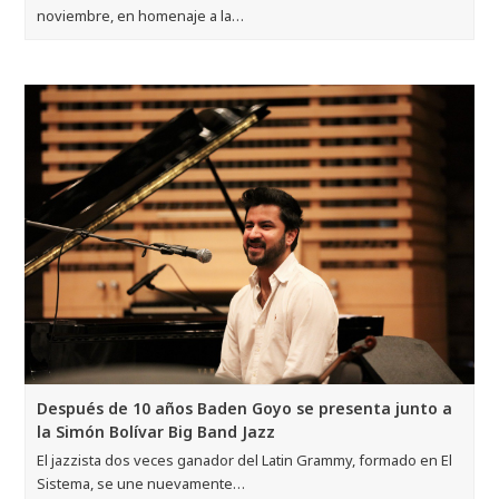
noviembre, en homenaje a la…
Después de 10 años Baden Goyo se presenta junto a
la Simón Bolívar Big Band Jazz
El jazzista dos veces ganador del Latin Grammy, formado en El
Sistema, se une nuevamente…