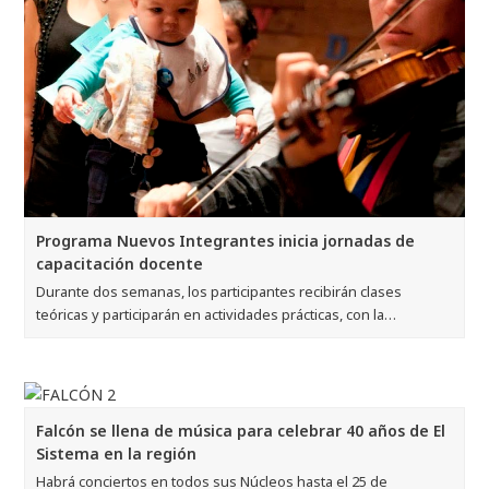
Programa Nuevos Integrantes inicia jornadas de
capacitación docente
Durante dos semanas, los participantes recibirán clases
teóricas y participarán en actividades prácticas, con la…
Falcón se llena de música para celebrar 40 años de El
Sistema en la región
Habrá conciertos en todos sus Núcleos hasta el 25 de