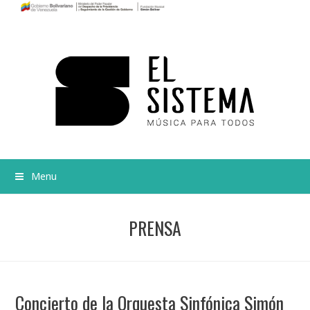
Menu
PRENSA
Concierto de la Orquesta Sinfónica Simón