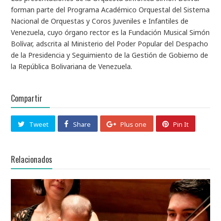
forman parte del Programa Académico Orquestal del Sistema
Nacional de Orquestas y Coros Juveniles e Infantiles de
Venezuela, cuyo órgano rector es la Fundación Musical Simón
Bolívar, adscrita al Ministerio del Poder Popular del Despacho
de la Presidencia y Seguimiento de la Gestión de Gobierno de
la República Bolivariana de Venezuela.
Compartir
Tweet
Share
Plus one
Pin It
Relacionados