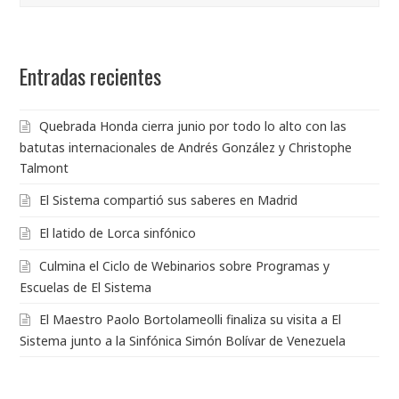
Entradas recientes
Quebrada Honda cierra junio por todo lo alto con las
batutas internacionales de Andrés González y Christophe
Talmont
El Sistema compartió sus saberes en Madrid
El latido de Lorca sinfónico
Culmina el Ciclo de Webinarios sobre Programas y
Escuelas de El Sistema
El Maestro Paolo Bortolameolli finaliza su visita a El
Sistema junto a la Sinfónica Simón Bolívar de Venezuela