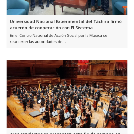
Universidad Nacional Experimental del Táchira firmó
acuerdo de cooperación con El Sistema
En el Centro Nacional de Acción Social por la Música se
reunieron las autoridades de…