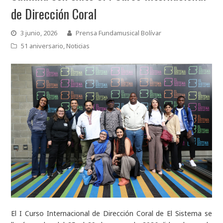
de Dirección Coral
3 junio, 2026
Prensa Fundamusical Bolívar
51 aniversario
,
Noticias
El I Curso Internacional de Dirección Coral de El Sistema se