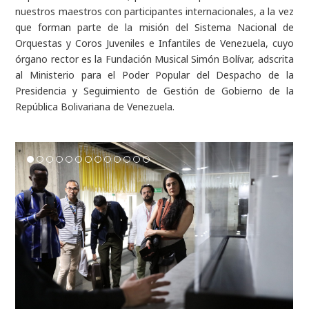
nuestros maestros con participantes internacionales, a la vez
que forman parte de la misión del Sistema Nacional de
Orquestas y Coros Juveniles e Infantiles de Venezuela, cuyo
órgano rector es la Fundación Musical Simón Bolívar, adscrita
al Ministerio para el Poder Popular del Despacho de la
Presidencia y Seguimiento de Gestión de Gobierno de la
República Bolivariana de Venezuela.