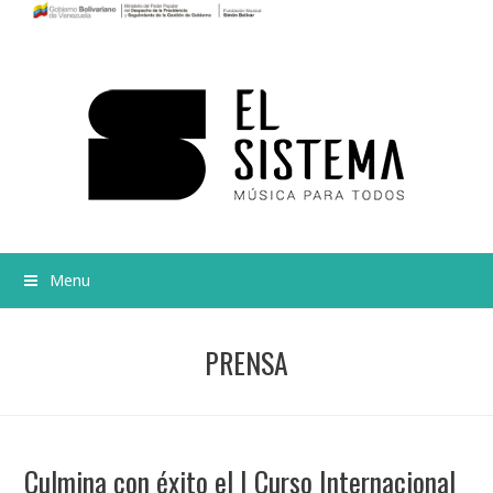
Menu
PRENSA
Culmina con éxito el I Curso Internacional