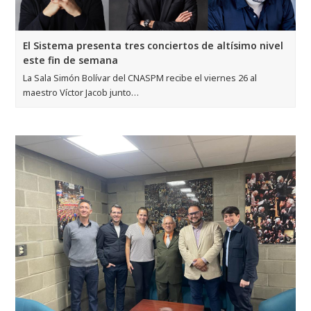
El Sistema presenta tres conciertos de altísimo nivel
este fin de semana
La Sala Simón Bolívar del CNASPM recibe el viernes 26 al
maestro Víctor Jacob junto…