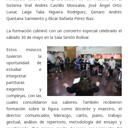
Sistema Yoel Andrés Castillo Monsalve, José Ángel Ortiz
Lunar, Laige Talia Higuera Rodríguez, Genaro Andrés
Quintana Sarmiento y Elicar Rafaela Pérez Ruiz.
La formación culminó con un concierto especial celebrado el
sábado 30 de mayo en la Sala Simón Bolívar.
Estos músicos
tuvieron la
oportunidad de
estudiar e
interpretar
partituras
exigentes y
complejas, con las
cuales consolidaron sus saberes. También recibieron
formación sobre la figura como docente y maestro, el
director comunicador, liderazgo, canto, piano, trabajo
gestual, análisis de repertorio, metodología del ensayo y