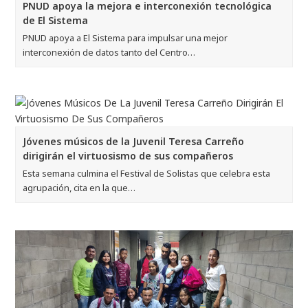
PNUD apoya la mejora e interconexión tecnológica
de El Sistema
PNUD apoya a El Sistema para impulsar una mejor
interconexión de datos tanto del Centro…
Jóvenes músicos de la Juvenil Teresa Carreño
dirigirán el virtuosismo de sus compañeros
Esta semana culmina el Festival de Solistas que celebra esta
agrupación, cita en la que…