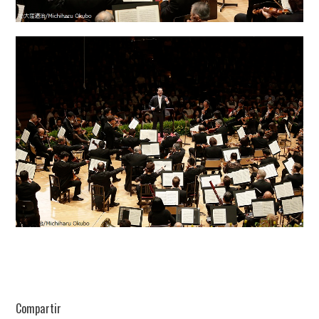
Compartir