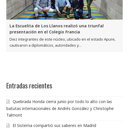
La Escuelita de Los Llanos realizó una triunfal
presentación en el Colegio Francia
Diez integrantes de este núcleo, ubicado en el estado Apure,
cautivaron a diplomáticos, autoridades y…
Entradas recientes
Quebrada Honda cierra junio por todo lo alto con las
batutas internacionales de Andrés González y Christophe
Talmont
El Sistema compartió sus saberes en Madrid