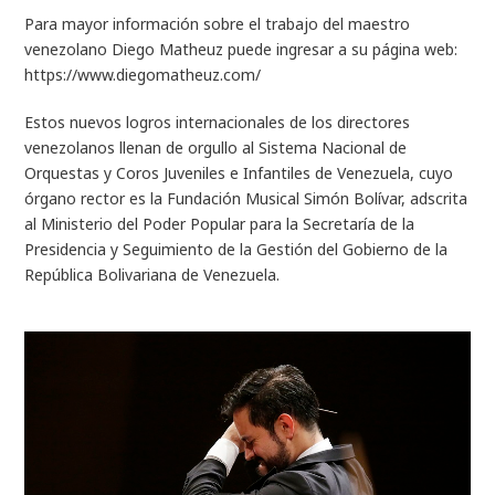
Para mayor información sobre el trabajo del maestro
venezolano Diego Matheuz puede ingresar a su página web:
https://www.diegomatheuz.com/
Estos nuevos logros internacionales de los directores
venezolanos llenan de orgullo al Sistema Nacional de
Orquestas y Coros Juveniles e Infantiles de Venezuela, cuyo
órgano rector es la Fundación Musical Simón Bolívar, adscrita
al Ministerio del Poder Popular para la Secretaría de la
Presidencia y Seguimiento de la Gestión del Gobierno de la
República Bolivariana de Venezuela.