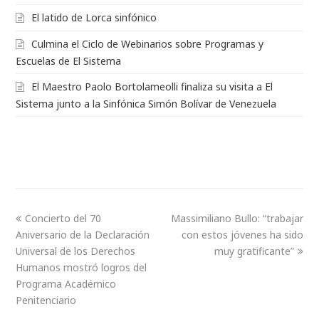
El latido de Lorca sinfónico
Culmina el Ciclo de Webinarios sobre Programas y
Escuelas de El Sistema
El Maestro Paolo Bortolameolli finaliza su visita a El
Sistema junto a la Sinfónica Simón Bolívar de Venezuela
Concierto del 70
Massimiliano Bullo: “trabajar
Aniversario de la Declaración
con estos jóvenes ha sido
Universal de los Derechos
muy gratificante”
Humanos mostró logros del
Programa Académico
Penitenciario