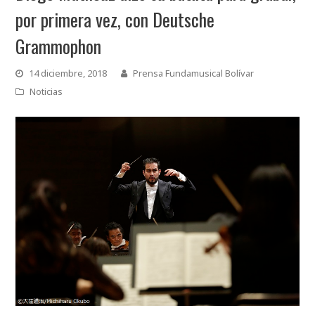
por primera vez, con Deutsche
Grammophon
14 diciembre, 2018
Prensa Fundamusical Bolívar
Noticias