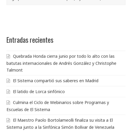
Entradas recientes
Quebrada Honda cierra junio por todo lo alto con las
batutas internacionales de Andrés González y Christophe
Talmont
El Sistema compartió sus saberes en Madrid
El latido de Lorca sinfónico
Culmina el Ciclo de Webinarios sobre Programas y
Escuelas de El Sistema
El Maestro Paolo Bortolameolli finaliza su visita a El
Sistema junto a la Sinfónica Simón Bolívar de Venezuela