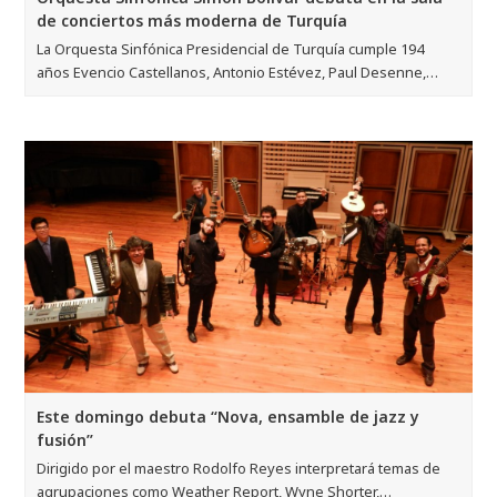
de conciertos más moderna de Turquía
La Orquesta Sinfónica Presidencial de Turquía cumple 194
años Evencio Castellanos, Antonio Estévez, Paul Desenne,…
Este domingo debuta “Nova, ensamble de jazz y
fusión”
Dirigido por el maestro Rodolfo Reyes interpretará temas de
agrupaciones como Weather Report, Wyne Shorter,…