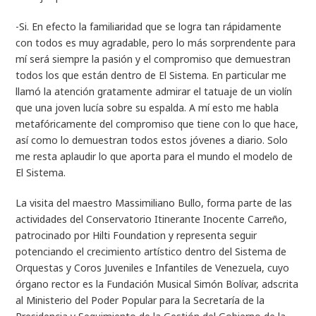
-Si. En efecto la familiaridad que se logra tan rápidamente
con todos es muy agradable, pero lo más sorprendente para
mí será siempre la pasión y el compromiso que demuestran
todos los que están dentro de El Sistema. En particular me
llamó la atención gratamente admirar el tatuaje de un violín
que una joven lucía sobre su espalda. A mí esto me habla
metafóricamente del compromiso que tiene con lo que hace,
así como lo demuestran todos estos jóvenes a diario. Solo
me resta aplaudir lo que aporta para el mundo el modelo de
El Sistema.
La visita del maestro Massimiliano Bullo, forma parte de las
actividades del Conservatorio Itinerante Inocente Carreño,
patrocinado por Hilti Foundation y representa seguir
potenciando el crecimiento artístico dentro del Sistema de
Orquestas y Coros Juveniles e Infantiles de Venezuela, cuyo
órgano rector es la Fundación Musical Simón Bolívar, adscrita
al Ministerio del Poder Popular para la Secretaría de la