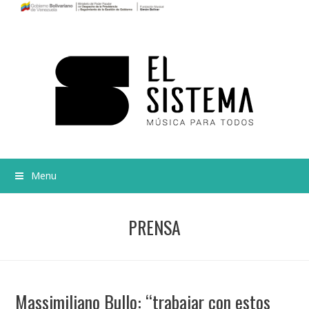
Menu
PRENSA
Massimiliano Bullo: “trabajar con estos