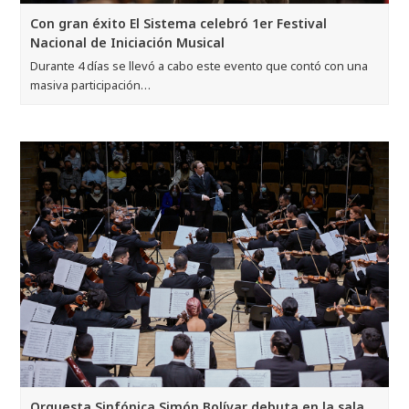
Con gran éxito El Sistema celebró 1er Festival
Nacional de Iniciación Musical
Durante 4 días se llevó a cabo este evento que contó con una
masiva participación…
Orquesta Sinfónica Simón Bolívar debuta en la sala