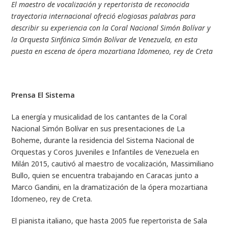
El maestro de vocalización y repertorista de reconocida
trayectoria internacional ofreció elogiosas palabras para
describir su experiencia con la Coral Nacional Simón Bolívar y
la Orquesta Sinfónica Simón Bolívar de Venezuela, en esta
puesta en escena de ópera mozartiana
Idomeneo, rey de Creta
Prensa El Sistema
La energía y musicalidad de los cantantes de la Coral
Nacional Simón Bolívar en sus presentaciones de
La
Boheme
, durante la residencia del Sistema Nacional de
Orquestas y Coros Juveniles e Infantiles de Venezuela en
Milán 2015, cautivó al maestro de vocalización, Massimiliano
Bullo, quien se encuentra trabajando en Caracas junto a
Marco Gandini, en la dramatización de la ópera mozartiana
Idomeneo, rey de Creta
.
El pianista italiano, que hasta 2005 fue repertorista de Sala