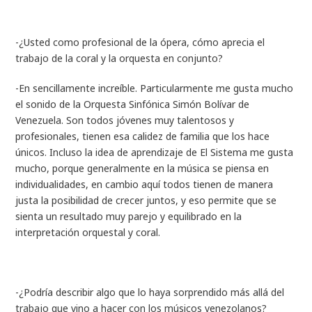
-¿Usted como profesional de la ópera, cómo aprecia el
trabajo de la coral y la orquesta en conjunto?
-En sencillamente increíble. Particularmente me gusta mucho
el sonido de la Orquesta Sinfónica Simón Bolívar de
Venezuela. Son todos jóvenes muy talentosos y
profesionales, tienen esa calidez de familia que los hace
únicos. Incluso la idea de aprendizaje de El Sistema me gusta
mucho, porque generalmente en la música se piensa en
individualidades, en cambio aquí todos tienen de manera
justa la posibilidad de crecer juntos, y eso permite que se
sienta un resultado muy parejo y equilibrado en la
interpretación orquestal y coral.
-¿Podría describir algo que lo haya sorprendido más allá del
trabajo que vino a hacer con los músicos venezolanos?