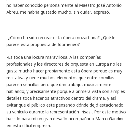
no haber conocido personalmente al Maestro José Antonio
Abreu, me habría gustado mucho, sin duda”, expresó.
-¿Cómo ha sido recrear esta ópera mozartiana? ¿Qué le
parece esta propuesta de Idomeneo?
-Es toda una locura maravillosa. A las compañías
profesionales y los directores de orquesta en Europa no les
gusta mucho hacer propiamente esta ópera porque es muy
recitativa y tiene muchos elementos que entre comillas
parecen sencillos pero que dan trabajo, musicalmente
hablando; y precisamente porque a primera vista son simples
detalles toca hacerlos atractivos dentro del drama, y así
evitar que el público esté pensando dónde dejó estacionado
su vehículo durante la representación- risas-. Por este motivo
ha sido para mí un gran desafío acompañar a Marco Gandini
en esta difícil empresa.