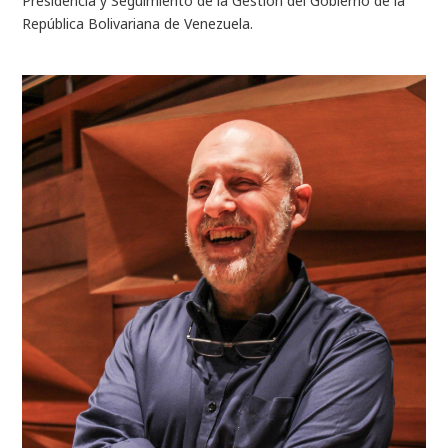
Presidencia y Seguimiento de la Gestión del Gobierno de la
República Bolivariana de Venezuela.