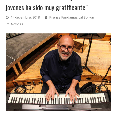
jóvenes ha sido muy gratificante”
14 diciembre, 2018
Prensa Fundamusical Bolívar
Noticias