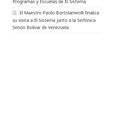
Programas y Escuelas de El Sistema
El Maestro Paolo Bortolameolli finaliza
su visita a El Sistema junto a la Sinfónica
Simón Bolívar de Venezuela