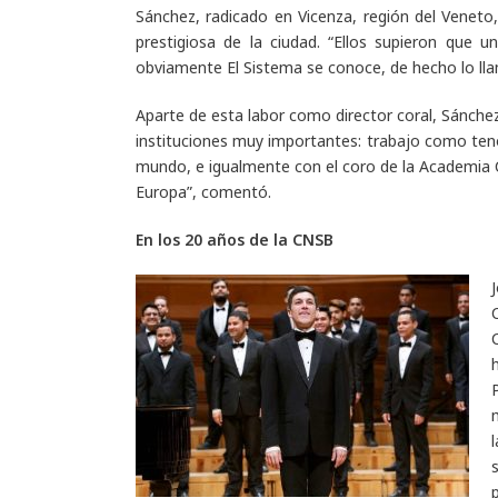
Sánchez, radicado en Vicenza, región del Veneto,
prestigiosa de la ciudad. “Ellos supieron que 
obviamente El Sistema se conoce, de hecho lo ll
Aparte de esta labor como director coral, Sánchez
instituciones muy importantes: trabajo como teno
mundo, e igualmente con el coro de la Academia
Europa”, comentó.
En los 20 años de la CNSB