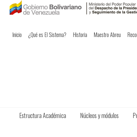
Inicio
¿Qué es El Sistema?
Historia
Maestro Abreu
Reco
Estructura Académica
Núcleos y módulos
P