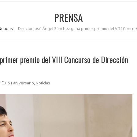
PRENSA
Noticias
Director José Ángel Sánchez gana primer premio del VIII Concur
primer premio del VIII Concurso de Dirección
51 aniversario
,
Noticias