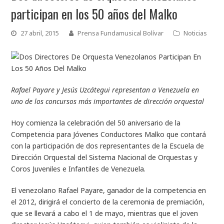
participan en los 50 años del Malko
27 abril, 2015
Prensa Fundamusical Bolívar
Noticias
Rafael Payare y Jesús Uzcátegui representan a Venezuela en
uno de los concursos más importantes de dirección orquestal
Hoy comienza la celebración del 50 aniversario de la
Competencia para Jóvenes Conductores Malko que contará
con la participación de dos representantes de la Escuela de
Dirección Orquestal del Sistema Nacional de Orquestas y
Coros Juveniles e Infantiles de Venezuela.
El venezolano Rafael Payare, ganador de la competencia en
el 2012, dirigirá el concierto de la ceremonia de premiación,
que se llevará a cabo el 1 de mayo, mientras que el joven