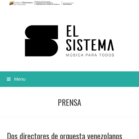
Menu
PRENSA
Dos directores de orquesta venezolanos