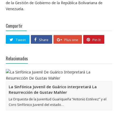
de la Gestión de Gobierno de la República Bolivariana de
Venezuela.
Compartir
Tweet
Share
Plus one
Pin It
Relacionados
La Sinfónica Juvenil de Guárico interpretará La
Resurrección de Gustav Mahler
La Orquesta de la Juventud Guariqueña “Antonio Estévez” y el
Coro Sinfónico Juvenil del estado…