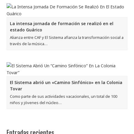
La intensa jornada de formación se realizó en el
estado Guárico
Alianza entre CAF y El Sistema afianza la transformación social a
través de la música…
El Sistema abrió un «Camino Sinfónico» en la Colonia
Tovar
Como parte de sus actividades vacacionales, un total de 100
niños y jóvenes del núcleo…
Entradas recientes