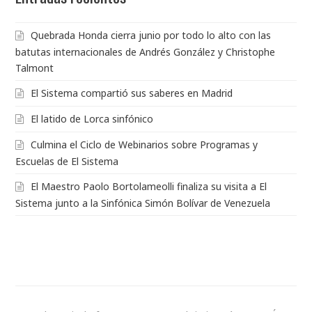
Quebrada Honda cierra junio por todo lo alto con las
batutas internacionales de Andrés González y Christophe
Talmont
El Sistema compartió sus saberes en Madrid
El latido de Lorca sinfónico
Culmina el Ciclo de Webinarios sobre Programas y
Escuelas de El Sistema
El Maestro Paolo Bortolameolli finaliza su visita a El
Sistema junto a la Sinfónica Simón Bolívar de Venezuela