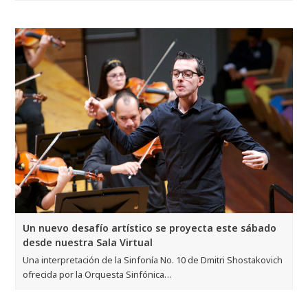
Un nuevo desafío artístico se proyecta este sábado
desde nuestra Sala Virtual
Una interpretación de la Sinfonía No. 10 de Dmitri Shostakovich
ofrecida por la Orquesta Sinfónica…