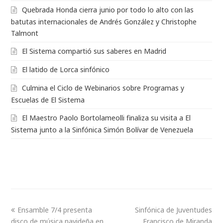
Quebrada Honda cierra junio por todo lo alto con las
batutas internacionales de Andrés González y Christophe
Talmont
El Sistema compartió sus saberes en Madrid
El latido de Lorca sinfónico
Culmina el Ciclo de Webinarios sobre Programas y
Escuelas de El Sistema
El Maestro Paolo Bortolameolli finaliza su visita a El
Sistema junto a la Sinfónica Simón Bolívar de Venezuela
Ensamble 7/4 presenta
Sinfónica de Juventudes
disco de música navideña en
Francisco de Miranda