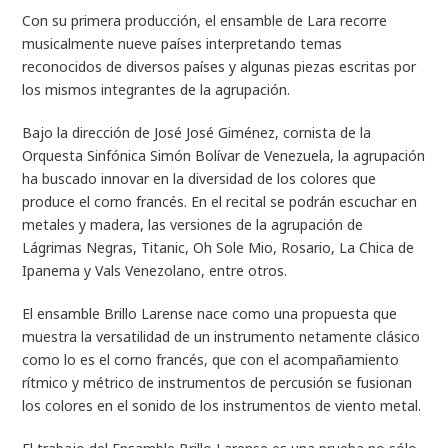
Con su primera producción, el ensamble de Lara recorre
musicalmente nueve países interpretando temas
reconocidos de diversos países y algunas piezas escritas por
los mismos integrantes de la agrupación.
Bajo la dirección de José José Giménez, cornista de la
Orquesta Sinfónica Simón Bolívar de Venezuela, la agrupación
ha buscado innovar en la diversidad de los colores que
produce el corno francés. En el recital se podrán escuchar en
metales y madera, las versiones de la agrupación de
Lágrimas Negras, Titanic, Oh Sole Mio, Rosario, La Chica de
Ipanema y Vals Venezolano, entre otros.
El ensamble Brillo Larense nace como una propuesta que
muestra la versatilidad de un instrumento netamente clásico
como lo es el corno francés, que con el acompañamiento
rítmico y métrico de instrumentos de percusión se fusionan
los colores en el sonido de los instrumentos de viento metal.