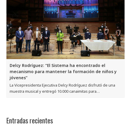
Delcy Rodríguez: “El Sistema ha encontrado el
mecanismo para mantener la formación de niños y
jóvenes”
La Vicepresidenta Ejecutiva Delcy Rodríguez disfrutó de una
muestra musical y entregó 10.000 canaimitas para…
Entradas recientes