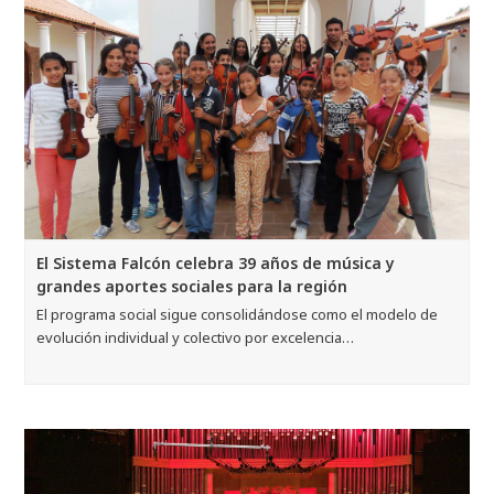
El Sistema Falcón celebra 39 años de música y
grandes aportes sociales para la región
El programa social sigue consolidándose como el modelo de
evolución individual y colectivo por excelencia…