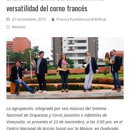
versatilidad del corno francés
21 noviembre, 2013
Prensa Fundamusical Bolívar
Noticias
La agrupación, integrada por seis músicos del Sistema
Nacional de Orquestas y Coros Juveniles e Infantiles de
Venezuela, se presenta el 23 de noviembre, a las 3:00 pm, en el
Centro Nacional de Acción Social por la Música, en Quebrada