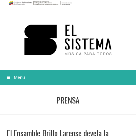
Menu
PRENSA
El Ensamble Brillo Larense devela la