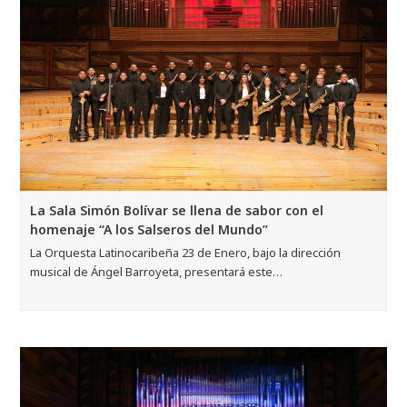
La Sala Simón Bolívar se llena de sabor con el
homenaje “A los Salseros del Mundo”
La Orquesta Latinocaribeña 23 de Enero, bajo la dirección
musical de Ángel Barroyeta, presentará este…