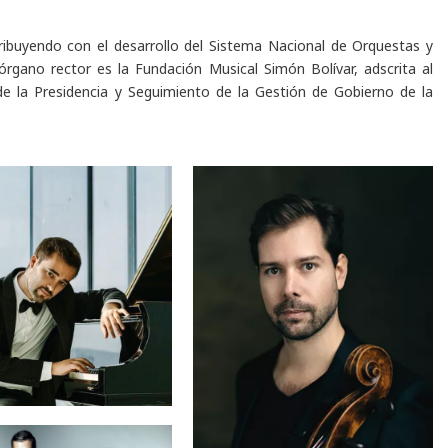
ribuyendo con el desarrollo del Sistema Nacional de Orquestas y
órgano rector es la Fundación Musical Simón Bolívar, adscrita al
de la Presidencia y Seguimiento de la Gestión de Gobierno de la