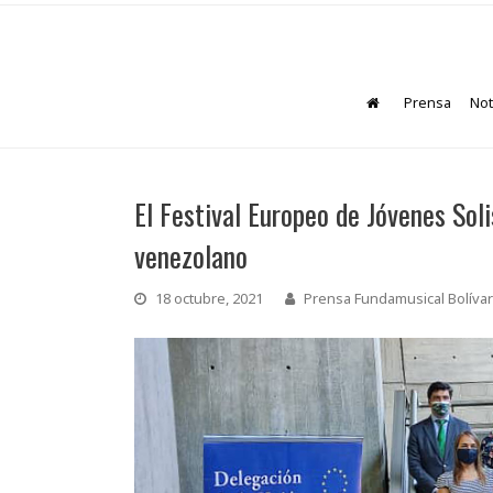
Prensa
Not
El Festival Europeo de Jóvenes Sol
venezolano
18 octubre, 2021
Prensa Fundamusical Bolívar