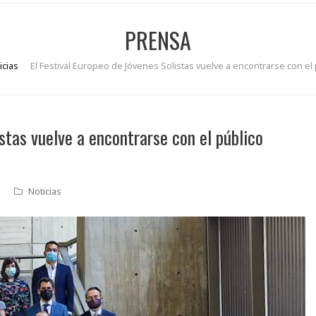
PRENSA
icias
El Festival Europeo de Jóvenes Solistas vuelve a encontrarse con e
istas vuelve a encontrarse con el público
Noticias