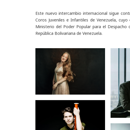
Este nuevo intercambio internacional sigue cont
Coros Juveniles e Infantiles de Venezuela, cuyo 
Ministerio del Poder Popular para el Despacho 
República Bolivariana de Venezuela.