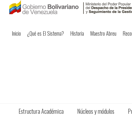
Inicio
¿Qué es El Sistema?
Historia
Maestro Abreu
Reco
Estructura Académica
Núcleos y módulos
P