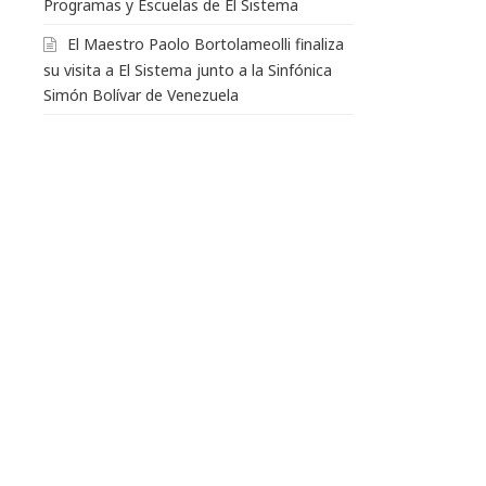
Programas y Escuelas de El Sistema
El Maestro Paolo Bortolameolli finaliza
su visita a El Sistema junto a la Sinfónica
Simón Bolívar de Venezuela