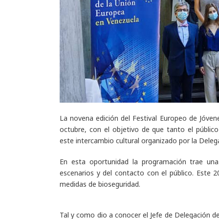
La novena edición del Festival Europeo de Jóvene
octubre, con el objetivo de que tanto el públi
este intercambio cultural organizado por la Deleg
En esta oportunidad la programación trae una
escenarios y del contacto con el público. Este 
medidas de bioseguridad.
Tal y como dio a conocer el Jefe de Delegación de