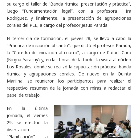
su cargo el taller de “Banda rítmica: presentación y práctica”,
luego “Fundamentación legal”, con la profesora Ira
Rodríguez, y finalmente, la presentación de agrupaciones
corales del PEE, a cargo del profesor Jesús Parada.
El tercer día de formación, el jueves 28, se llevó a cabo la
“Práctica de iniciación al canto”, que dictó el profesor Parada,
la “Cátedra de iniciación al cuatro”, a cargo de Rafael Caro
(Nirgua-Yaracuy) y, en las horas de la tarde, la visita al núcleo
Los Rosales, donde se realizó la capacitación práctica: banda
rítmica y agrupaciones corales. De nuevo en la Quinta
Marilina, se reunieron los participantes para realizar el
respectivo resumen de la jornada con miras a redactar el
papel de trabajo.
En la última
jornada, el viernes
29, se efectuó la
disertación
“Planificación” a