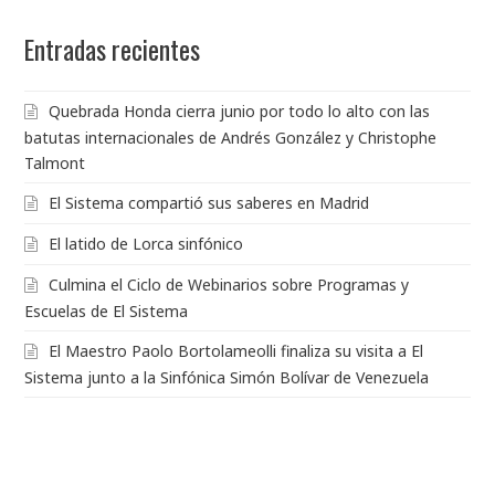
Entradas recientes
Quebrada Honda cierra junio por todo lo alto con las
batutas internacionales de Andrés González y Christophe
Talmont
El Sistema compartió sus saberes en Madrid
El latido de Lorca sinfónico
Culmina el Ciclo de Webinarios sobre Programas y
Escuelas de El Sistema
El Maestro Paolo Bortolameolli finaliza su visita a El
Sistema junto a la Sinfónica Simón Bolívar de Venezuela