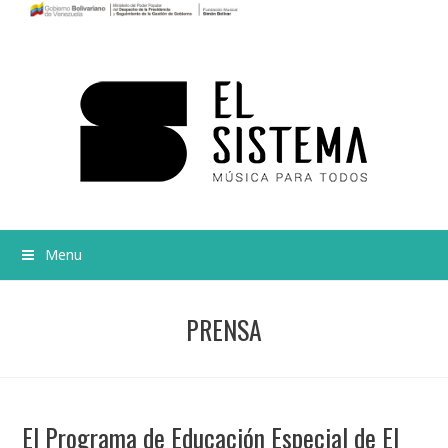
Menu
PRENSA
El Programa de Educación Especial de El