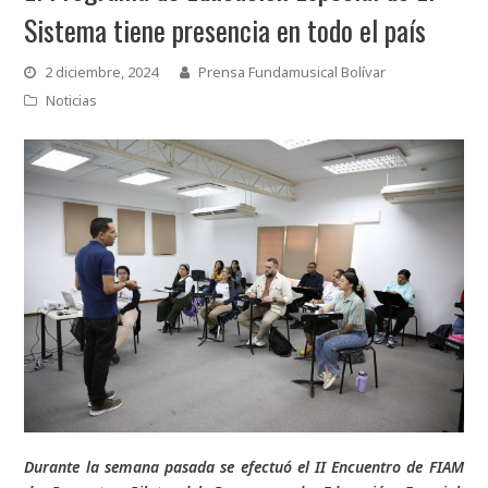
Sistema tiene presencia en todo el país
2 diciembre, 2024
Prensa Fundamusical Bolívar
Noticias
Durante la semana pasada se efectuó el II Encuentro de FIAM