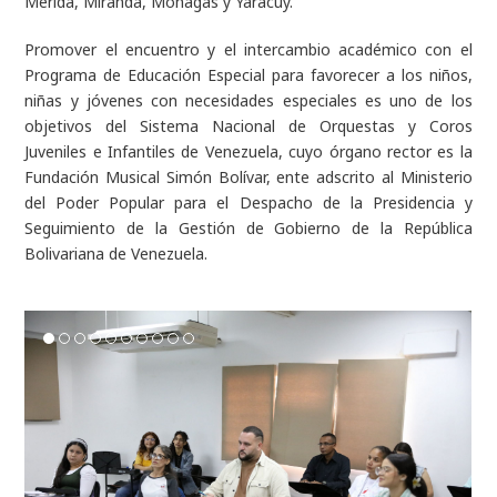
Mérida, Miranda, Monagas y Yaracuy.
Promover el encuentro y el intercambio académico con el
Programa de Educación Especial para favorecer a los niños,
niñas y jóvenes con necesidades especiales es uno de los
objetivos del Sistema Nacional de Orquestas y Coros
Juveniles e Infantiles de Venezuela, cuyo órgano rector es la
Fundación Musical Simón Bolívar, ente adscrito al Ministerio
del Poder Popular para el Despacho de la Presidencia y
Seguimiento de la Gestión de Gobierno de la República
Bolivariana de Venezuela.