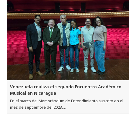
Venezuela realiza el segundo Encuentro Académico
Musical en Nicaragua
En el marco del Memorándum de Entendimiento suscrito en el
mes de septiembre del 2023,…