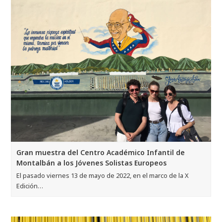
Gran muestra del Centro Académico Infantil de
Montalbán a los Jóvenes Solistas Europeos
El pasado viernes 13 de mayo de 2022, en el marco de la X
Edición…