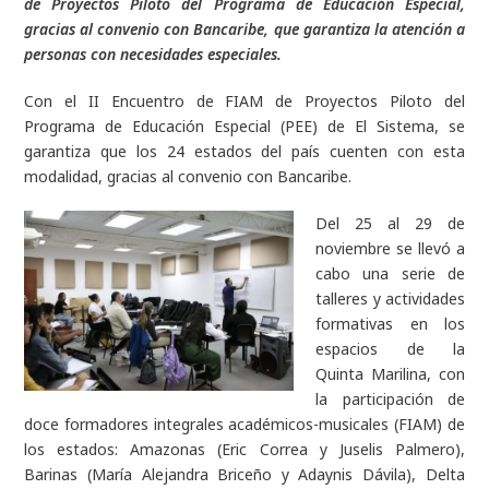
de Proyectos Piloto del Programa de Educación Especial,
gracias al convenio con Bancaribe, que garantiza la atención a
personas con necesidades especiales.
Con el II Encuentro de FIAM de Proyectos Piloto del
Programa de Educación Especial (PEE) de El Sistema, se
garantiza que los 24 estados del país cuenten con esta
modalidad, gracias al convenio con Bancaribe.
Del 25 al 29 de
noviembre se llevó a
cabo una serie de
talleres y actividades
formativas en los
espacios de la
Quinta Marilina, con
la participación de
doce formadores integrales académicos-musicales (FIAM) de
los estados: Amazonas (Eric Correa y Juselis Palmero),
Barinas (María Alejandra Briceño y Adaynis Dávila), Delta