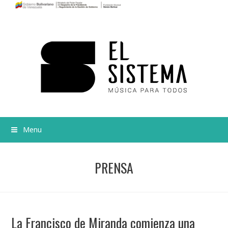
Menu
PRENSA
La Francisco de Miranda comienza una