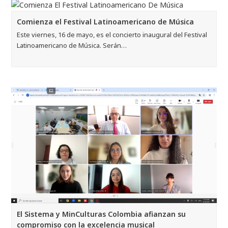
Comienza el Festival Latinoamericano de Música
Este viernes, 16 de mayo, es el concierto inaugural del Festival
Latinoamericano de Música. Serán…
El Sistema y MinCulturas Colombia afianzan su
compromiso con la excelencia musical