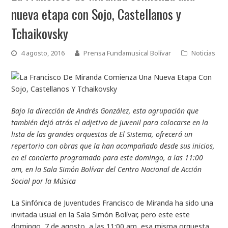
nueva etapa con Sojo, Castellanos y
Tchaikovsky
4 agosto, 2016
Prensa Fundamusical Bolívar
Noticias
Bajo la dirección de Andrés González, esta agrupación que
también dejó atrás el adjetivo de juvenil para colocarse en la
lista de las grandes orquestas de El Sistema, ofrecerá un
repertorio con obras que la han acompañado desde sus inicios,
en el concierto programado para este domingo, a las 11:00
am, en la Sala Simón Bolívar del Centro Nacional de Acción
Social por la Música
La Sinfónica de Juventudes Francisco de Miranda ha sido una
invitada usual en la Sala Simón Bolívar, pero este este
domingo, 7 de agosto, a las 11:00 am, esa misma orquesta