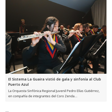
El Sistema La Guaira vistió de gala y sinfonía al Club
Puerto Azul
La Orquesta Sinfónica Regional Juvenil Pedro Elías Gutiérrez,
en compañía de integrantes del Coro Zenda…