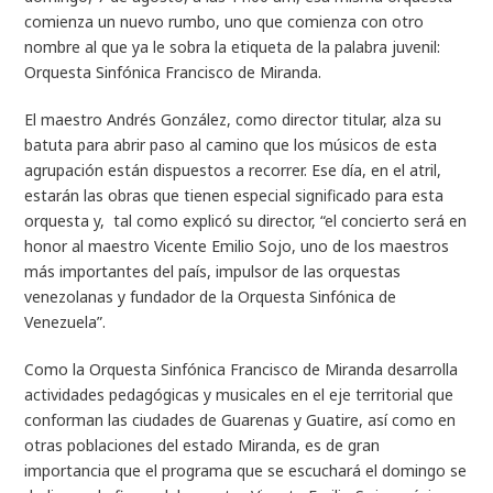
comienza un nuevo rumbo, uno que comienza con otro
nombre al que ya le sobra la etiqueta de la palabra juvenil:
Orquesta Sinfónica Francisco de Miranda.
El maestro Andrés González, como director titular, alza su
batuta para abrir paso al camino que los músicos de esta
agrupación están dispuestos a recorrer. Ese día, en el atril,
estarán las obras que tienen especial significado para esta
orquesta y, tal como explicó su director, “el concierto será en
honor al maestro Vicente Emilio Sojo, uno de los maestros
más importantes del país, impulsor de las orquestas
venezolanas y fundador de la Orquesta Sinfónica de
Venezuela”.
Como la Orquesta Sinfónica Francisco de Miranda desarrolla
actividades pedagógicas y musicales en el eje territorial que
conforman las ciudades de Guarenas y Guatire, así como en
otras poblaciones del estado Miranda, es de gran
importancia que el programa que se escuchará el domingo se