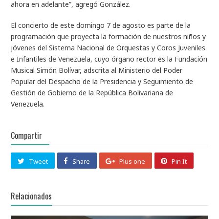
ahora en adelante”, agregó González.
El concierto de este domingo 7 de agosto es parte de la
programación que proyecta la formación de nuestros niños y
jóvenes del Sistema Nacional de Orquestas y Coros Juveniles
e Infantiles de Venezuela, cuyo órgano rector es la Fundación
Musical Simón Bolívar, adscrita al Ministerio del Poder
Popular del Despacho de la Presidencia y Seguimiento de
Gestión de Gobierno de la República Bolivariana de
Venezuela.
Compartir
Tweet
Share
Plus one
Pin It
Relacionados