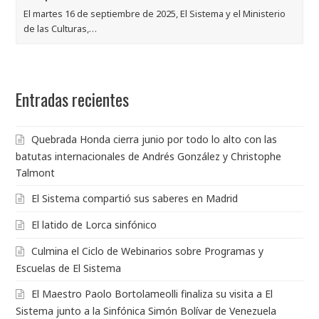
El martes 16 de septiembre de 2025, El Sistema y el Ministerio
de las Culturas,…
Entradas recientes
Quebrada Honda cierra junio por todo lo alto con las
batutas internacionales de Andrés González y Christophe
Talmont
El Sistema compartió sus saberes en Madrid
El latido de Lorca sinfónico
Culmina el Ciclo de Webinarios sobre Programas y
Escuelas de El Sistema
El Maestro Paolo Bortolameolli finaliza su visita a El
Sistema junto a la Sinfónica Simón Bolívar de Venezuela