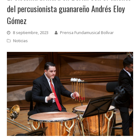
del percusionista guanareño Andrés Eloy
Gómez
8 septiembre, 2023
Prensa Fundamusical Bolívar
Noticias