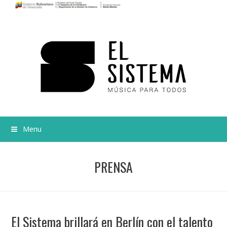
Menu
PRENSA
El Sistema brillará en Berlín con el talento