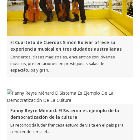
El Cuarteto de Cuerdas Simón Bolívar ofrece su
experiencia musical en tres ciudades australianas
Conciertos, clases magistrales, encuentros con jóvenes
músicos, presentaciones en prestigiosas salas de
espectáculos y gran…
Fanny Reyre Ménard: El Sistema es ejemplo de la
democratización de la cultura
La reconocida lutier francesa estuvo de visita en el país para
conocer de cerca el…