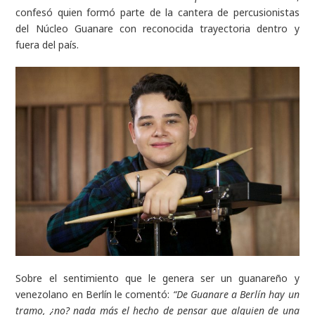
confesó quien formó parte de la cantera de percusionistas
del Núcleo Guanare con reconocida trayectoria dentro y
fuera del país.
Sobre el sentimiento que le genera ser un guanareño y
venezolano en Berlín le comentó:
“De Guanare a Berlín hay un
tramo, ¿no? nada más el hecho de pensar que alguien de una