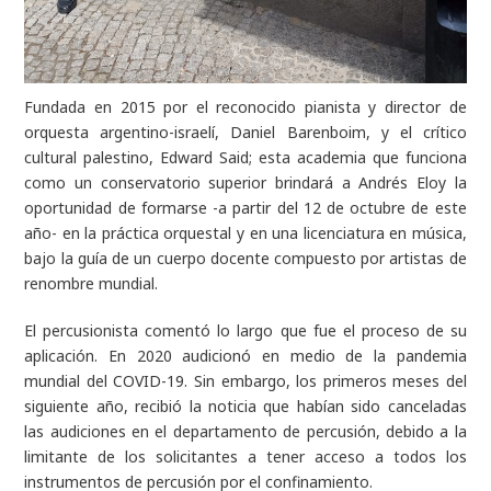
Fundada en 2015 por el reconocido pianista y director de
orquesta argentino-israelí, Daniel Barenboim, y el crítico
cultural palestino, Edward Said; esta academia que funciona
como un conservatorio superior brindará a Andrés Eloy la
oportunidad de formarse -a partir del 12 de octubre de este
año- en la práctica orquestal y en una licenciatura en música,
bajo la guía de un cuerpo docente compuesto por artistas de
renombre mundial.
El percusionista comentó lo largo que fue el proceso de su
aplicación. En 2020 audicionó en medio de la pandemia
mundial del COVID-19. Sin embargo, los primeros meses del
siguiente año, recibió la noticia que habían sido canceladas
las audiciones en el departamento de percusión, debido a la
limitante de los solicitantes a tener acceso a todos los
instrumentos de percusión por el confinamiento.