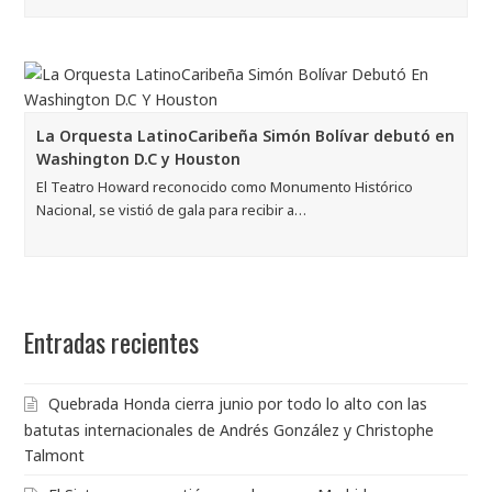
La Orquesta LatinoCaribeña Simón Bolívar debutó en
Washington D.C y Houston
El Teatro Howard reconocido como Monumento Histórico
Nacional, se vistió de gala para recibir a…
Entradas recientes
Quebrada Honda cierra junio por todo lo alto con las
batutas internacionales de Andrés González y Christophe
Talmont