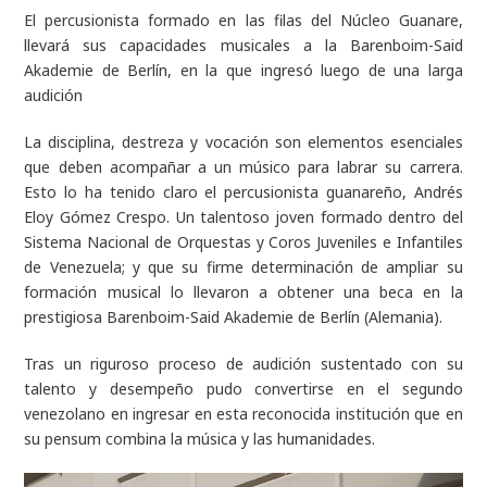
El percusionista formado en las filas del Núcleo Guanare,
llevará sus capacidades musicales a la Barenboim-Said
Akademie de Berlín, en la que ingresó luego de una larga
audición
La disciplina, destreza y vocación son elementos esenciales
que deben acompañar a un músico para labrar su carrera.
Esto lo ha tenido claro el percusionista guanareño, Andrés
Eloy Gómez Crespo. Un talentoso joven formado dentro del
Sistema Nacional de Orquestas y Coros Juveniles e Infantiles
de Venezuela; y que su firme determinación de ampliar su
formación musical lo llevaron a obtener una beca en la
prestigiosa Barenboim-Said Akademie de Berlín (Alemania).
Tras un riguroso proceso de audición sustentado con su
talento y desempeño pudo convertirse en el segundo
venezolano en ingresar en esta reconocida institución que en
su pensum combina la música y las humanidades.