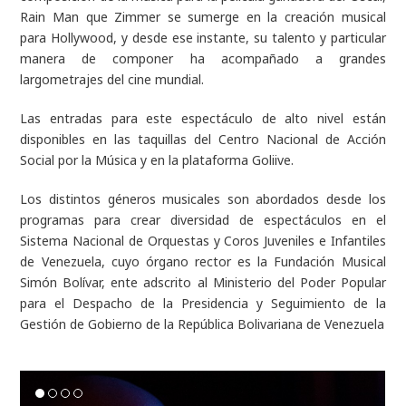
Rain Man que Zimmer se sumerge en la creación musical
para Hollywood, y desde ese instante, su talento y particular
manera de componer ha acompañado a grandes
largometrajes del cine mundial.
Las entradas para este espectáculo de alto nivel están
disponibles en las taquillas del Centro Nacional de Acción
Social por la Música y en la plataforma Goliive.
Los distintos géneros musicales son abordados desde los
programas para crear diversidad de espectáculos en el
Sistema Nacional de Orquestas y Coros Juveniles e Infantiles
de Venezuela, cuyo órgano rector es la Fundación Musical
Simón Bolívar, ente adscrito al Ministerio del Poder Popular
para el Despacho de la Presidencia y Seguimiento de la
Gestión de Gobierno de la República Bolivariana de Venezuela