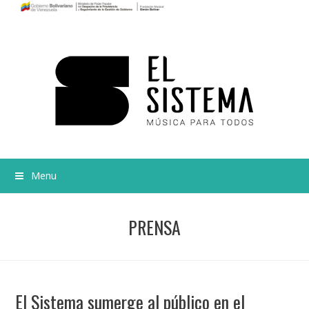
Menu
PRENSA
El Sistema sumerge al público en el