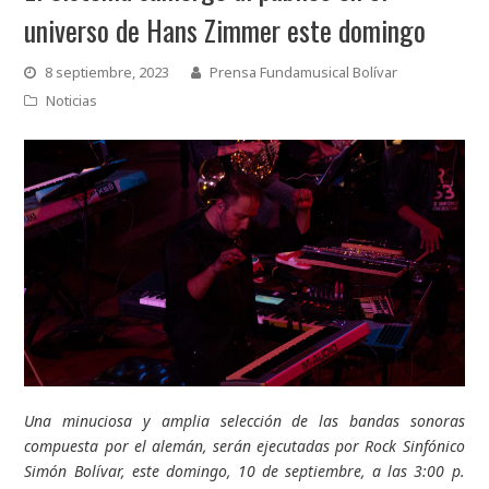
universo de Hans Zimmer este domingo
8 septiembre, 2023
Prensa Fundamusical Bolívar
Noticias
Una minuciosa y amplia selección de las bandas sonoras
compuesta por el alemán, serán ejecutadas por Rock Sinfónico
Simón Bolívar, este domingo, 10 de septiembre, a las 3:00 p.