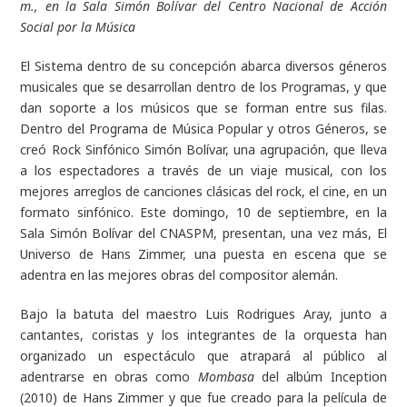
m., en la Sala Simón Bolívar del Centro Nacional de Acción
Social por la Música
El Sistema dentro de su concepción abarca diversos géneros
musicales que se desarrollan dentro de los Programas, y que
dan soporte a los músicos que se forman entre sus filas.
Dentro del Programa de Música Popular y otros Géneros, se
creó Rock Sinfónico Simón Bolívar, una agrupación, que lleva
a los espectadores a través de un viaje musical, con los
mejores arreglos de canciones clásicas del rock, el cine, en un
formato sinfónico. Este domingo, 10 de septiembre, en la
Sala Simón Bolívar del CNASPM, presentan, una vez más, El
Universo de Hans Zimmer, una puesta en escena que se
adentra en las mejores obras del compositor alemán.
Bajo la batuta del maestro Luis Rodrigues Aray, junto a
cantantes, coristas y los integrantes de la orquesta han
organizado un espectáculo que atrapará al público al
adentrarse en obras como
Mombasa
del albúm Inception
(2010) de Hans Zimmer y que fue creado para la película de