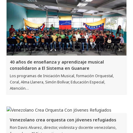
40 años de enseñanza y aprendizaje musical
consolidaron a El Sistema en Guanare
Los programas de Iniciación Musical, formación Orquestal,
Coral, Alma Llanera, Simón Bolívar, Educación Especial,
Atención…
Venezolano crea orquesta con jóvenes refugiados
Ron Davis Alvarez, director, violinista y docente venezolano,