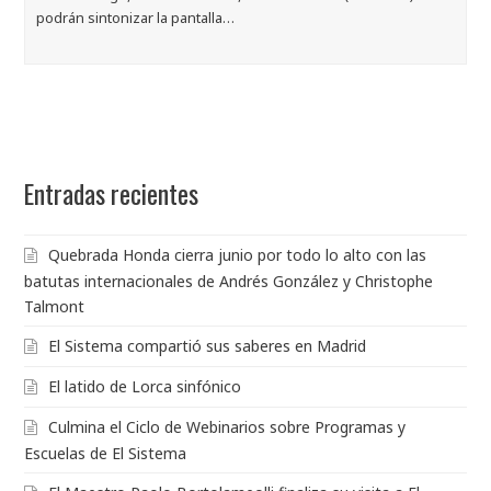
podrán sintonizar la pantalla…
Entradas recientes
Quebrada Honda cierra junio por todo lo alto con las
batutas internacionales de Andrés González y Christophe
Talmont
El Sistema compartió sus saberes en Madrid
El latido de Lorca sinfónico
Culmina el Ciclo de Webinarios sobre Programas y
Escuelas de El Sistema