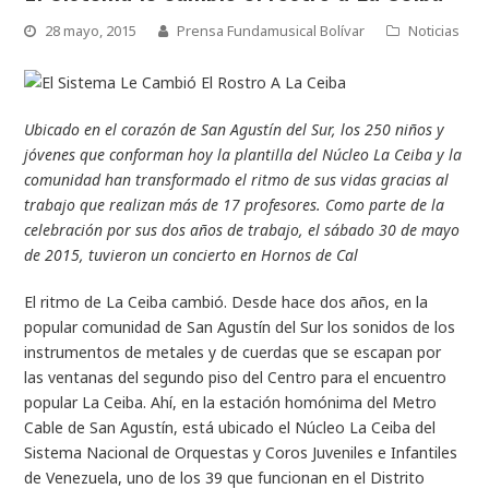
28 mayo, 2015
Prensa Fundamusical Bolívar
Noticias
Ubicado en el corazón de San Agustín del Sur, los 250 niños y
jóvenes que conforman hoy la plantilla del Núcleo La Ceiba y la
comunidad han transformado el ritmo de sus vidas gracias al
trabajo que realizan más de 17 profesores. Como parte de la
celebración por sus dos años de trabajo, el sábado 30 de mayo
de 2015, tuvieron un concierto en Hornos de Cal
El ritmo de La Ceiba cambió. Desde hace dos años, en la
popular comunidad de San Agustín del Sur los sonidos de los
instrumentos de metales y de cuerdas que se escapan por
las ventanas del segundo piso del Centro para el encuentro
popular La Ceiba. Ahí, en la estación homónima del Metro
Cable de San Agustín, está ubicado el Núcleo La Ceiba del
Sistema Nacional de Orquestas y Coros Juveniles e Infantiles
de Venezuela, uno de los 39 que funcionan en el Distrito