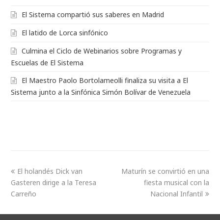
El Sistema compartió sus saberes en Madrid
El latido de Lorca sinfónico
Culmina el Ciclo de Webinarios sobre Programas y
Escuelas de El Sistema
El Maestro Paolo Bortolameolli finaliza su visita a El
Sistema junto a la Sinfónica Simón Bolívar de Venezuela
El holandés Dick van
Maturín se convirtió en una
Gasteren dirige a la Teresa
fiesta musical con la
Carreño
Nacional Infantil