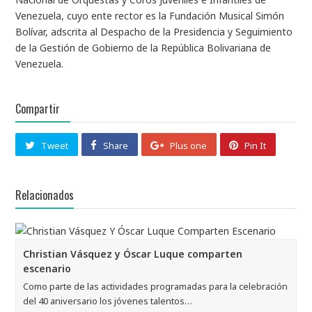
Venezuela, cuyo ente rector es la Fundación Musical Simón
Bolívar, adscrita al Despacho de la Presidencia y Seguimiento
de la Gestión de Gobierno de la República Bolivariana de
Venezuela.
Compartir
Tweet
Share
Plus one
Pin It
Relacionados
Christian Vásquez y Óscar Luque comparten
escenario
Como parte de las actividades programadas para la celebración
del 40 aniversario los jóvenes talentos…