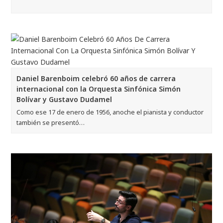
Daniel Barenboim celebró 60 años de carrera
internacional con la Orquesta Sinfónica Simón
Bolívar y Gustavo Dudamel
Como ese 17 de enero de 1956, anoche el pianista y conductor
también se presentó…