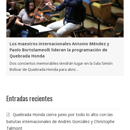
Los maestros internacionales Antonio Méndez y
Paolo Bortolameolli lideran la programación de
Quebrada Honda
Dos conciertos memorables tendrán lugar en la Sala Simón
Bolívar de Quebrada Honda para abrir…
Entradas recientes
Quebrada Honda cierra junio por todo lo alto con las
batutas internacionales de Andrés González y Christophe
Talmont