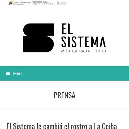
Menu
PRENSA
El Sistema le cambió el rostro a La Ceiba