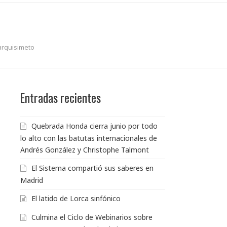
arquisimeto
Entradas recientes
Quebrada Honda cierra junio por todo
lo alto con las batutas internacionales de
Andrés González y Christophe Talmont
El Sistema compartió sus saberes en
Madrid
El latido de Lorca sinfónico
Culmina el Ciclo de Webinarios sobre