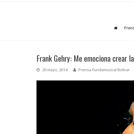
Pren
Frank Gehry: Me emociona crear la
20 mayo, 2014
Prensa Fundamusical Bolívar