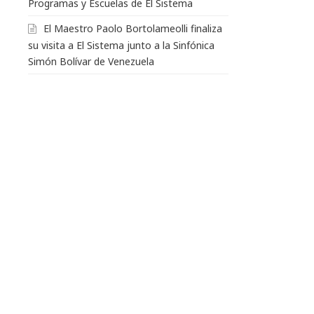
Programas y Escuelas de El Sistema
El Maestro Paolo Bortolameolli finaliza
su visita a El Sistema junto a la Sinfónica
Simón Bolívar de Venezuela