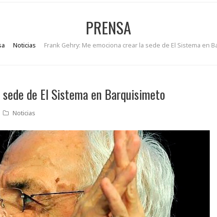
PRENSA
sa
Noticias
Frank Gehry: Me emociona crear la sede de El Sistema en B
 sede de El Sistema en Barquisimeto
Noticias