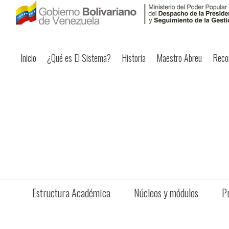
Inicio
¿Qué es El Sistema?
Historia
Maestro Abreu
Reco
Estructura Académica
Núcleos y módulos
P