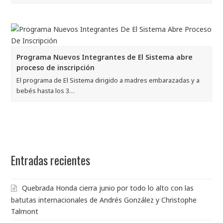
Programa Nuevos Integrantes de El Sistema abre
proceso de inscripción
El programa de El Sistema dirigido a madres embarazadas y a
bebés hasta los 3…
Entradas recientes
Quebrada Honda cierra junio por todo lo alto con las
batutas internacionales de Andrés González y Christophe
Talmont