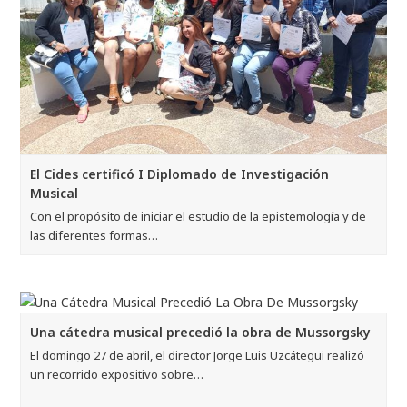
El Cides certificó I Diplomado de Investigación
Musical
Con el propósito de iniciar el estudio de la epistemología y de
las diferentes formas…
Una cátedra musical precedió la obra de Mussorgsky
El domingo 27 de abril, el director Jorge Luis Uzcátegui realizó
un recorrido expositivo sobre…