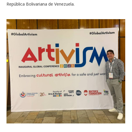
República Bolivariana de Venezuela.