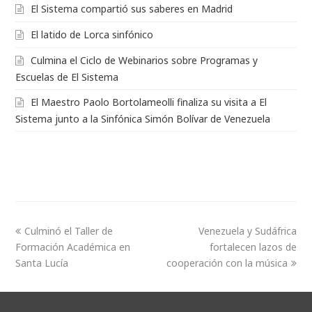
El Sistema compartió sus saberes en Madrid
El latido de Lorca sinfónico
Culmina el Ciclo de Webinarios sobre Programas y
Escuelas de El Sistema
El Maestro Paolo Bortolameolli finaliza su visita a El
Sistema junto a la Sinfónica Simón Bolívar de Venezuela
Culminó el Taller de
Venezuela y Sudáfrica
Formación Académica en
fortalecen lazos de
Santa Lucía
cooperación con la música