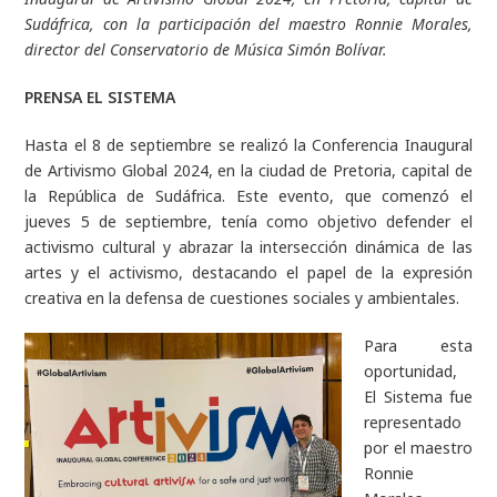
Sudáfrica, con la participación del maestro Ronnie Morales,
director del Conservatorio de Música Simón Bolívar.
PRENSA EL SISTEMA
Hasta el 8 de septiembre se realizó la Conferencia Inaugural
de Artivismo Global 2024, en la ciudad de Pretoria, capital de
la República de Sudáfrica. Este evento, que comenzó el
jueves 5 de septiembre, tenía como objetivo defender el
activismo cultural y abrazar la intersección dinámica de las
artes y el activismo, destacando el papel de la expresión
creativa en la defensa de cuestiones sociales y ambientales.
Para esta
oportunidad,
El Sistema fue
representado
por el maestro
Ronnie