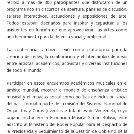
recibió a más de 300 participantes que disfrutaron de un
programa rico en discursos de apertura, paneles de discusión,
talleres interactivos, actuaciones y exposiciones de arte.
Todos estaban diseñados para inspirar y capacitar a los
asistentes en función de que aprovecharan las artes como
una herramienta para la defensa social y ambiental.
La conferencia también sirvió como plataforma para la
creación de redes, la colaboración y el intercambio de ideas
entre artistas, académicos, activistas y diversas instituciones
de todo el mundo.
Participar en estos encuentros académicos musicales en el
ámbito mundial, mostrar el modelo de enseñanza artístico
musical y el impacto social como política de inclusión social
del país, formaba parte de la misión del Sistema Nacional de
Orquestas y Coros Juveniles e Infantiles de Venezuela, cuyo
órgano rector era la Fundación Musical Simón Bolívar, ente
adscrito al Ministerio del Poder Popular para el Despacho de
la Presidencia y Seguimiento de la Gestión de Gobierno de la