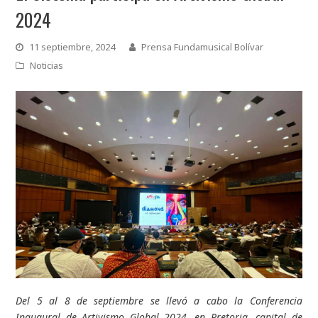
2024
11 septiembre, 2024
Prensa Fundamusical Bolívar
Noticias
Del 5 al 8 de septiembre se llevó a cabo la Conferencia
Inaugural de Artivismo Global 2024, en Pretoria, capital de