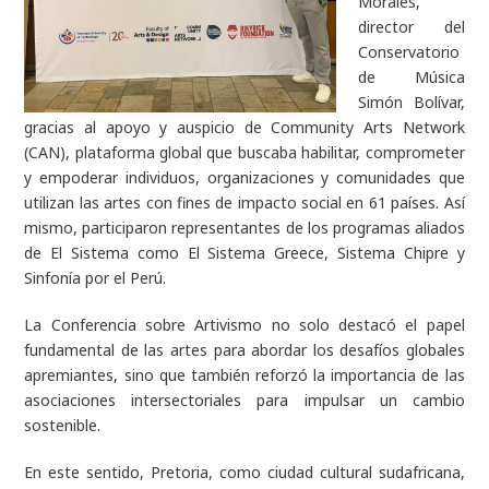
Morales,
director del
Conservatorio
de Música
Simón Bolívar,
gracias al apoyo y auspicio de Community Arts Network
(CAN), plataforma global que buscaba habilitar, comprometer
y empoderar individuos, organizaciones y comunidades que
utilizan las artes con fines de impacto social en 61 países. Así
mismo, participaron representantes de los programas aliados
de El Sistema como El Sistema Greece, Sistema Chipre y
Sinfonía por el Perú.
La Conferencia sobre Artivismo no solo destacó el papel
fundamental de las artes para abordar los desafíos globales
apremiantes, sino que también reforzó la importancia de las
asociaciones intersectoriales para impulsar un cambio
sostenible.
En este sentido, Pretoria, como ciudad cultural sudafricana,