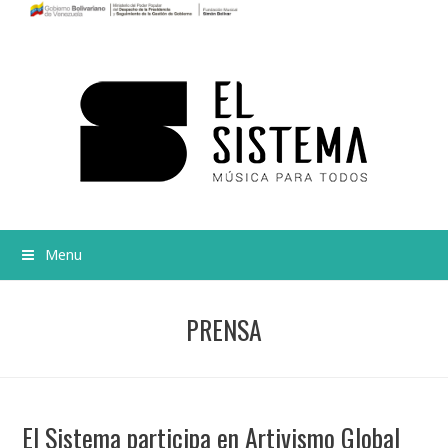
Menu
PRENSA
El Sistema participa en Artivismo Global