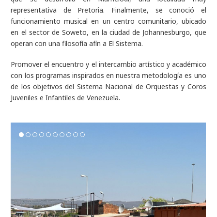
representativa de Pretoria. Finalmente, se conoció el
funcionamiento musical en un centro comunitario, ubicado
en el sector de Soweto, en la ciudad de Johannesburgo, que
operan con una filosofía afín a El Sistema.
Promover el encuentro y el intercambio artístico y académico
con los programas inspirados en nuestra metodología es uno
de los objetivos del Sistema Nacional de Orquestas y Coros
Juveniles e Infantiles de Venezuela.