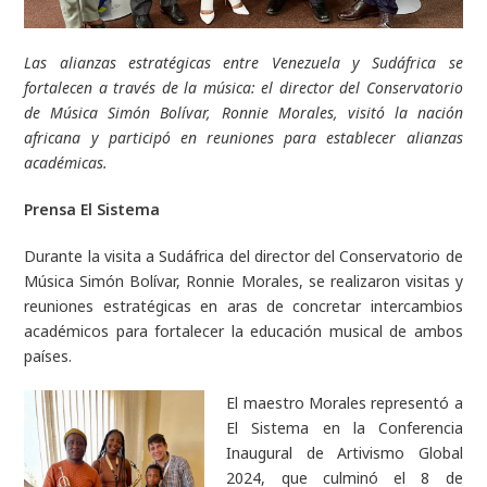
Las alianzas estratégicas entre Venezuela y Sudáfrica se
fortalecen a través de la música: el director del Conservatorio
de Música Simón Bolívar, Ronnie Morales, visitó la nación
africana y participó en reuniones para establecer alianzas
académicas.
Prensa El Sistema
Durante la visita a Sudáfrica del director del Conservatorio de
Música Simón Bolívar, Ronnie Morales, se realizaron visitas y
reuniones estratégicas en aras de concretar intercambios
académicos para fortalecer la educación musical de ambos
países.
El maestro Morales representó a
El Sistema en la Conferencia
Inaugural de Artivismo Global
2024, que culminó el 8 de