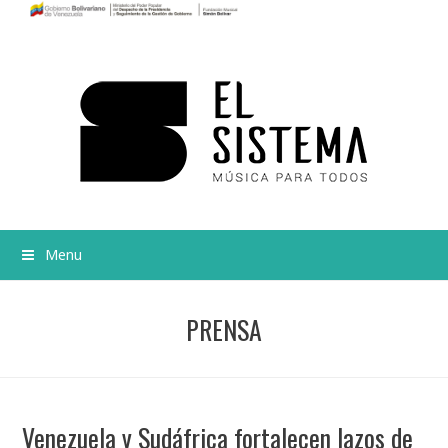
Menu
PRENSA
Venezuela y Sudáfrica fortalecen lazos de