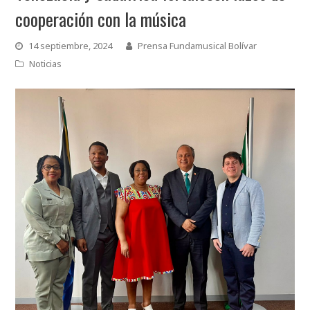
cooperación con la música
14 septiembre, 2024
Prensa Fundamusical Bolívar
Noticias