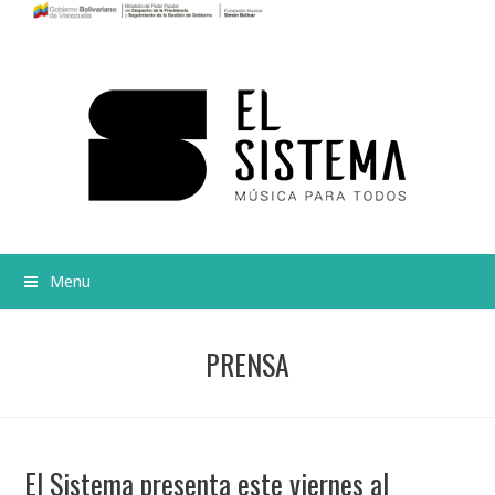
Menu
PRENSA
El Sistema presenta este viernes al