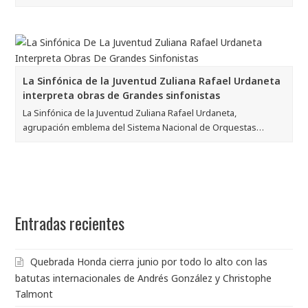
La Sinfónica de la Juventud Zuliana Rafael Urdaneta
interpreta obras de Grandes sinfonistas
La Sinfónica de la Juventud Zuliana Rafael Urdaneta,
agrupación emblema del Sistema Nacional de Orquestas…
Entradas recientes
Quebrada Honda cierra junio por todo lo alto con las
batutas internacionales de Andrés González y Christophe
Talmont
El Sistema compartió sus saberes en Madrid
El latido de Lorca sinfónico