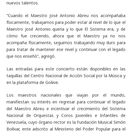
nuevos talentos.
“Cuando el Maestro José Antonio Abreu nos acompañaba
físicamente, trabajamos para poder estar al nivel de lo que el
Maestro José Antonio quería y lo que El Sistema era, y de
cómo fue creciendo, ahora que el Maestro ya no nos
acompaña físicamente, seguimos trabajando muy duro para
para tratar de mantener ese nivel y continuar con el legado
que nos enseñó”,
agregó.
Las entradas para este concierto están disponibles en las
taquillas del Centro Nacional de Acción Social por la Música y
en la plataforma de Goliive.
Los maestros nacionales que viajan por el mundo,
manifiestan su interés en regresar para continuar el legado
del Maestro Abreu e incentivar el crecimiento del Sistema
Nacional de Orquestas y Coros Juveniles e Infantiles de
Venezuela, cuyo órgano rector es la Fundación Musical Simón
Bolívar, ente adscrito al Ministerio del Poder Popular para el