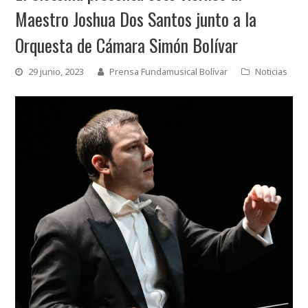
Maestro Joshua Dos Santos junto a la
Orquesta de Cámara Simón Bolívar
29 junio, 2023
Prensa Fundamusical Bolívar
Noticias