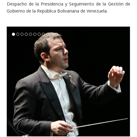
Despacho de la Presidencia y Seguimiento de la Gestión de
Gobierno de la República Bolivariana de Venezuela.