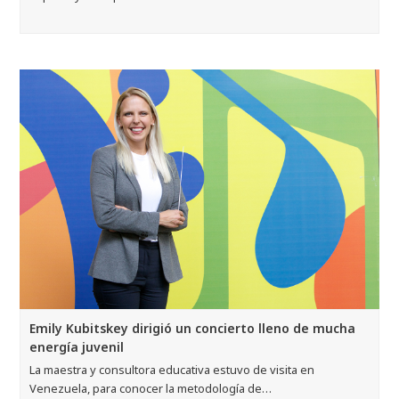
Emily Kubitskey dirigió un concierto lleno de mucha
energía juvenil
La maestra y consultora educativa estuvo de visita en
Venezuela, para conocer la metodología de…