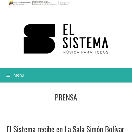
Menu
PRENSA
El Sistema recibe en La Sala Simón Bolívar