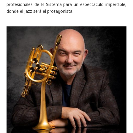
profesionales de El Sistema para un espectáculo imperdible,
donde el jazz será el protagonista.