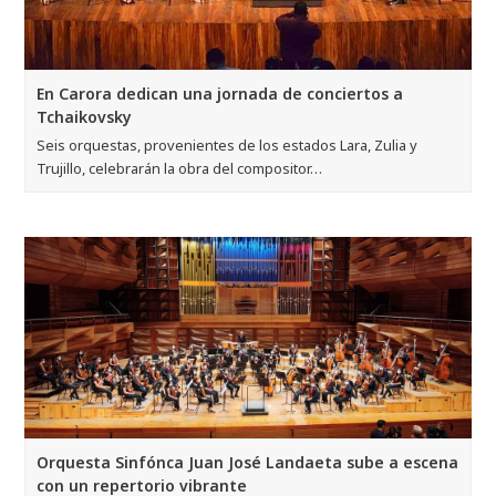
En Carora dedican una jornada de conciertos a
Tchaikovsky
Seis orquestas, provenientes de los estados Lara, Zulia y
Trujillo, celebrarán la obra del compositor…
Orquesta Sinfónca Juan José Landaeta sube a escena
con un repertorio vibrante