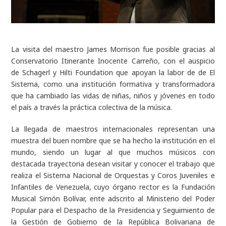
La visita del maestro James Morrison fue posible gracias al
Conservatorio Itinerante Inocente Carreño, con el auspicio
de Schagerl y Hilti Foundation que apoyan la labor de de El
Sistema, como una institución formativa y transformadora
que ha cambiado las vidas de niñas, niños y jóvenes en todo
el país a través la práctica colectiva de la música.
La llegada de maestros internacionales representan una
muestra del buen nombre que se ha hecho la institución en el
mundo, siendo un lugar al que muchos músicos con
destacada trayectoria desean visitar y conocer el trabajo que
realiza el Sistema Nacional de Orquestas y Coros Juveniles e
Infantiles de Venezuela, cuyo órgano rector es la Fundación
Musical Simón Bolívar, ente adscrito al Ministerio del Poder
Popular para el Despacho de la Presidencia y Seguimiento de
la Gestión de Gobierno de la República Bolivariana de