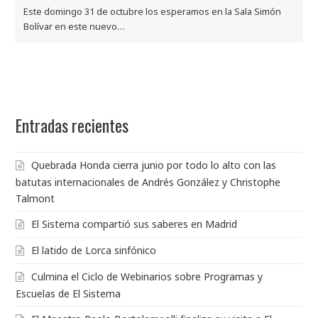
Este domingo 31 de octubre los esperamos en la Sala Simón
Bolívar en este nuevo…
Entradas recientes
Quebrada Honda cierra junio por todo lo alto con las
batutas internacionales de Andrés González y Christophe
Talmont
El Sistema compartió sus saberes en Madrid
El latido de Lorca sinfónico
Culmina el Ciclo de Webinarios sobre Programas y
Escuelas de El Sistema