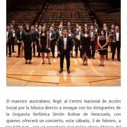
El maestro australiano, llegó al Centro Nacional de Acción
Social por la Música directo a ensayar con los integrantes de
la Orquesta Sinfónica Simón Bolívar de Venezuela, con
quienes ofrecerá un concierto, este sábado, 3 de febrero, a