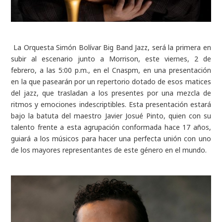
La Orquesta Simón Bolívar Big Band Jazz, será la primera en
subir al escenario junto a Morrison, este viernes, 2 de
febrero, a las 5:00 p.m., en el Cnaspm, en una presentación
en la que pasearán por un repertorio dotado de esos matices
del jazz, que trasladan a los presentes por una mezcla de
ritmos y emociones indescriptibles. Esta presentación estará
bajo la batuta del maestro Javier Josué Pinto, quien con su
talento frente a esta agrupación conformada hace 17 años,
guiará a los músicos para hacer una perfecta unión con uno
de los mayores representantes de este género en el mundo.