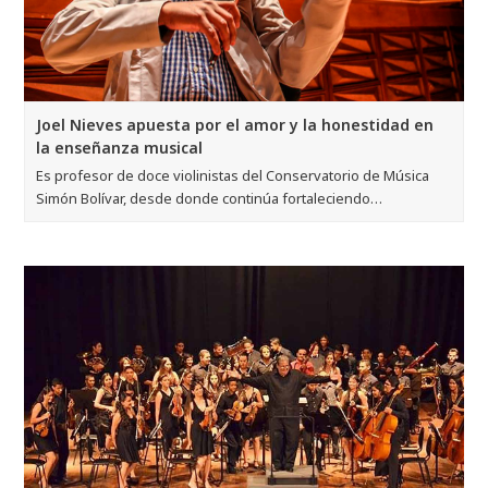
Joel Nieves apuesta por el amor y la honestidad en
la enseñanza musical
Es profesor de doce violinistas del Conservatorio de Música
Simón Bolívar, desde donde continúa fortaleciendo…