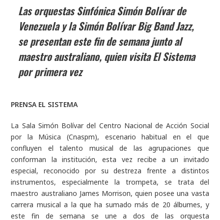
Las orquestas Sinfónica Simón Bolívar de
Venezuela y la Simón Bolívar Big Band Jazz,
se presentan este fin de semana junto al
maestro australiano, quien visita El Sistema
por primera vez
PRENSA EL SISTEMA
La Sala Simón Bolívar del Centro Nacional de Acción Social
por la Música (
Cnaspm
), escenario habitual en el que
confluyen el talento musical de las agrupaciones que
conforman la institución, esta vez recibe a un invitado
especial, reconocido por su destreza frente a distintos
instrumentos, especialmente la trompeta, se trata del
maestro australiano James Morrison, quien posee una vasta
carrera musical a la que ha sumado más de 20 álbumes, y
este fin de semana se une a dos de las orquesta