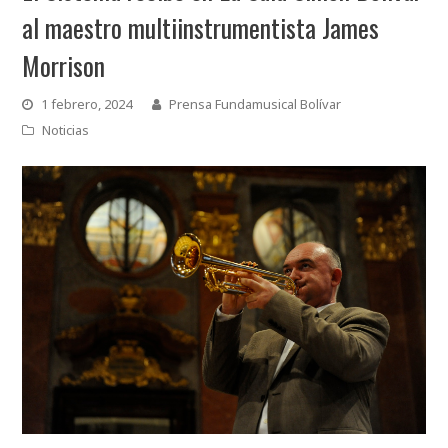
al maestro multiinstrumentista James
Morrison
1 febrero, 2024
Prensa Fundamusical Bolívar
Noticias