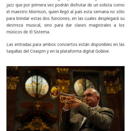
jazz que por primera vez podrán disfrutar de un solista como
el maestro Morrison, quien llegó al país esta semana no sólo
para brindar estas dos funciones, en las cuales desplegará su
destreza musical, sino para dar clases magistrales a los
músicos de El Sistema.
Las entradas para ambos conciertos están disponibles en las
taquillas del Cnaspm y en la plataforma digital Goliiive.