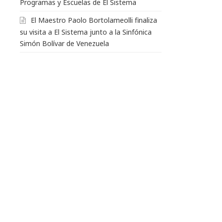
Programas y Escuelas de El Sistema
El Maestro Paolo Bortolameolli finaliza
su visita a El Sistema junto a la Sinfónica
Simón Bolívar de Venezuela