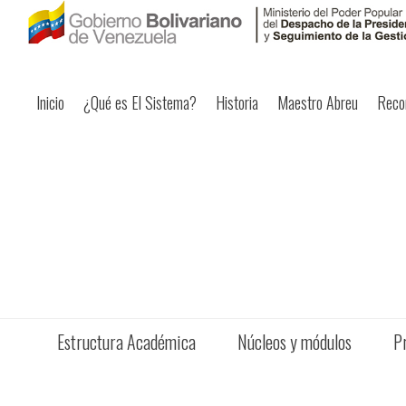
Inicio
¿Qué es El Sistema?
Historia
Maestro Abreu
Reco
Estructura Académica
Núcleos y módulos
P