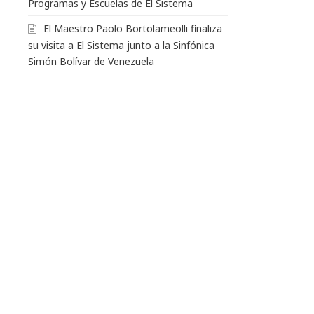
Programas y Escuelas de El Sistema
El Maestro Paolo Bortolameolli finaliza
su visita a El Sistema junto a la Sinfónica
Simón Bolívar de Venezuela