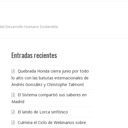
del Desarrollo Humano Sostenible
Entradas recientes
Quebrada Honda cierra junio por todo
lo alto con las batutas internacionales de
Andrés González y Christophe Talmont
El Sistema compartió sus saberes en
Madrid
El latido de Lorca sinfónico
Culmina el Ciclo de Webinarios sobre