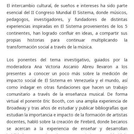
El intercambio cultural, de sueños e intereses ha sido parte
esencial del II Congreso Mundial El Sistema, donde músicos,
pedagogos, investigadores, y fundadores de distintas
experiencias inspiradas en El Sistema provenientes de los 5
continentes, han logrado confluir en ideas, a compartir sus
propias historias para continuar multiplicando la
transformación social a través de la música.
Los ponentes del tema investigativo, guiados por la
moderadora Ana Victoria Ascanio Abreu llevaron a los
presentes a conocer un poco más sobre la medición de
impacto social de El Sistema en Venezuela y el mundo, así
como indagar en otras fundaciones que hacen un trabajo
comunitario a través de la enseñanza musical. De forma
virtual el ponente Eric Booth, con una amplia experiencia de
Broadway y tras años de estudiar y publicar bibliografías que
estudian la importancia e impacto de la formación de artistas
docentes, habló sobre la creación de Firebird, donde becarios
se acercan a la experiencia de enseñar y desarrollan