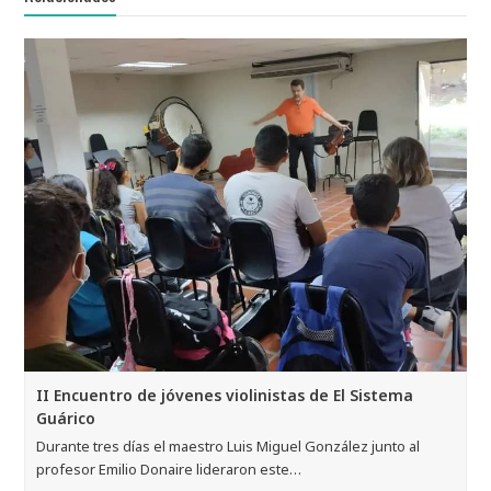
II Encuentro de jóvenes violinistas de El Sistema
Guárico
Durante tres días el maestro Luis Miguel González junto al
profesor Emilio Donaire lideraron este…