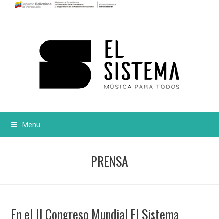
Menu
PRENSA
En el II Congreso Mundial El Sistema