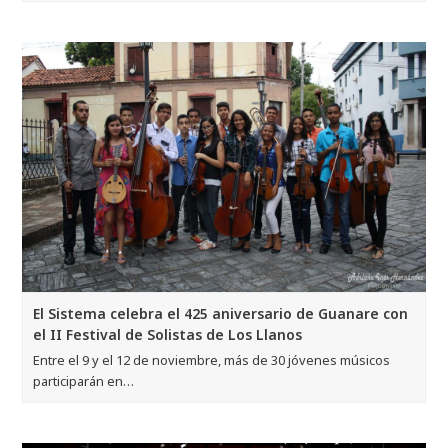
El Sistema celebra el 425 aniversario de Guanare con
el II Festival de Solistas de Los Llanos
Entre el 9 y el 12 de noviembre, más de 30 jóvenes músicos
participarán en…