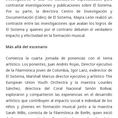
contrastar investigaciones y publicaciones sobre El Sistema.
Por su parte, la directora Centro de Investigación y
Documentación (Cides) de El Sistema, Mayra León realizó un
contraste entre las investigaciones que avalan los logros de
El Sistema y quienes por el contrario debaten el verdadero
impacto y efectividad en la formación musical.
Más allá del escenario
Comienza la cuarta jornada de ponencias con el tema
artístico. Los ponentes, Juan Andrés Rojas, Director ejecutivo
de la Filarmónica Joven de Colombia, Igor Lanz, exdirector de
El Sistema, Marshall Marcus director ejecutivo y artístico The
European Union Youth Orchestra y la maestra Lourdes
Sánchez, directora del Coral Nacional Simón Bolívar,
exploraron y compartieron las experiencias en el desarrollo
artístico que contribuyen al impacto social e individual de los
niños y jóvenes en formación musical junto a la maestra
Sarah Willis, cornista de la Filarmónica de Berlín, quien inició