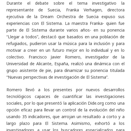
Durante el debate sobre el tema investigativo la
representante de Suecia, Franka Verhagen, directora
ejecutiva de la Dream Orchestra de Suecia expuso sus
experiencias con El Sistema. La maestra Franka- quien fue
parte de El Sistema durante varios años- en su ponencia
“Llegar a todos”, destacó que basados en una población de
refugiados, pudieron usar la música para la inclusión y para
motivar a creer en un futuro mejor en lo individual y en lo
colectivo. Francisco Javier Romero, investigador de la
Universidad de Alicante, España, realizó una dinámica con el
grupo asistente de pie, para dinamizar su ponencia titulada
“Nuevas perspectivas de investigación de El Sistema”.
Romero llevó a los presentes por nuevos desarrollos
tecnológicos capaces de cuantificar las investigaciones
sociales, por lo que presentó la aplicación Dide.org como una
opción eficaz para llevar un control de la evolución del niño
usando 35 indicadores, que arrojan un resultado a corto y a
largo plazo para El Sistema. Asimismo, exhortó a los
investigadores a usar los buscadores especializados para