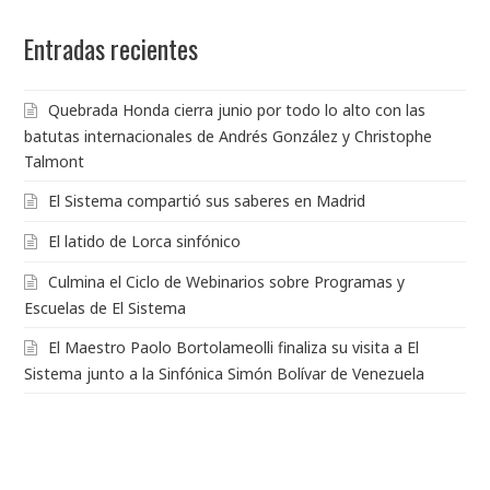
Entradas recientes
Quebrada Honda cierra junio por todo lo alto con las
batutas internacionales de Andrés González y Christophe
Talmont
El Sistema compartió sus saberes en Madrid
El latido de Lorca sinfónico
Culmina el Ciclo de Webinarios sobre Programas y
Escuelas de El Sistema
El Maestro Paolo Bortolameolli finaliza su visita a El
Sistema junto a la Sinfónica Simón Bolívar de Venezuela