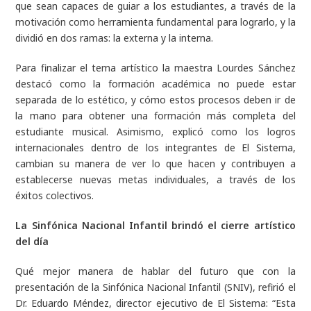
que sean capaces de guiar a los estudiantes, a través de la
motivación como herramienta fundamental para lograrlo, y la
dividió en dos ramas: la externa y la interna.
Para finalizar el tema artístico la maestra Lourdes Sánchez
destacó como la formación académica no puede estar
separada de lo estético, y cómo estos procesos deben ir de
la mano para obtener una formación más completa del
estudiante musical. Asimismo, explicó como los logros
internacionales dentro de los integrantes de El Sistema,
cambian su manera de ver lo que hacen y contribuyen a
establecerse nuevas metas individuales, a través de los
éxitos colectivos.
La Sinfónica Nacional Infantil brindó el cierre artístico
del día
Qué mejor manera de hablar del futuro que con la
presentación de la Sinfónica Nacional Infantil (SNIV), refirió el
Dr. Eduardo Méndez, director ejecutivo de El Sistema: “
Esta