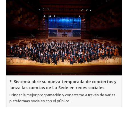
El Sistema abre su nueva temporada de conciertos y
lanza las cuentas de La Sede en redes sociales
Brindar la mejor programación y conectarse a través de varias
plataformas sociales con el público…