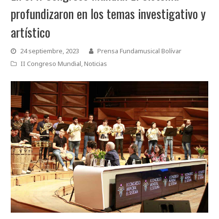
profundizaron en los temas investigativo y
artístico
24 septiembre, 2023
Prensa Fundamusical Bolívar
II Congreso Mundial
,
Noticias