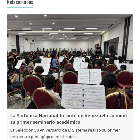
Relacionados
La Sinfónica Nacional Infantil de Venezuela culminó
su primer seminario académico
La Selección 50 Aniversario de El Sistema realizó su primer
encuentro pedagógico en el Hotel…