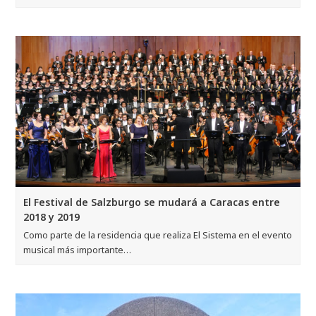
El Festival de Salzburgo se mudará a Caracas entre
2018 y 2019
Como parte de la residencia que realiza El Sistema en el evento
musical más importante…