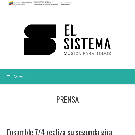
Menu
PRENSA
Ensamble 7/4 realiza su segunda gira