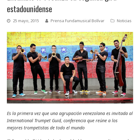
estadounidense
25 mayo, 2015
Prensa Fundamusical Bolívar
Noticias
Es la primera vez que una agrupación venezolana es invitada al
International Trumpet Guid, conferencia que reúne a los
mejores trompetistas de todo el mundo