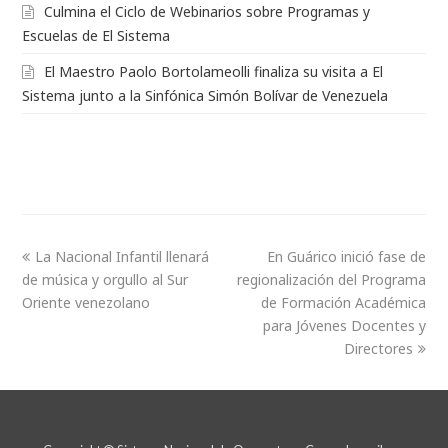
Culmina el Ciclo de Webinarios sobre Programas y
Escuelas de El Sistema
El Maestro Paolo Bortolameolli finaliza su visita a El
Sistema junto a la Sinfónica Simón Bolívar de Venezuela
La Nacional Infantil llenará
En Guárico inició fase de
de música y orgullo al Sur
regionalización del Programa
Oriente venezolano
de Formación Académica
para Jóvenes Docentes y
Directores