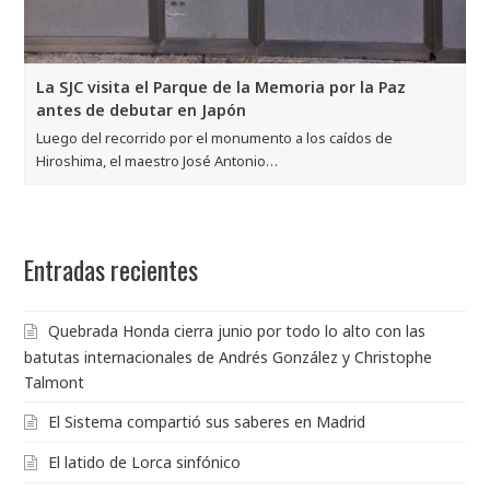
La SJC visita el Parque de la Memoria por la Paz
antes de debutar en Japón
Luego del recorrido por el monumento a los caídos de
Hiroshima, el maestro José Antonio…
Entradas recientes
Quebrada Honda cierra junio por todo lo alto con las
batutas internacionales de Andrés González y Christophe
Talmont
El Sistema compartió sus saberes en Madrid
El latido de Lorca sinfónico