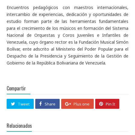
Encuentros pedagógicos con maestros internacionales,
intercambio de experiencias, dedicación y oportunidades de
estudio forman parte de las herramientas fundamentales
para el crecimiento de los músicos en formación del Sistema
Nacional de Orquestas y Coros Juveniles e Infantiles de
Venezuela, cuyo órgano rector es la Fundación Musical Simón
Bolívar, ente adscrito al Ministerio del Poder Popular para el
Despacho de la Presidencia y Seguimiento de la Gestión de
Gobierno de la República Bolivariana de Venezuela.
Compartir
Tweet
Share
Plus one
Pin It
Relacionados