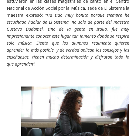
estuvieron en las clases magistrales de canto en el Centro
Nacional de Acción Social por la Música, sede de El Sistema la
maestra expresó:
“Ha sido muy bonito porque siempre he
escuchado hablar de El Sistema, no sólo de parte del maestro
Gustavo Dudamel, sino de la gente en Italia, fue muy
impresionante conocer este lugar tan inmenso donde se respira
solo música. Siento que los alumnos realmente quieren
aprender lo más posible, y de verdad aplican los consejos y las
enseñanzas, tienen mucha determinación y disfrutan todo lo
que aprenden”.