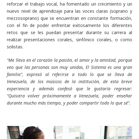
reforzar el trabajo vocal, ha fomentado un crecimiento y un
nuevo nivel de aprendizaje para las voces claras (soprano y
mezzosoprano) que se encuentran en constante formación,
con el fin de poder enfrentar exitosamente los diferentes
retos que se les puedan presentar durante su carrera al
realizar presentaciones corales, sinfónico corales, o como
solistas.
“Me llevo en el corazón la pasión, el amor y la amistad, porque
veo que las personas son muy unidas, El Sistema es una gran
familia”,
expresó al referirse a todo lo que se lleva de
Venezuela, de los músicos de la institución, de esta breve
experiencia y además confesó que le gustaría regresar:
“
Quisiera volver próximamente a Venezuela, poder enseñar
durante mucho más tiempo, y poder compartir todo lo que sé”.