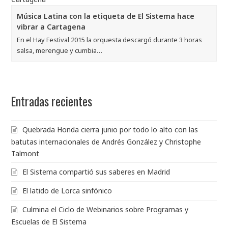
Música Latina con la etiqueta de El Sistema hace
vibrar a Cartagena
En el Hay Festival 2015 la orquesta descargó durante 3 horas
salsa, merengue y cumbia…
Entradas recientes
Quebrada Honda cierra junio por todo lo alto con las
batutas internacionales de Andrés González y Christophe
Talmont
El Sistema compartió sus saberes en Madrid
El latido de Lorca sinfónico
Culmina el Ciclo de Webinarios sobre Programas y
Escuelas de El Sistema