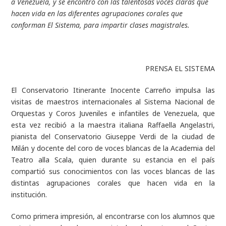
a Venezuela, y se encontró con las talentosas voces claras que
hacen vida en las diferentes agrupaciones corales que
conforman El Sistema, para impartir clases magistrales.
PRENSA EL SISTEMA
El Conservatorio Itinerante Inocente Carreño impulsa las
visitas de maestros internacionales al Sistema Nacional de
Orquestas y Coros Juveniles e infantiles de Venezuela, que
esta vez recibió a la maestra italiana Raffaella Angelastri,
pianista del Conservatorio Giuseppe Verdi de la ciudad de
Milán y docente del coro de voces blancas de la Academia del
Teatro alla Scala, quien durante su estancia en el país
compartió sus conocimientos con las voces blancas de las
distintas agrupaciones corales que hacen vida en la
institución.
Como primera impresión, al encontrarse con los alumnos que