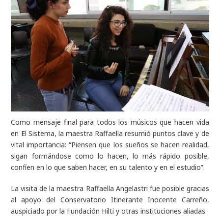
Como mensaje final para todos los músicos que hacen vida
en El Sistema, la maestra Raffaella resumió puntos clave y de
vital importancia:
“Piensen que los sueños se hacen realidad,
sigan formándose como lo hacen, lo más rápido posible,
confíen en lo que saben hacer, en su talento y en el estudio”.
La visita de la maestra Raffaella Angelastri fue posible gracias
al apoyo del Conservatorio Itinerante Inocente Carreño,
auspiciado por la Fundación Hilti y otras instituciones aliadas.