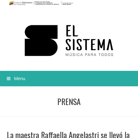
Menu
PRENSA
La maestra Raffaella Angelastri se llevó la