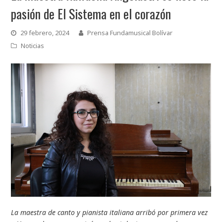
pasión de El Sistema en el corazón
29 febrero, 2024
Prensa Fundamusical Bolívar
Noticias
La maestra de canto y pianista italiana arribó por primera vez