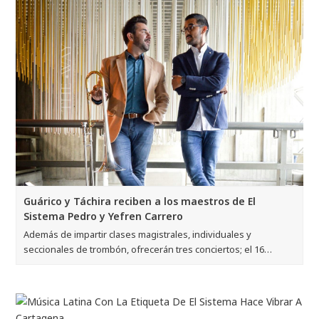
Guárico y Táchira reciben a los maestros de El
Sistema Pedro y Yefren Carrero
Además de impartir clases magistrales, individuales y
seccionales de trombón, ofrecerán tres conciertos; el 16…