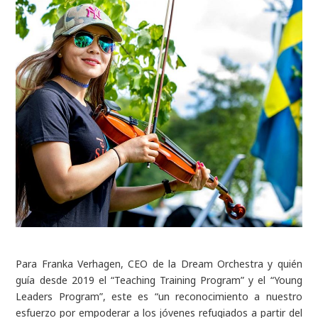
Para Franka Verhagen, CEO de la Dream Orchestra y quién
guía desde 2019 el “Teaching Training Program” y el “Young
Leaders Program”, este es “un reconocimiento a nuestro
esfuerzo por empoderar a los jóvenes refugiados a partir del