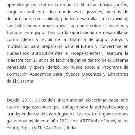
aprendizaje musical en la orquesta. Al tocar música juntos,
surge un ambiente ideal donde estos jóvenes, además de
desarrollar su musicalidad, pueden desarrollar su creatividad,
sus habilidades comunicativas, aprender sobre sí mismos y
trabajar en equipo. Tendrán la oportunidad de desarrollarse
como líderes y recibir de la dinámica de grupo, apoyo y
motivación para prepararse para el futuro y convertirse en
ciudadanos autosuficientes e independientes”, asegura la
maestra con 33 años de labor educativa dentro de El Sistema
Venezuela, y quien liderizó, por nueve años, el Programa de
Formación Académica para Jóvenes Docentes y Directores
de El Sistema.
Desde 2013, Ockenden International selecciona cada año
cuatro organizaciones que trabajan para la autosuficiencia y
la independencia de los refugiados. Las cuatro organizaciones
galardonadas de este año 2021 son: ARTEAM de Israel, Velos
Youth, Grecia y The Ara Trust, India.