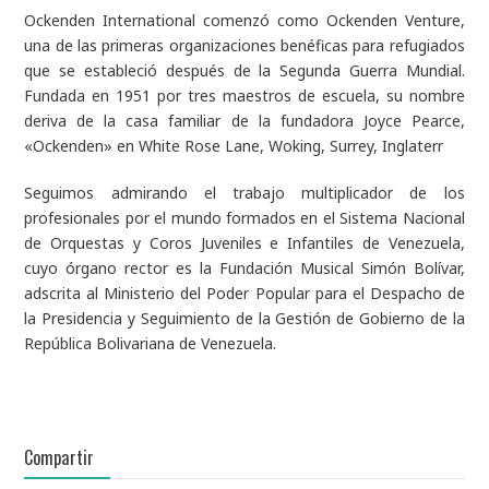
Ockenden International comenzó como Ockenden Venture,
una de las primeras organizaciones benéficas para refugiados
que se estableció después de la Segunda Guerra Mundial.
Fundada en 1951 por tres maestros de escuela, su nombre
deriva de la casa familiar de la fundadora Joyce Pearce,
«Ockenden» en White Rose Lane, Woking, Surrey, Inglaterr
Seguimos admirando el trabajo multiplicador de los
profesionales por el mundo formados en el Sistema Nacional
de Orquestas y Coros Juveniles e Infantiles de Venezuela,
cuyo órgano rector es la Fundación Musical Simón Bolívar,
adscrita al Ministerio del Poder Popular para el Despacho de
la Presidencia y Seguimiento de la Gestión de Gobierno de la
República Bolivariana de Venezuela.
Compartir