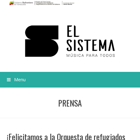
Menu
PRENSA
¡Felicitamos a la Orquesta de refugiados