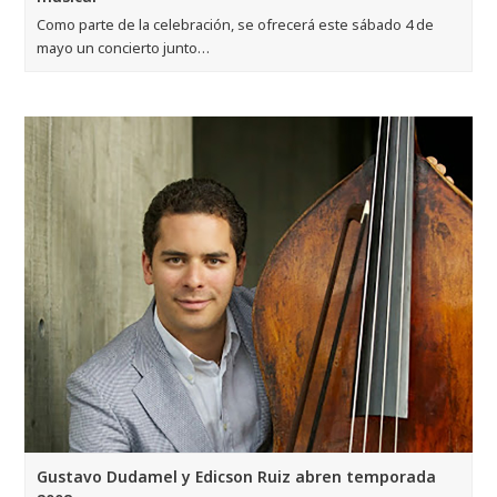
Como parte de la celebración, se ofrecerá este sábado 4 de
mayo un concierto junto…
Gustavo Dudamel y Edicson Ruiz abren temporada