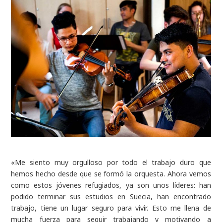
«Me siento muy orgulloso por todo el trabajo duro que
hemos hecho desde que se formó la orquesta. Ahora vemos
como estos jóvenes refugiados, ya son unos líderes: han
podido terminar sus estudios en Suecia, han encontrado
trabajo, tiene un lugar seguro para vivir. Esto me llena de
mucha fuerza para seguir trabajando y motivando a