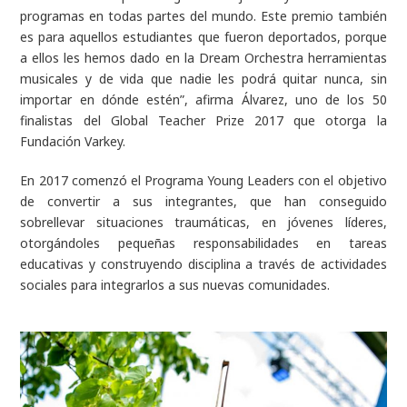
programas en todas partes del mundo. Este premio también
es para aquellos estudiantes que fueron deportados, porque
a ellos les hemos dado en la Dream Orchestra herramientas
musicales y de vida que nadie les podrá quitar nunca, sin
importar en dónde estén”, afirma Álvarez, uno de los 50
finalistas del Global Teacher Prize 2017 que otorga la
Fundación Varkey.
En 2017 comenzó el Programa Young Leaders con el objetivo
de convertir a sus integrantes, que han conseguido
sobrellevar situaciones traumáticas, en jóvenes líderes,
otorgándoles pequeñas responsabilidades en tareas
educativas y construyendo disciplina a través de actividades
sociales para integrarlos a sus nuevas comunidades.