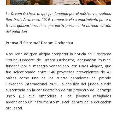
La Dream Orchestra, que fue fundada por el músico venezolano
Ron Davis Alvarez en 2016, comparte el reconocimiento junto a
tres organizaciones más que participaron en la novena edición
del galardón
Prensa El Sistema/ Dream Orchestra
Nos llena de gran alegría compartir la noticia del Programa
“Young Leaders” de Dream Orchestra, agrupación musical
fundada por el maestro venezolano Ron Davis Alvarez, que
fue seleccionado entre 146 proyectos provenientes de 43
países como uno de los cuatro ganadores del premio
Ockenden Internacional 2021. La decisión del jurado quedó
sustentada en la consideración de “un proyecto de liderazgo
único (…) que empodera a los jóvenes refugiados
aprendiendo un instrumento musical” dentro de la educación
orquestal.