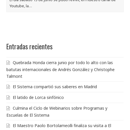
Youtube, la…
Entradas recientes
Quebrada Honda cierra junio por todo lo alto con las
batutas internacionales de Andrés González y Christophe
Talmont
El Sistema compartió sus saberes en Madrid
El latido de Lorca sinfónico
Culmina el Ciclo de Webinarios sobre Programas y
Escuelas de El Sistema
El Maestro Paolo Bortolameolli finaliza su visita a El