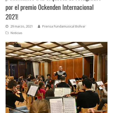
por el premio Ockenden Internacional
2021!
29 marzo, 2021
Prensa Fundamusical Bolívar
Noticias