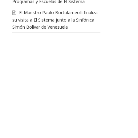
Programas y Escuelas de El Sistema
El Maestro Paolo Bortolameolli finaliza
su visita a El Sistema junto a la Sinfónica
Simón Bolívar de Venezuela