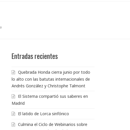
a
Entradas recientes
Quebrada Honda cierra junio por todo
lo alto con las batutas internacionales de
Andrés González y Christophe Talmont
El Sistema compartió sus saberes en
Madrid
El latido de Lorca sinfónico
Culmina el Ciclo de Webinarios sobre