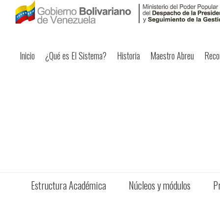
Inicio
¿Qué es El Sistema?
Historia
Maestro Abreu
Reco
Estructura Académica
Núcleos y módulos
P