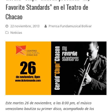
Favorite Standards” en el Teatro de
Chacao
22 noviembre, 2013
Prensa Fundamusical Bolívar
Noticias
Este martes 26 de noviembre, a las 8:00 pm, el músico
venezolano bautiza su primer disco, acompañado de los