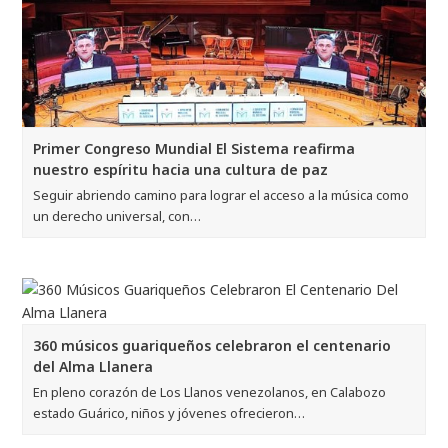
Primer Congreso Mundial El Sistema reafirma
nuestro espíritu hacia una cultura de paz
Seguir abriendo camino para lograr el acceso a la música como
un derecho universal, con…
360 músicos guariqueños celebraron el centenario
del Alma Llanera
En pleno corazón de Los Llanos venezolanos, en Calabozo
estado Guárico, niños y jóvenes ofrecieron…