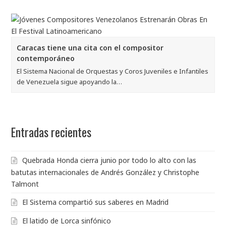
Caracas tiene una cita con el compositor
contemporáneo
El Sistema Nacional de Orquestas y Coros Juveniles e Infantiles
de Venezuela sigue apoyando la…
Entradas recientes
Quebrada Honda cierra junio por todo lo alto con las
batutas internacionales de Andrés González y Christophe
Talmont
El Sistema compartió sus saberes en Madrid
El latido de Lorca sinfónico