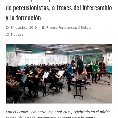
de percusionistas, a través del intercambio
y la formación
31 octubre, 2019
Prensa Fundamusical Bolívar
Noticias
Con el Primer Seminario Regional 2019, celebrado en el núcleo
central del estado Portuguesa, se reafirma a la capital