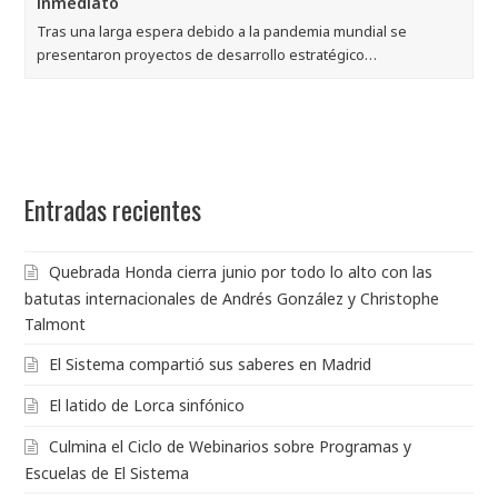
inmediato
Tras una larga espera debido a la pandemia mundial se
presentaron proyectos de desarrollo estratégico…
Entradas recientes
Quebrada Honda cierra junio por todo lo alto con las
batutas internacionales de Andrés González y Christophe
Talmont
El Sistema compartió sus saberes en Madrid
El latido de Lorca sinfónico
Culmina el Ciclo de Webinarios sobre Programas y
Escuelas de El Sistema