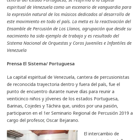
espiritual de Venezuela como un escenario de vanguardia para
la expresión natural de los músicos dedicados al desarrollo de
este movimiento en todo el país. La meta es la reactivación del
Ensamble de Percusión de Los Llanos, agrupación que desde su
nacimiento ha sido ejemplo de trabajo y es resultado del
Sistema Nacional de Orquestas y Coros Juveniles e Infantiles de
Venezuela
Prensa El Sistema/ Portuguesa
La capital espiritual de Venezuela, cantera de percusionistas
de reconocida trayectoria dentro y fuera del país, fue el
punto de encuentro durante nueve días para reunir a
veinticinco niños y jóvenes de los estados Portuguesa,
Barinas, Cojedes y Táchira que, unidos por una pasión,
participaron en el 1er Seminario Regional de Percusión 2019 a
cargo del profesor, Oscar Bejarano.
El intercambio de