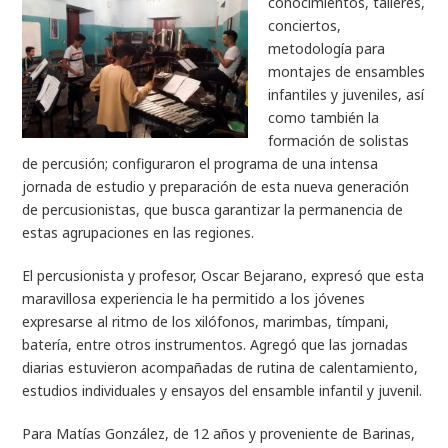
conocimientos, talleres,
conciertos,
metodología para
montajes de ensambles
infantiles y juveniles, así
como también la
formación de solistas
de percusión; configuraron el programa de una intensa
jornada de estudio y preparación de esta nueva generación
de percusionistas, que busca garantizar la permanencia de
estas agrupaciones en las regiones.
El percusionista y profesor, Oscar Bejarano, expresó que esta
maravillosa experiencia le ha permitido a los jóvenes
expresarse al ritmo de los xilófonos, marimbas, tímpani,
batería, entre otros instrumentos. Agregó que las jornadas
diarias estuvieron acompañadas de rutina de calentamiento,
estudios individuales y ensayos del ensamble infantil y juvenil.
Para Matías González, de 12 años y proveniente de Barinas,