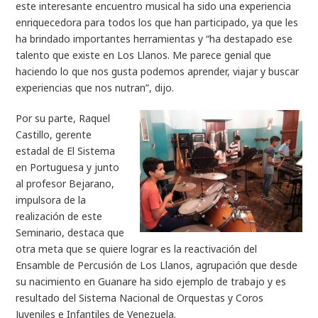
este interesante encuentro musical ha sido una experiencia
enriquecedora para todos los que han participado, ya que les
ha brindado importantes herramientas y “ha destapado ese
talento que existe en Los Llanos. Me parece genial que
haciendo lo que nos gusta podemos aprender, viajar y buscar
experiencias que nos nutran”, dijo.
Por su parte, Raquel
Castillo, gerente
estadal de El Sistema
en Portuguesa y junto
al profesor Bejarano,
impulsora de la
realización de este
Seminario, destaca que
otra meta que se quiere lograr es la reactivación del
Ensamble de Percusión de Los Llanos, agrupación que desde
su nacimiento en Guanare ha sido ejemplo de trabajo y es
resultado del Sistema Nacional de Orquestas y Coros
Juveniles e Infantiles de Venezuela.