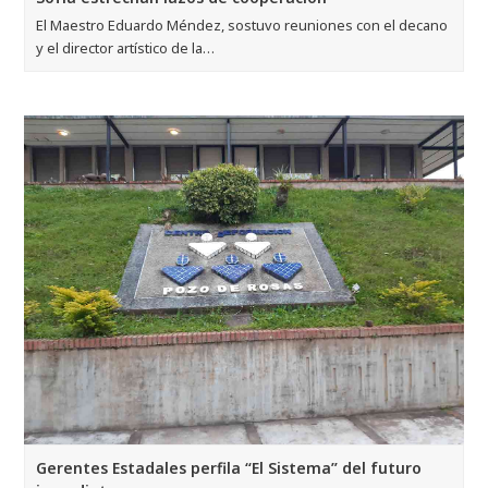
El Maestro Eduardo Méndez, sostuvo reuniones con el decano
y el director artístico de la…
Gerentes Estadales perfila “El Sistema” del futuro