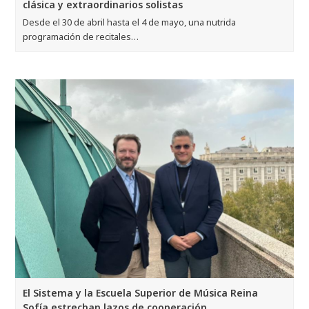
clásica y extraordinarios solistas
Desde el 30 de abril hasta el 4 de mayo, una nutrida
programación de recitales…
El Sistema y la Escuela Superior de Música Reina
Sofía estrechan lazos de cooperación