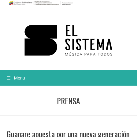
Menu
PRENSA
Guanare apuesta por una nueva generación