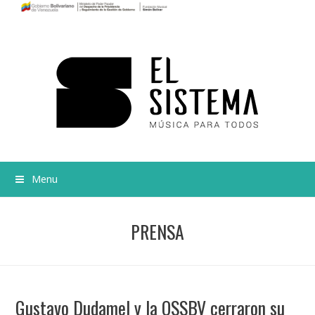
Menu
PRENSA
Gustavo Dudamel y la OSSBV cerraron su