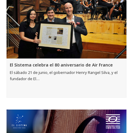
El Sistema celebra el 80 aniversario de Air France
El sábado 21 de junio, el gobernador Henry Rangel Silva, y el
fundador de El…