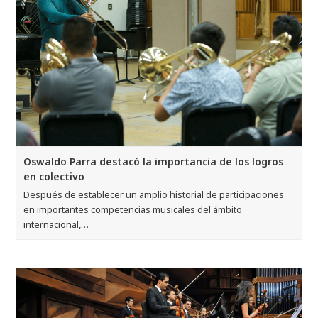
Oswaldo Parra destacó la importancia de los logros
en colectivo
Después de establecer un amplio historial de participaciones
en importantes competencias musicales del ámbito
internacional,…