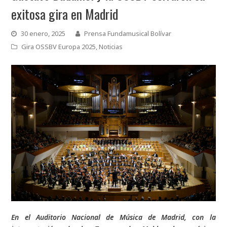
exitosa gira en Madrid
30 enero, 2025
Prensa Fundamusical Bolívar
Gira OSSBV Europa 2025
,
Noticias
En el Auditorio Nacional de Música de Madrid, con la