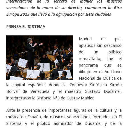
interpretación de la Tercera de Mahler los músicos
venezolanos de la mano de su director, culminaron la Gira
Europa 2025 que llevó a la agrupación por siete ciudades
PRENSA EL SISTEMA
Madrid de pie,
aplausos sin descanso
de un público
maravillado, fue el
panorama que se
dibujó en el Auditorio
Nacional de Música de
la capital española, donde la Orquesta Sinfónica Simón
Bolívar de Venezuela y el maestro Gustavo Dudamel,
interpretaron la Sinfonía N°3 de Gustav Mahler.
Ante la presencia de importantes figuras de la cultura y la
música en España, de músicos venezolanos formados en El
Sistema y el público admirador de Dudamel y de la