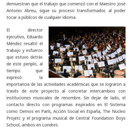
demuestran que el trabajo que comenzó con el Maestro José
Antonio Abreu, sigue su proceso transformador, al poder
tocar a públicos de cualquier idioma.
El director
ejecutivo, Eduardo
Méndez resaltó el
trabajo y esfuerzo
que estuvo detrás
de este periplo, al
tiempo que
expresó la
importancia de las actividades académicas que se lograron a
través de este proyecto al concretar intercambios con
instituciones musicales de renombre. Sin dejar de lado, el
contacto directo con programas inspirados en El Sistema
como Demos en París, Acción Social en España, The Nucleo
Projetc y el programa musical de Central Foundation Boys
School, ambos en Londres.