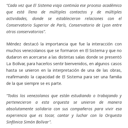
“Cada vez que El Sistema viaja continúa ese proceso académico
que está lleno de múltiples contactos y de múltiples
actividades, donde se establecieron relaciones con el
Conservatorio Superior de París, Conservatorio de Lyon entre
otros conservatorios”.
Méndez destacó la importancia que fue la interacción con
muchos venezolanos que se formaron en El Sistema y que no
dudaron en acercarse a las distintas salas donde se presentó
La Bolívar, para hacerlos sentir bienvenidos, en algunos casos
hasta se unieron en la interpretación de una de las obras,
reafirmando la capacidad de El Sistema para ser una familia
de la que siempre se es parte.
“Todos los venezolanos que están estudiando o trabajando y
pertenecieron a esta orquesta se unieron de manera
absolutamente solidaria con sus compañeros para vivir esa
experiencia que es tocar, cantar y luchar con la Orquesta
Sinfónica Simón Bolívar”.