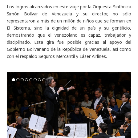
Los logros alcanzados en este viaje por la Orquesta Sinfónica
Simón Bolívar de Venezuela y su director, no sólo
representaron a más de un millón de niños que se forman en
El Sistema, sino la dignidad de un país y su gentilicio,
demostrando que el venezolano es capaz, trabajador y
disciplinado. Esta gira fue posible gracias al apoyo del
Gobierno Bolivariano de la República de Venezuela, así como
con el respaldo Seguros Mercantil y Láser Airlines.