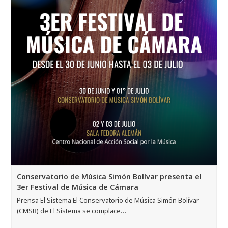
Conservatorio de Música Simón Bolívar presenta el
3er Festival de Música de Cámara
Prensa El Sistema El Conservatorio de Música Simón Bolívar
(CMSB) de El Sistema se complace…