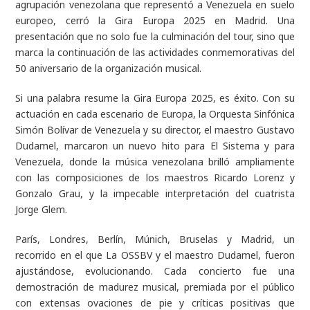
agrupación venezolana que representó a Venezuela en suelo
europeo, cerró la Gira Europa 2025 en Madrid. Una
presentación que no solo fue la culminación del tour, sino que
marca la continuación de las actividades conmemorativas del
50 aniversario de la organización musical.
Si una palabra resume la Gira Europa 2025, es éxito. Con su
actuación en cada escenario de Europa, la Orquesta Sinfónica
Simón Bolívar de Venezuela y su director, el maestro Gustavo
Dudamel, marcaron un nuevo hito para El Sistema y para
Venezuela, donde la música venezolana brilló ampliamente
con las composiciones de los maestros Ricardo Lorenz y
Gonzalo Grau, y la impecable interpretación del cuatrista
Jorge Glem.
París, Londres, Berlín, Múnich, Bruselas y Madrid, un
recorrido en el que La OSSBV y el maestro Dudamel, fueron
ajustándose, evolucionando. Cada concierto fue una
demostración de madurez musical, premiada por el público
con extensas ovaciones de pie y críticas positivas que