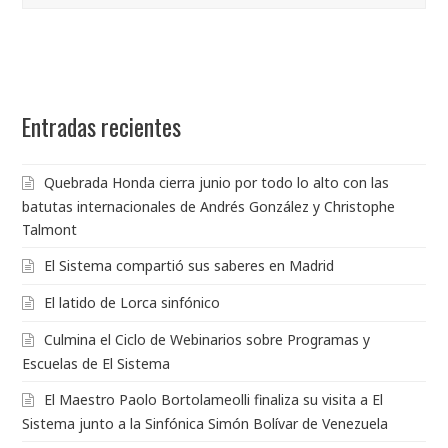
Entradas recientes
Quebrada Honda cierra junio por todo lo alto con las
batutas internacionales de Andrés González y Christophe
Talmont
El Sistema compartió sus saberes en Madrid
El latido de Lorca sinfónico
Culmina el Ciclo de Webinarios sobre Programas y
Escuelas de El Sistema
El Maestro Paolo Bortolameolli finaliza su visita a El
Sistema junto a la Sinfónica Simón Bolívar de Venezuela