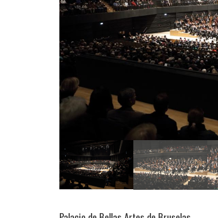
Palacio de Bellas Artes de Bruselas