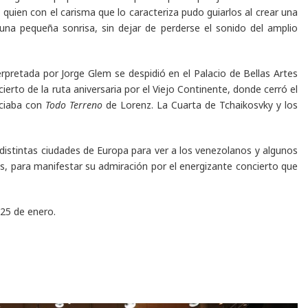
, quien con el carisma que lo caracteriza pudo guiarlos al crear una
 una pequeña sonrisa, sin dejar de perderse el sonido del amplio
rpretada por Jorge Glem se despidió en el Palacio de Bellas Artes
erto de la ruta aniversaria por el Viejo Continente, donde cerró el
iciaba con
Todo Terreno
de Lorenz. La Cuarta de Tchaikosvky y los
istintas ciudades de Europa para ver a los venezolanos y algunos
os, para manifestar su admiración por el energizante concierto que
 25 de enero.