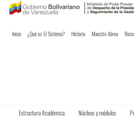
Inicio
¿Qué es El Sistema?
Historia
Maestro Abreu
Reco
Estructura Académica
Núcleos y módulos
P