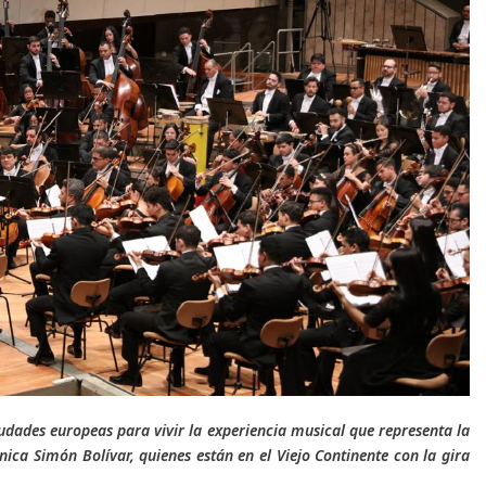
ciudades europeas para vivir la experiencia musical que representa la
ica Simón Bolívar, quienes están en el Viejo Continente con la gira