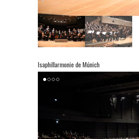
Isaphillarmonie de Múnich