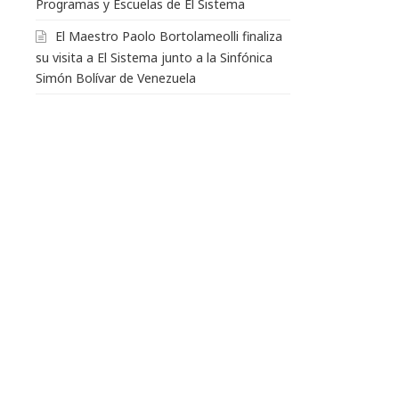
Programas y Escuelas de El Sistema
El Maestro Paolo Bortolameolli finaliza
su visita a El Sistema junto a la Sinfónica
Simón Bolívar de Venezuela