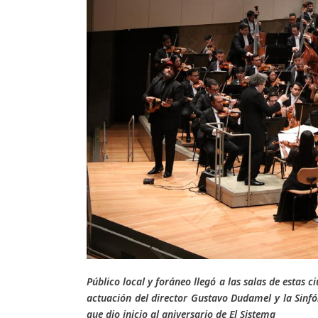
Público local y foráneo llegó a las salas de estas 
actuación del director Gustavo Dudamel y la Sinfón
que dio inicio al aniversario de El Sistema