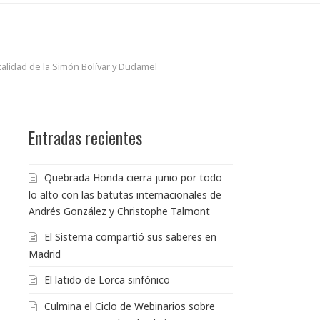
alidad de la Simón Bolívar y Dudamel
Entradas recientes
Quebrada Honda cierra junio por todo
lo alto con las batutas internacionales de
Andrés González y Christophe Talmont
El Sistema compartió sus saberes en
Madrid
El latido de Lorca sinfónico
Culmina el Ciclo de Webinarios sobre