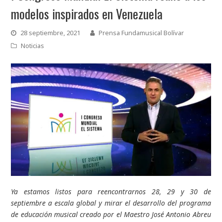
modelos inspirados en Venezuela
28 septiembre, 2021
Prensa Fundamusical Bolívar
Noticias
Ya estamos listos para reencontrarnos 28, 29 y 30 de
septiembre a escala global y mirar el desarrollo del programa
de educación musical creado por el Maestro José Antonio Abreu