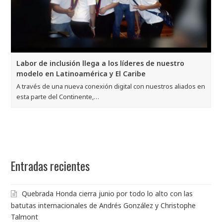
Labor de inclusión llega a los líderes de nuestro
modelo en Latinoamérica y El Caribe
A través de una nueva conexión digital con nuestros aliados en
esta parte del Continente,…
Entradas recientes
Quebrada Honda cierra junio por todo lo alto con las
batutas internacionales de Andrés González y Christophe
Talmont