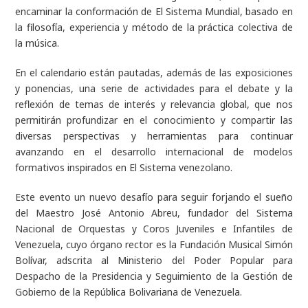
encaminar la conformación de El Sistema Mundial, basado en
la filosofía, experiencia y método de la práctica colectiva de
la música.
En el calendario están pautadas, además de las exposiciones
y ponencias, una serie de actividades para el debate y la
reflexión de temas de interés y relevancia global, que nos
permitirán profundizar en el conocimiento y compartir las
diversas perspectivas y herramientas para continuar
avanzando en el desarrollo internacional de modelos
formativos inspirados en El Sistema venezolano.
Este evento un nuevo desafío para seguir forjando el sueño
del Maestro José Antonio Abreu, fundador del Sistema
Nacional de Orquestas y Coros Juveniles e Infantiles de
Venezuela, cuyo órgano rector es la Fundación Musical Simón
Bolívar, adscrita al Ministerio del Poder Popular para
Despacho de la Presidencia y Seguimiento de la Gestión de
Gobierno de la República Bolivariana de Venezuela.