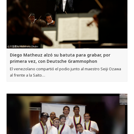
Diego Matheuz alzó su batuta para grabar, por
primera vez, con Deutsche Grammophon
El venezolano compartió el podio junto al maestro Seiji Ozawa
al frente a la Saito…