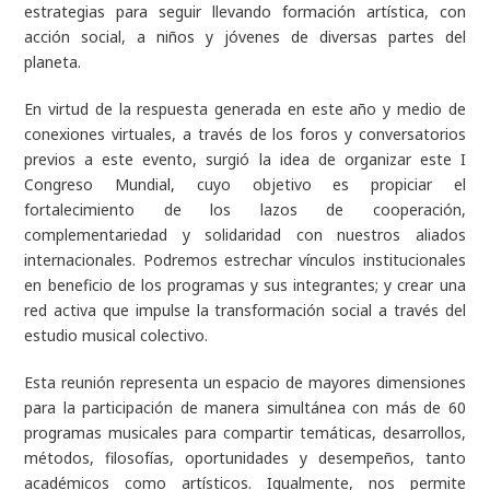
estrategias para seguir llevando formación artística, con
acción social, a niños y jóvenes de diversas partes del
planeta.
En virtud de la respuesta generada en este año y medio de
conexiones virtuales, a través de los foros y conversatorios
previos a este evento, surgió la idea de organizar este I
Congreso Mundial, cuyo objetivo es propiciar el
fortalecimiento de los lazos de cooperación,
complementariedad y solidaridad con nuestros aliados
internacionales. Podremos estrechar vínculos institucionales
en beneficio de los programas y sus integrantes; y crear una
red activa que impulse la transformación social a través del
estudio musical colectivo.
Esta reunión representa un espacio de mayores dimensiones
para la participación de manera simultánea con más de 60
programas musicales para compartir temáticas, desarrollos,
métodos, filosofías, oportunidades y desempeños, tanto
académicos como artísticos. Igualmente, nos permite