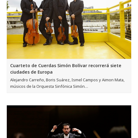
Cuarteto de Cuerdas Simón Bolívar recorrerá siete
ciudades de Europa
Alejandro Carreño, Boris Suárez, Ismel Campos y Aimon Mata,
músicos de la Orquesta Sinfónica Simón…