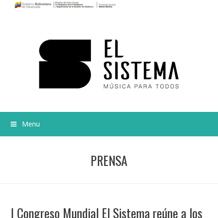
Menu
PRENSA
I Congreso Mundial El Sistema reúne a los