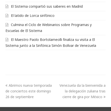
El Sistema compartió sus saberes en Madrid
El latido de Lorca sinfónico
Culmina el Ciclo de Webinarios sobre Programas y
Escuelas de El Sistema
El Maestro Paolo Bortolameolli finaliza su visita a El
Sistema junto a la Sinfónica Simón Bolívar de Venezuela
Abrimos nueva temporada
Venezuela da la bienvenida a
de conciertos este domingo
la delegación zuliana tras
26 de septiembre
cierre de gira por México