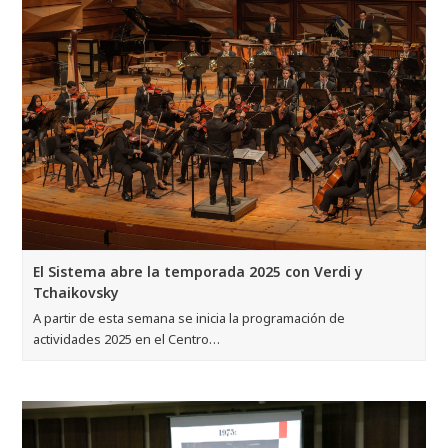
El Sistema abre la temporada 2025 con Verdi y
Tchaikovsky
A partir de esta semana se inicia la programación de
actividades 2025 en el Centro…