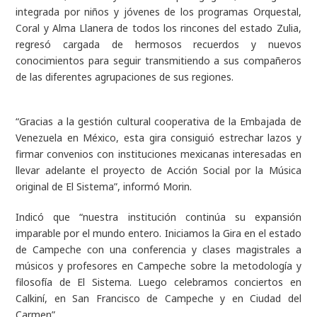
integrada por niños y jóvenes de los programas Orquestal,
Coral y Alma Llanera de todos los rincones del estado Zulia,
regresó cargada de hermosos recuerdos y nuevos
conocimientos para seguir transmitiendo a sus compañeros
de las diferentes agrupaciones de sus regiones.
“Gracias a la gestión cultural cooperativa de la Embajada de
Venezuela en México, esta gira consiguió estrechar lazos y
firmar convenios con instituciones mexicanas interesadas en
llevar adelante el proyecto de Acción Social por la Música
original de El Sistema”, informó Morin.
Indicó que “nuestra institución continúa su expansión
imparable por el mundo entero. Iniciamos la Gira en el estado
de Campeche con una conferencia y clases magistrales a
músicos y profesores en Campeche sobre la metodología y
filosofía de El Sistema. Luego celebramos conciertos en
Calkiní, en San Francisco de Campeche y en Ciudad del
Carmen”.