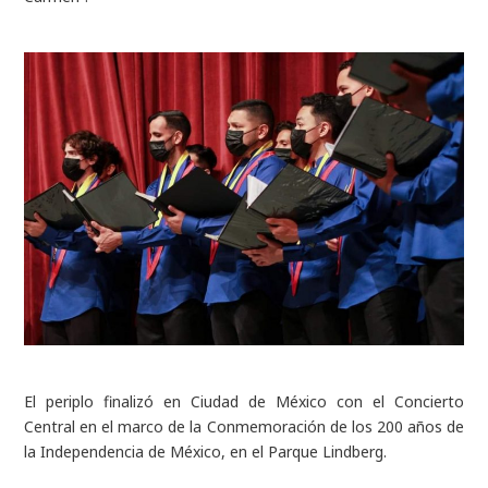
El periplo finalizó en Ciudad de México con el Concierto
Central en el marco de la Conmemoración de los 200 años de
la Independencia de México, en el Parque Lindberg.