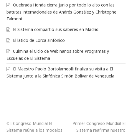
Quebrada Honda cierra junio por todo lo alto con las
batutas internacionales de Andrés González y Christophe
Talmont
El Sistema compartió sus saberes en Madrid
El latido de Lorca sinfónico
Culmina el Ciclo de Webinarios sobre Programas y
Escuelas de El Sistema
El Maestro Paolo Bortolameolli finaliza su visita a El
Sistema junto a la Sinfónica Simón Bolívar de Venezuela
I Congreso Mundial El
Primer Congreso Mundial El
Sistema reúne a los modelos
Sistema reafirma nuestro