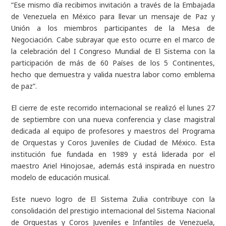
“Ese mismo día recibimos invitación a través de la Embajada
de Venezuela en México para llevar un mensaje de Paz y
Unión a los miembros participantes de la Mesa de
Negociación. Cabe subrayar que esto ocurre en el marco de
la celebración del I Congreso Mundial de El Sistema con la
participación de más de 60 Países de los 5 Continentes,
hecho que demuestra y valida nuestra labor como emblema
de paz”.
El cierre de este recorrido internacional se realizó el lunes 27
de septiembre con una nueva conferencia y clase magistral
dedicada al equipo de profesores y maestros del Programa
de Orquestas y Coros Juveniles de Ciudad de México. Esta
institución fue fundada en 1989 y está liderada por el
maestro Ariel Hinojosae, además está inspirada en nuestro
modelo de educación musical.
Este nuevo logro de El Sistema Zulia contribuye con la
consolidación del prestigio internacional del Sistema Nacional
de Orquestas y Coros Juveniles e Infantiles de Venezuela,