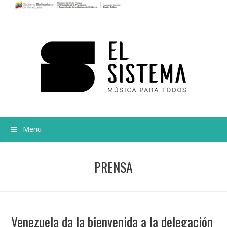
Menu
PRENSA
Venezuela da la bienvenida a la delegación