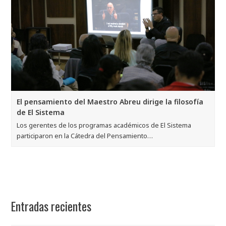
El pensamiento del Maestro Abreu dirige la filosofía
de El Sistema
Los gerentes de los programas académicos de El Sistema
participaron en la Cátedra del Pensamiento…
Entradas recientes