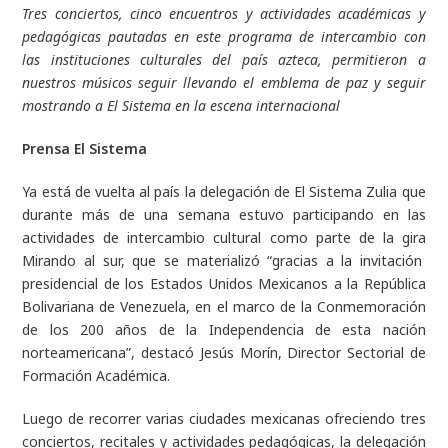
Tres conciertos, cinco encuentros y actividades académicas y
pedagógicas pautadas en este programa de intercambio con
las instituciones culturales del país azteca, permitieron a
nuestros músicos seguir llevando el emblema de paz y seguir
mostrando a El Sistema en la escena internacional
Prensa El Sistema
Ya está de vuelta al país la delegación de El Sistema Zulia que
durante más de una semana estuvo participando en las
actividades de intercambio cultural como parte de la gira
Mirando al sur
, que se materializó “gracias a la invitación
presidencial de los Estados Unidos Mexicanos a la República
Bolivariana de Venezuela, en el marco de la Conmemoración
de los 200 años de la Independencia de esta nación
norteamericana”, destacó Jesús Morín, Director Sectorial de
Formación Académica.
Luego de recorrer varias ciudades mexicanas ofreciendo tres
conciertos, recitales y actividades pedagógicas, la delegación