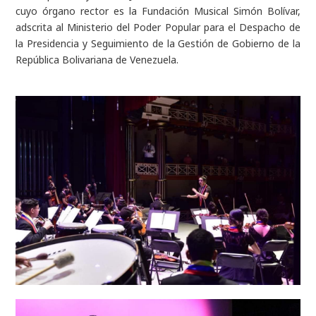
cuyo órgano rector es la Fundación Musical Simón Bolívar,
adscrita al Ministerio del Poder Popular para el Despacho de
la Presidencia y Seguimiento de la Gestión de Gobierno de la
República Bolivariana de Venezuela.