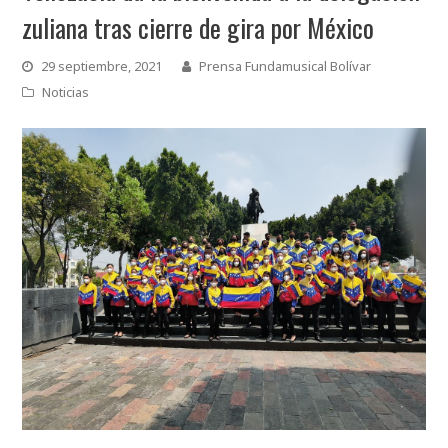
zuliana tras cierre de gira por México
29 septiembre, 2021
Prensa Fundamusical Bolívar
Noticias