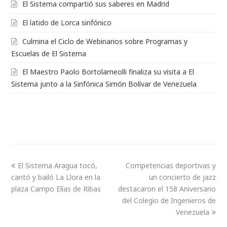
El Sistema compartió sus saberes en Madrid
El latido de Lorca sinfónico
Culmina el Ciclo de Webinarios sobre Programas y
Escuelas de El Sistema
El Maestro Paolo Bortolameolli finaliza su visita a El
Sistema junto a la Sinfónica Simón Bolívar de Venezuela
El Sistema Aragua tocó,
Competencias deportivas y
cantó y bailó La Llora en la
un concierto de jazz
plaza Campo Elías de Ribas
destacaron el 158 Aniversario
del Colegio de Ingenieros de
Venezuela