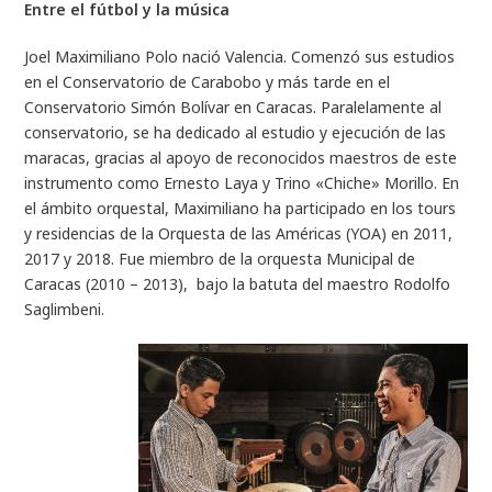
Entre el fútbol y la música
Joel Maximiliano Polo nació Valencia. Comenzó sus estudios
en el Conservatorio de Carabobo y más tarde en el
Conservatorio Simón Bolívar en Caracas. Paralelamente al
conservatorio, se ha dedicado al estudio y ejecución de las
maracas, gracias al apoyo de reconocidos maestros de este
instrumento como Ernesto Laya y Trino «Chiche» Morillo. En
el ámbito orquestal, Maximiliano ha participado en los tours
y residencias de la Orquesta de las Américas (YOA) en 2011,
2017 y 2018. Fue miembro de la orquesta Municipal de
Caracas (2010 – 2013), bajo la batuta del maestro Rodolfo
Saglimbeni.