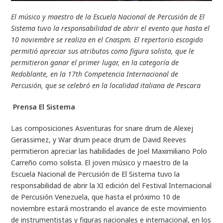
El músico y maestro de la Escuela Nacional de Percusión de El
Sistema tuvo la responsabilidad de abrir el evento que hasta el
10 noviembre se realiza en el Cnaspm. El repertorio escogido
permitió apreciar sus atributos como figura solista, que le
permitieron ganar el primer lugar, en la categoría de
Redoblante, en la 17th Competencia Internacional de
Percusión, que se celebró en la localidad italiana de Pescara
Prensa El Sistema
Las composiciones
Asventuras for snare drum
de Alexej
Gerassimez, y
War drum peace drum
de David Reeves
permitieron apreciar las habilidades de Joel Maximiliano Polo
Carreño como solista. El joven músico y maestro de la
Escuela Nacional de Percusión de El Sistema tuvo la
responsabilidad de abrir la XI edición del Festival Internacional
de Percusión Venezuela, que hasta el próximo 10 de
noviembre estará mostrando el avance de este movimiento
de instrumentistas y figuras nacionales e internacional, en los