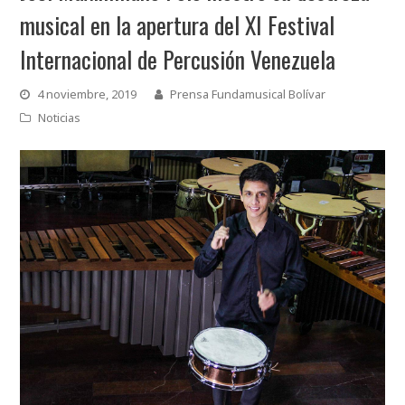
musical en la apertura del XI Festival
Internacional de Percusión Venezuela
4 noviembre, 2019
Prensa Fundamusical Bolívar
Noticias