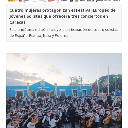
Cuatro mujeres protagonizan el Festival Europeo de
Jóvenes Solistas que ofrecerá tres conciertos en
Caracas
Esta undécima edición incluye la participación de cuatro solistas
de España, Francia, Italia y Polonia.…