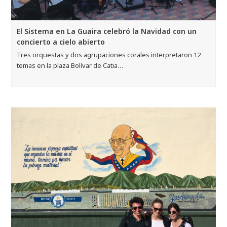
El Sistema en La Guaira celebró la Navidad con un
concierto a cielo abierto
Tres orquestas y dos agrupaciones corales interpretaron 12
temas en la plaza Bolívar de Catia…