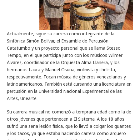
Actualmente, sigue su carrera como integrante de la
Sinfónica Simón Bolívar, el Ensamble de Percusión
Catatumbo y un proyecto personal que se llama
Stesso
Tempo,
en el que participa junto con los músicos Wilmer
Álvarez, coordinador de la Orquesta Alma Llanera, y los
hermanos Laura y Manuel Osuna, violinista y chelista,
respectivamente. Tocan música de géneros venezolanos y
latinoamericanos. También está cursando una licenciatura en
percusión en la Universidad Nacional Experimental de las
Artes, Unearte.
Su carrera musical no comenzó a temprana edad como la de
otros jóvenes que pertenecen a El Sistema. A los 18 años
sufrió una seria lesión física, que lo llevó a colgar los guantes
y los tacos, ya que estaba haciendo carrera como arquero