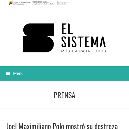
Menu
PRENSA
Joel Maximiliano Polo mostró su destreza