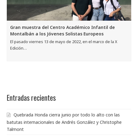
Gran muestra del Centro Académico Infantil de
Montalbán a los Jóvenes Solistas Europeos
El pasado viernes 13 de mayo de 2022, en el marco de la X
Edición…
Entradas recientes
Quebrada Honda cierra junio por todo lo alto con las
batutas internacionales de Andrés González y Christophe
Talmont