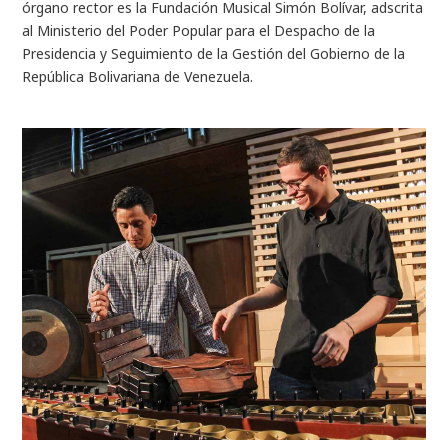
órgano rector es la Fundación Musical Simón Bolívar, adscrita
al Ministerio del Poder Popular para el Despacho de la
Presidencia y Seguimiento de la Gestión del Gobierno de la
República Bolivariana de Venezuela.