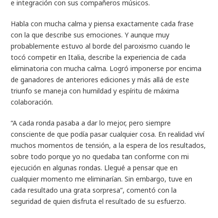
e integración con sus compañeros músicos.
Habla con mucha calma y piensa exactamente cada frase
con la que describe sus emociones. Y aunque muy
probablemente estuvo al borde del paroxismo cuando le
tocó competir en Italia, describe la experiencia de cada
eliminatoria con mucha calma. Logró imponerse por encima
de ganadores de anteriores ediciones y más allá de este
triunfo se maneja con humildad y espíritu de máxima
colaboración.
“A cada ronda pasaba a dar lo mejor, pero siempre
consciente de que podía pasar cualquier cosa. En realidad viví
muchos momentos de tensión, a la espera de los resultados,
sobre todo porque yo no quedaba tan conforme con mi
ejecución en algunas rondas. Llegué a pensar que en
cualquier momento me eliminarían. Sin embargo, tuve en
cada resultado una grata sorpresa”, comentó con la
seguridad de quien disfruta el resultado de su esfuerzo.