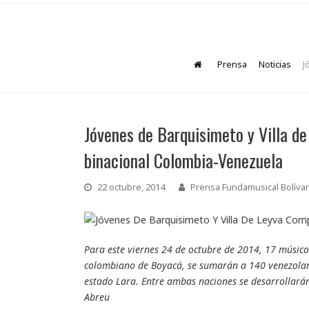
Prensa
Noticias
J
Jóvenes de Barquisimeto y Villa de
binacional Colombia-Venezuela
22 octubre, 2014
Prensa Fundamusical Bolívar
Para este viernes 24 de octubre de 2014, 17 músico
colombiano de Boyacá, se sumarán a 140 venezolano
estado Lara. Entre ambas naciones se desarrollarán
Abreu