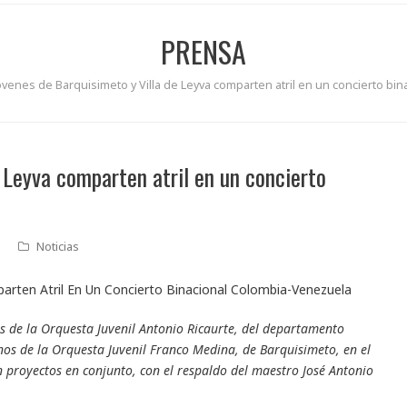
PRENSA
óvenes de Barquisimeto y Villa de Leyva comparten atril en un concierto b
 Leyva comparten atril en un concierto
Noticias
s de la Orquesta Juvenil Antonio Ricaurte, del departamento
s de la Orquesta Juvenil Franco Medina, de Barquisimeto, en el
 proyectos en conjunto, con el respaldo del maestro José Antonio