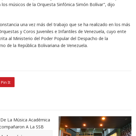
 los músicos de la Orquesta Sinfónica Simón Bolívar”, dijo
constancia una vez más del trabajo que se ha realizado en los más
Orquestas y Coros Juveniles e Infantiles de Venezuela, cuyo ente
rita al Ministerio del Poder Popular del Despacho de la
no de la República Bolivariana de Venezuela.
Pin It