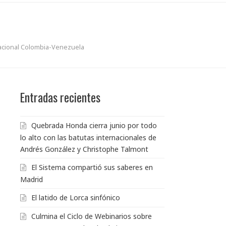
inacional Colombia-Venezuela
Entradas recientes
Quebrada Honda cierra junio por todo
lo alto con las batutas internacionales de
Andrés González y Christophe Talmont
El Sistema compartió sus saberes en
Madrid
El latido de Lorca sinfónico
Culmina el Ciclo de Webinarios sobre