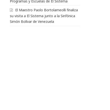
Programas y Escuelas de El Sistema
El Maestro Paolo Bortolameolli finaliza
su visita a El Sistema junto a la Sinfónica
Simón Bolívar de Venezuela