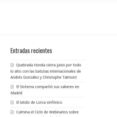
Entradas recientes
Quebrada Honda cierra junio por todo
lo alto con las batutas internacionales de
Andrés González y Christophe Talmont
El Sistema compartió sus saberes en
Madrid
El latido de Lorca sinfónico
Culmina el Ciclo de Webinarios sobre