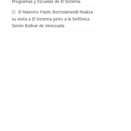
Programas y Escuelas de El Sistema
El Maestro Paolo Bortolameolli finaliza
su visita a El Sistema junto a la Sinfónica
Simón Bolívar de Venezuela