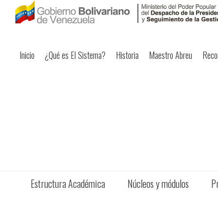
Inicio
¿Qué es El Sistema?
Historia
Maestro Abreu
Reco
Estructura Académica
Núcleos y módulos
P